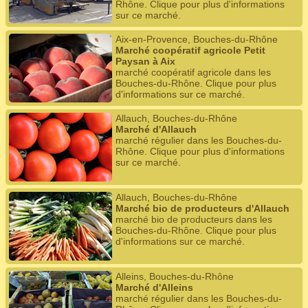
Rhône. Clique pour plus d'informations
sur ce marché.
Aix-en-Provence, Bouches-du-Rhône
Marché coopératif agricole Petit
Paysan à Aix
marché coopératif agricole dans les
Bouches-du-Rhône. Clique pour plus
d'informations sur ce marché.
Allauch, Bouches-du-Rhône
Marché d'Allauch
marché régulier dans les Bouches-du-
Rhône. Clique pour plus d'informations
sur ce marché.
Allauch, Bouches-du-Rhône
Marché bio de producteurs d'Allauch
marché bio de producteurs dans les
Bouches-du-Rhône. Clique pour plus
d'informations sur ce marché.
Alleins, Bouches-du-Rhône
Marché d'Alleins
marché régulier dans les Bouches-du-