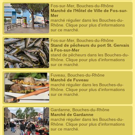
Fos-sur-Mer, Bouches-du-Rhône
Marché de l'Hôtel de Ville de Fos-sur-
Mer
marché régulier dans les Bouches-du-
Rhône. Clique pour plus d'informations
sur ce marché.
Fos-sur-Mer, Bouches-du-Rhône
Stand de pêcheurs du port St. Gervais
à Fos-sur-Mer
stand de pêcheurs dans les Bouches-du-
Rhône. Clique pour plus d'informations
sur ce marché.
Fuveau, Bouches-du-Rhône
Marché de Fuveau
marché régulier dans les Bouches-du-
Rhône. Clique pour plus d'informations
sur ce marché.
Gardanne, Bouches-du-Rhône
Marché de Gardanne
marché régulier dans les Bouches-du-
Rhône. Clique pour plus d'informations
sur ce marché.