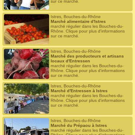
sur ce marché.
Istres, Bouches-du-Rhône
Marché alimentaire d'Istres
marché régulier dans les Bouches-du-
Rhône. Clique pour plus d'informations
sur ce marché.
Istres, Bouches-du-Rhône
Marché des producteurs et artisans
locaux d'Entressen
marché régulier dans les Bouches-du-
Rhône. Clique pour plus d'informations
sur ce marché.
Istres, Bouches-du-Rhône
Marché d'Entressen à Istres
marché régulier dans les Bouches-du-
Rhône. Clique pour plus d'informations
sur ce marché.
Istres, Bouches-du-Rhône
Marché du Prépaou à Istres
marché régulier dans les Bouches-du-