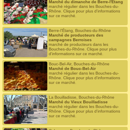
Marché du dimanche de Berre-l'Étang
marché régulier dans les Bouches-du-
Rhône. Clique pour plus d'informations
sur ce marché.
Berre-l'Étang, Bouches-du-Rhône
Marché de producteurs des
campagnes Berroises
marché de producteurs dans les
Bouches-du-Rhône. Clique pour plus
d'informations sur ce marché.
Bouc-Bel-Air, Bouches-du-Rhône
Marché de Bouc-Bel-Air
marché régulier dans les Bouches-du-
Rhône. Clique pour plus d'informations
sur ce marché.
La Bouilladisse, Bouches-du-Rhône
Marché du Vieux Bouilladisse
marché régulier dans les Bouches-du-
Rhône. Clique pour plus d'informations
sur ce marché.