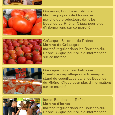
Graveson, Bouches-du-Rhône
Marché paysan de Graveson
marché de producteurs dans les
Bouches-du-Rhône. Clique pour plus
d'informations sur ce marché.
Gréasque, Bouches-du-Rhône
Marché de Gréasque
marché régulier dans les Bouches-du-
Rhône. Clique pour plus d'informations
sur ce marché.
Gréasque, Bouches-du-Rhône
Stand de coquillages de Gréasque
stand de coquillages dans les Bouches-
du-Rhône. Clique pour plus d'informations
sur ce marché.
Istres, Bouches-du-Rhône
Marché d'Istres
marché régulier dans les Bouches-du-
Rhône. Clique pour plus d'informations