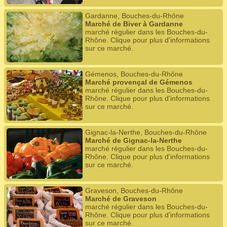
Gardanne, Bouches-du-Rhône
Marché de Biver à Gardanne
marché régulier dans les Bouches-du-
Rhône. Clique pour plus d'informations
sur ce marché.
Gémenos, Bouches-du-Rhône
Marché provençal de Gémenos
marché régulier dans les Bouches-du-
Rhône. Clique pour plus d'informations
sur ce marché.
Gignac-la-Nerthe, Bouches-du-Rhône
Marché de Gignac-la-Nerthe
marché régulier dans les Bouches-du-
Rhône. Clique pour plus d'informations
sur ce marché.
Graveson, Bouches-du-Rhône
Marché de Graveson
marché régulier dans les Bouches-du-
Rhône. Clique pour plus d'informations
sur ce marché.