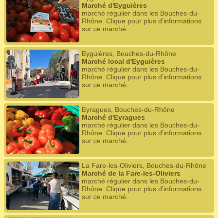
Marché d'Eyguières
marché régulier dans les Bouches-du-
Rhône. Clique pour plus d'informations
sur ce marché.
Eyguières, Bouches-du-Rhône
Marché local d'Eyguières
marché régulier dans les Bouches-du-
Rhône. Clique pour plus d'informations
sur ce marché.
Eyragues, Bouches-du-Rhône
Marché d'Eyragues
marché régulier dans les Bouches-du-
Rhône. Clique pour plus d'informations
sur ce marché.
La Fare-les-Oliviers, Bouches-du-Rhône
Marché de la Fare-les-Oliviers
marché régulier dans les Bouches-du-
Rhône. Clique pour plus d'informations
sur ce marché.