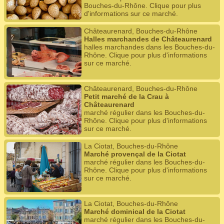
Bouches-du-Rhône. Clique pour plus
d'informations sur ce marché.
Châteaurenard, Bouches-du-Rhône
Halles marchandes de Châteaurenard
halles marchandes dans les Bouches-du-
Rhône. Clique pour plus d'informations
sur ce marché.
Châteaurenard, Bouches-du-Rhône
Petit marché de la Crau à
Châteaurenard
marché régulier dans les Bouches-du-
Rhône. Clique pour plus d'informations
sur ce marché.
La Ciotat, Bouches-du-Rhône
Marché provençal de la Ciotat
marché régulier dans les Bouches-du-
Rhône. Clique pour plus d'informations
sur ce marché.
La Ciotat, Bouches-du-Rhône
Marché dominical de la Ciotat
marché régulier dans les Bouches-du-