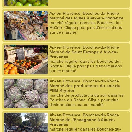
Aix-en-Provence, Bouches-du-Rhône
Marché des Milles à Aix-en-Provence
marché régulier dans les Bouches-du-
Rhône. Clique pour plus d'informations
sur ce marché.
Aix-en-Provence, Bouches-du-Rhône
Marché de Saint Eutrope à Aix-en-
Provence
marché régulier dans les Bouches-du-
Rhône. Clique pour plus d'informations
sur ce marché.
Aix-en-Provence, Bouches-du-Rhône
Marché des producteurs du soir du
PEM Krypton
marché de producteurs du soir dans les
Bouches-du-Rhône. Clique pour plus
d'informations sur ce marché.
Aix-en-Provence, Bouches-du-Rhône
Marché de l'Encagnane à Aix-en-
Provence
marché régulier dans les Bouches-du-