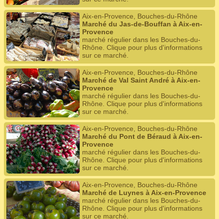
Aix-en-Provence, Bouches-du-Rhône
Marché du Jas-de-Bouffan à Aix-en-
Provence
marché régulier dans les Bouches-du-
Rhône. Clique pour plus d'informations
sur ce marché.
Aix-en-Provence, Bouches-du-Rhône
Marché de Val Saint André à Aix-en-
Provence
marché régulier dans les Bouches-du-
Rhône. Clique pour plus d'informations
sur ce marché.
Aix-en-Provence, Bouches-du-Rhône
Marché du Pont de Béraud à Aix-en-
Provence
marché régulier dans les Bouches-du-
Rhône. Clique pour plus d'informations
sur ce marché.
Aix-en-Provence, Bouches-du-Rhône
Marché de Luynes à Aix-en-Provence
marché régulier dans les Bouches-du-
Rhône. Clique pour plus d'informations
sur ce marché.