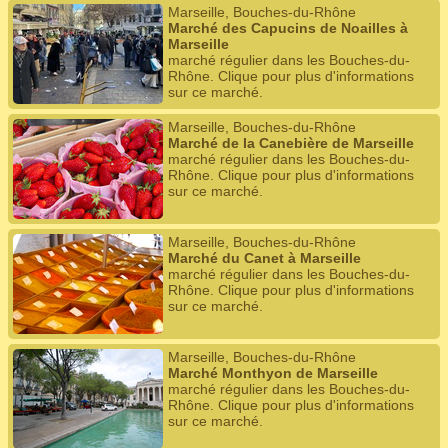
Marseille, Bouches-du-Rhône
Marché des Capucins de Noailles à
Marseille
marché régulier dans les Bouches-du-
Rhône. Clique pour plus d'informations
sur ce marché.
Marseille, Bouches-du-Rhône
Marché de la Canebière de Marseille
marché régulier dans les Bouches-du-
Rhône. Clique pour plus d'informations
sur ce marché.
Marseille, Bouches-du-Rhône
Marché du Canet à Marseille
marché régulier dans les Bouches-du-
Rhône. Clique pour plus d'informations
sur ce marché.
Marseille, Bouches-du-Rhône
Marché Monthyon de Marseille
marché régulier dans les Bouches-du-
Rhône. Clique pour plus d'informations
sur ce marché.