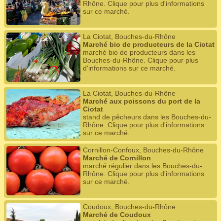
Rhône. Clique pour plus d'informations
sur ce marché.
La Ciotat, Bouches-du-Rhône
Marché bio de producteurs de la Ciotat
marché bio de producteurs dans les
Bouches-du-Rhône. Clique pour plus
d'informations sur ce marché.
La Ciotat, Bouches-du-Rhône
Marché aux poissons du port de la
Ciotat
stand de pêcheurs dans les Bouches-du-
Rhône. Clique pour plus d'informations
sur ce marché.
Cornillon-Confoux, Bouches-du-Rhône
Marché de Cornillon
marché régulier dans les Bouches-du-
Rhône. Clique pour plus d'informations
sur ce marché.
Coudoux, Bouches-du-Rhône
Marché de Coudoux