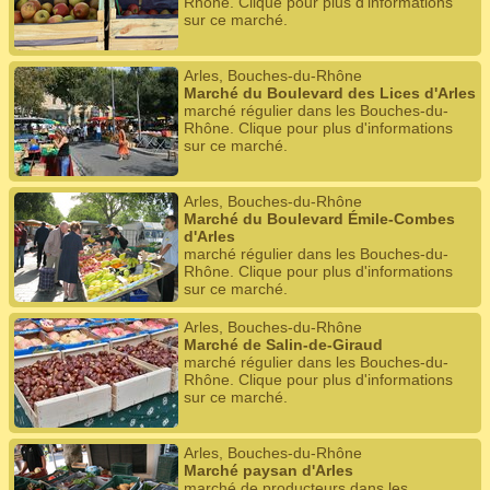
Rhône. Clique pour plus d'informations
sur ce marché.
Arles, Bouches-du-Rhône
Marché du Boulevard des Lices d'Arles
marché régulier dans les Bouches-du-
Rhône. Clique pour plus d'informations
sur ce marché.
Arles, Bouches-du-Rhône
Marché du Boulevard Émile-Combes
d'Arles
marché régulier dans les Bouches-du-
Rhône. Clique pour plus d'informations
sur ce marché.
Arles, Bouches-du-Rhône
Marché de Salin-de-Giraud
marché régulier dans les Bouches-du-
Rhône. Clique pour plus d'informations
sur ce marché.
Arles, Bouches-du-Rhône
Marché paysan d'Arles
marché de producteurs dans les