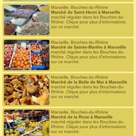
Marseille, Bouches-du-Rhône
Marché de Saint-Henri à Marseille
marché régulier dans les Bouches-du-
Rhône. Clique pour plus d'informations
sur ce marché.
Marseille, Bouches-du-Rhône
Marché de Sainte-Marthe à Marseille
marché régulier dans les Bouches-du-
Rhône. Clique pour plus d'informations
sur ce marché.
Marseille, Bouches-du-Rhône
Marché de la Belle de Mai à Marseille
marché régulier dans les Bouches-du-
Rhône. Clique pour plus d'informations
sur ce marché.
Marseille, Bouches-du-Rhône
Marché de la Rose à Marseille
marché régulier dans les Bouches-du-
Rhône. Clique pour plus d'informations
sur ce marché.