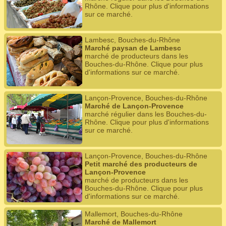
Rhône. Clique pour plus d'informations
sur ce marché.
Lambesc, Bouches-du-Rhône
Marché paysan de Lambesc
marché de producteurs dans les
Bouches-du-Rhône. Clique pour plus
d'informations sur ce marché.
Lançon-Provence, Bouches-du-Rhône
Marché de Lançon-Provence
marché régulier dans les Bouches-du-
Rhône. Clique pour plus d'informations
sur ce marché.
Lançon-Provence, Bouches-du-Rhône
Petit marché des producteurs de
Lançon-Provence
marché de producteurs dans les
Bouches-du-Rhône. Clique pour plus
d'informations sur ce marché.
Mallemort, Bouches-du-Rhône
Marché de Mallemort