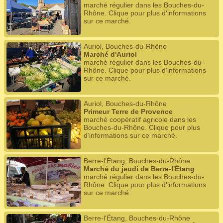
marché régulier dans les Bouches-du-
Rhône. Clique pour plus d'informations
sur ce marché.
Auriol, Bouches-du-Rhône
Marché d'Auriol
marché régulier dans les Bouches-du-
Rhône. Clique pour plus d'informations
sur ce marché.
Auriol, Bouches-du-Rhône
Primeur Terre de Provence
marché coopératif agricole dans les
Bouches-du-Rhône. Clique pour plus
d'informations sur ce marché.
Berre-l'Étang, Bouches-du-Rhône
Marché du jeudi de Berre-l'Étang
marché régulier dans les Bouches-du-
Rhône. Clique pour plus d'informations
sur ce marché.
Berre-l'Étang, Bouches-du-Rhône