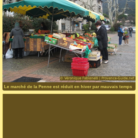
Le marché de la Penne est réduit en hiver par mauvais temps