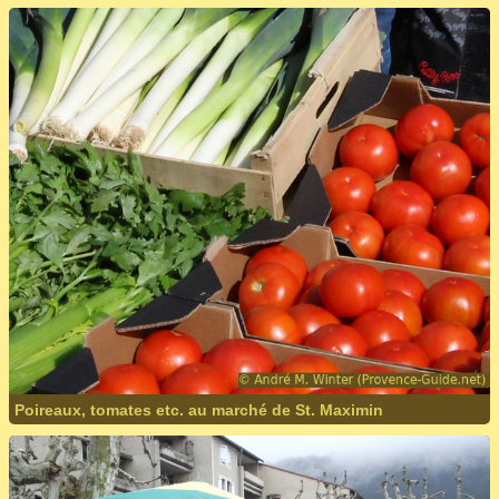
Poireaux, tomates etc. au marché de St. Maximin