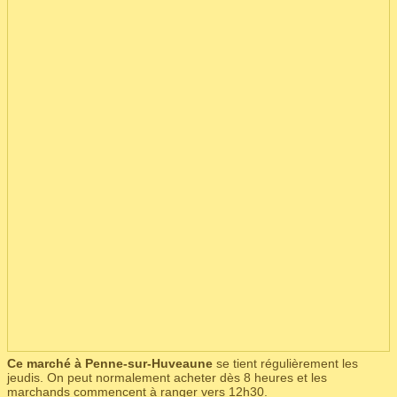
Ce marché à Penne-sur-Huveaune
se tient régulièrement les
jeudis. On peut normalement acheter dès 8 heures et les
marchands commencent à ranger vers 12h30.