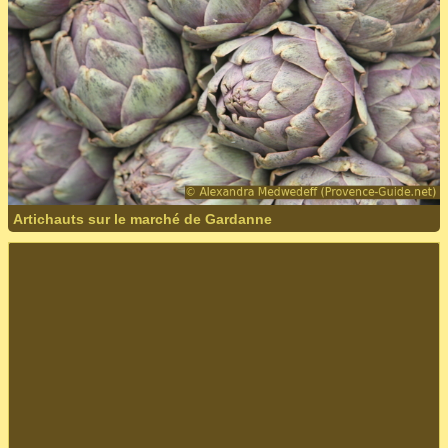
Artichauts sur le marché de Gardanne