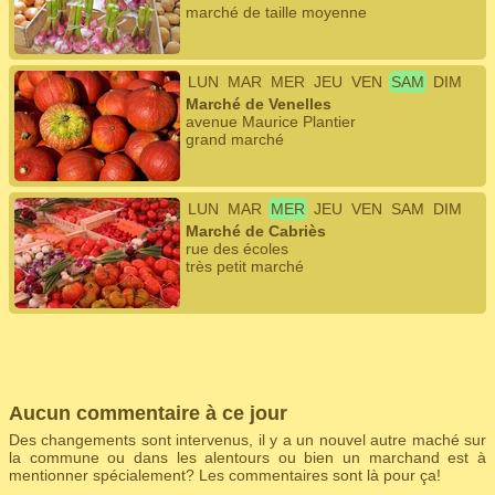
marché de taille moyenne
LUN
MAR
MER
JEU
VEN
SAM
DIM
Marché de Venelles
avenue Maurice Plantier
grand marché
LUN
MAR
MER
JEU
VEN
SAM
DIM
Marché de Cabriès
rue des écoles
très petit marché
Aucun commentaire à ce jour
Des changements sont intervenus, il y a un nouvel autre maché sur
la commune ou dans les alentours ou bien un marchand est à
mentionner spécialement? Les commentaires sont là pour ça!