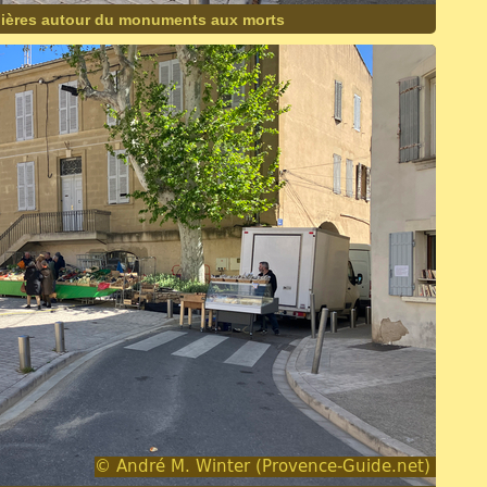
uières autour du monuments aux morts