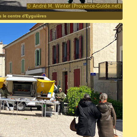
 le centre d'Eyguières