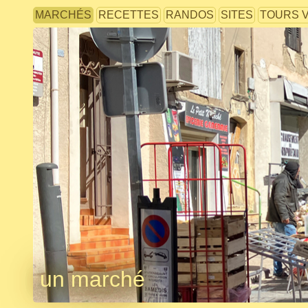
MARCHÉS
RECETTES
RANDOS
SITES
TOURS 
un marché