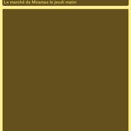
Le marché de Miramas le jeudi matin