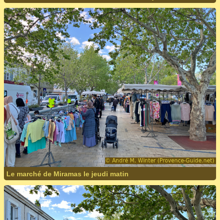
Le marché de Miramas le jeudi matin