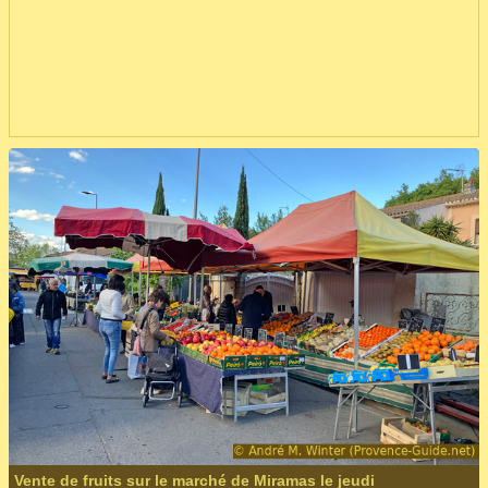
Vente de fruits sur le marché de Miramas le jeudi