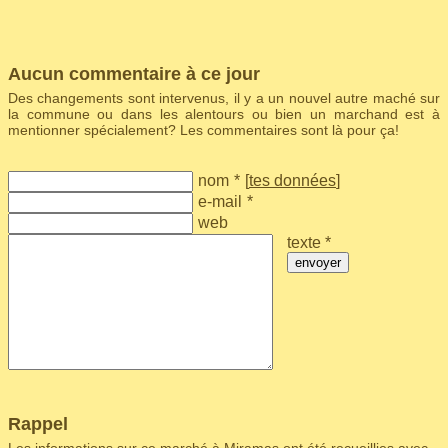
Aucun commentaire à ce jour
Des changements sont intervenus, il y a un nouvel autre maché sur
la commune ou dans les alentours ou bien un marchand est à
mentionner spécialement? Les commentaires sont là pour ça!
nom
*
[
tes données
]
e-mail
*
web
texte *
envoyer
Rappel