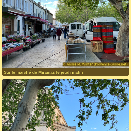
Sur le marché de Miramas le jeudi matin