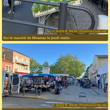
Sur le marché de Miramas le jeudi matin