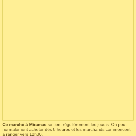
Ce marché à Miramas
se tient régulièrement les jeudis. On peut
normalement acheter dès 8 heures et les marchands commencent
à ranger vers 12h30.