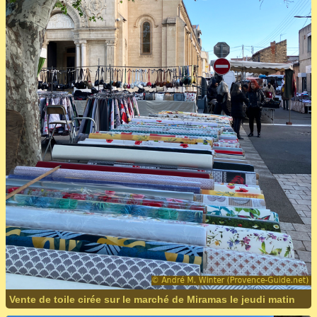
Vente de toile cirée sur le marché de Miramas le jeudi matin