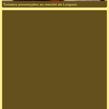
Tomates provençales au marché de Lorgues