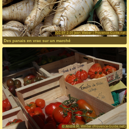
Des panais en vrac sur un marché