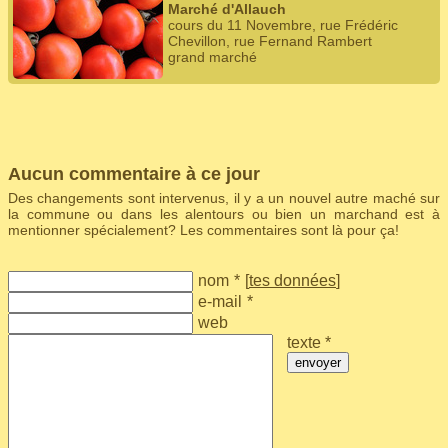
Marché d'Allauch
cours du 11 Novembre, rue Frédéric
Chevillon, rue Fernand Rambert
grand marché
Aucun commentaire à ce jour
Des changements sont intervenus, il y a un nouvel autre maché sur
la commune ou dans les alentours ou bien un marchand est à
mentionner spécialement? Les commentaires sont là pour ça!
nom
*
[
tes données
]
e-mail
*
web
texte *
envoyer