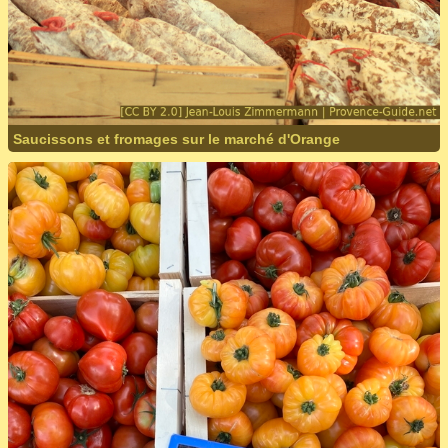
Saucissons et fromages sur le marché d'Orange