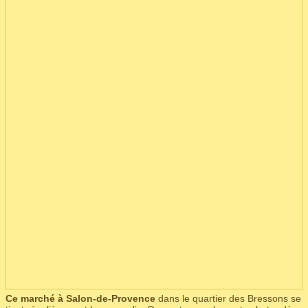
Ce marché à Salon-de-Provence
dans le quartier des Bressons se