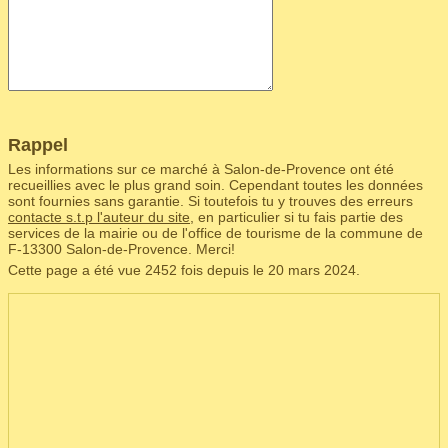
Rappel
Les informations sur ce marché à Salon-de-Provence ont été
recueillies avec le plus grand soin. Cependant toutes les données
sont fournies sans garantie. Si toutefois tu y trouves des erreurs
contacte s.t.p l'auteur du site
, en particulier si tu fais partie des
services de la mairie ou de l'office de tourisme de la commune de
F‑13300 Salon-de-Provence. Merci!
Cette page a été vue 2452 fois depuis le 20 mars 2024.