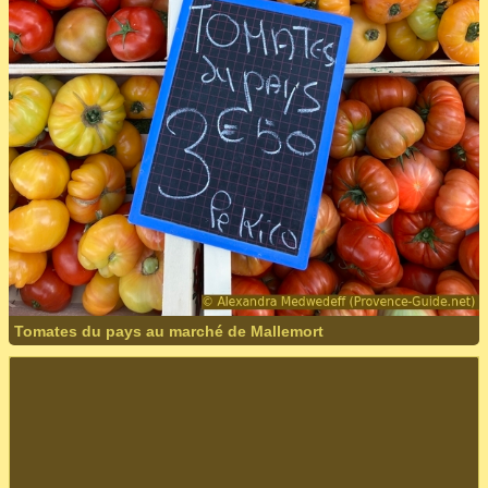
Tomates du pays au marché de Mallemort