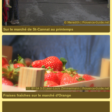
Sur le marché de St-Cannat au printemps
Fraises fraîches sur le marché d'Orange