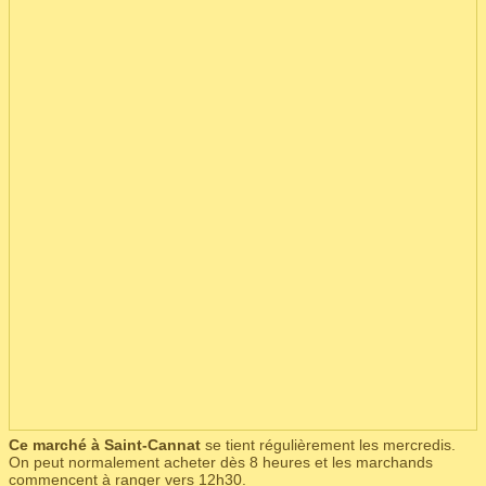
Ce marché à Saint-Cannat
se tient régulièrement les mercredis.
On peut normalement acheter dès 8 heures et les marchands
commencent à ranger vers 12h30.