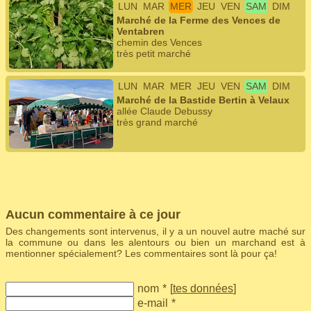
LUN
MAR
MER
JEU
VEN
SAM
DIM
Marché de la Ferme des Vences de
Ventabren
chemin des Vences
très petit marché
LUN
MAR
MER
JEU
VEN
SAM
DIM
Marché de la Bastide Bertin à Velaux
allée Claude Debussy
très grand marché
Aucun commentaire à ce jour
Des changements sont intervenus, il y a un nouvel autre maché sur
la commune ou dans les alentours ou bien un marchand est à
mentionner spécialement? Les commentaires sont là pour ça!
nom
*
[
tes données
]
e-mail
*