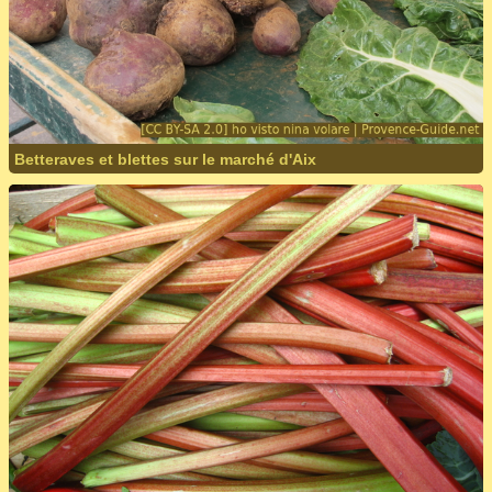
Betteraves et blettes sur le marché d'Aix