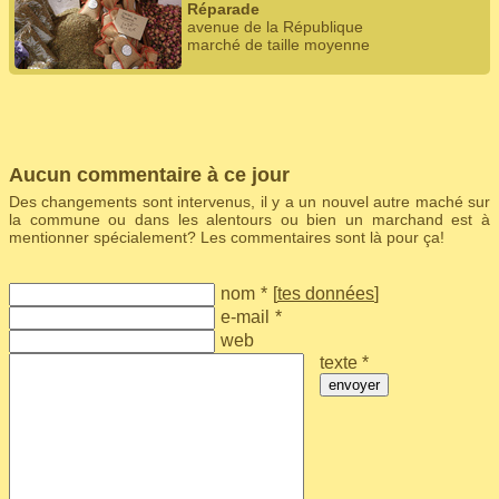
Réparade
avenue de la République
marché de taille moyenne
Aucun commentaire à ce jour
Des changements sont intervenus, il y a un nouvel autre maché sur
la commune ou dans les alentours ou bien un marchand est à
mentionner spécialement? Les commentaires sont là pour ça!
nom
*
[
tes données
]
e-mail
*
web
texte *
envoyer