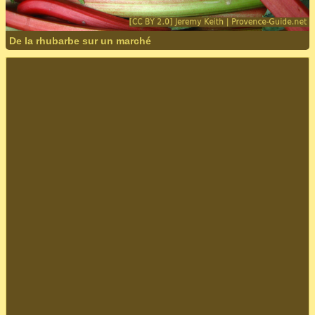
De la rhubarbe sur un marché