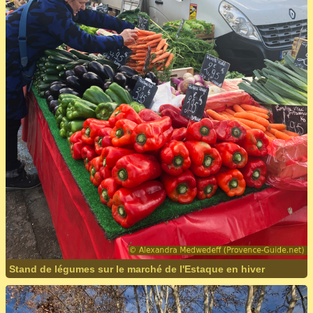
Stand de légumes sur le marché de l'Estaque en hiver