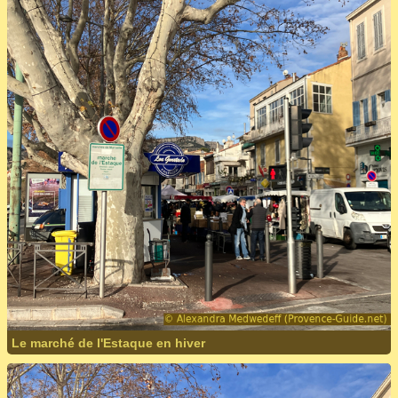
Le marché de l'Estaque en hiver