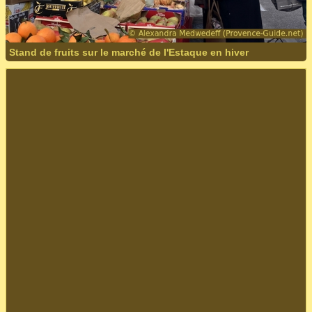
Stand de fruits sur le marché de l'Estaque en hiver