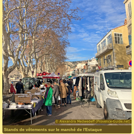
Stands de vêtements sur le marché de l'Estaque