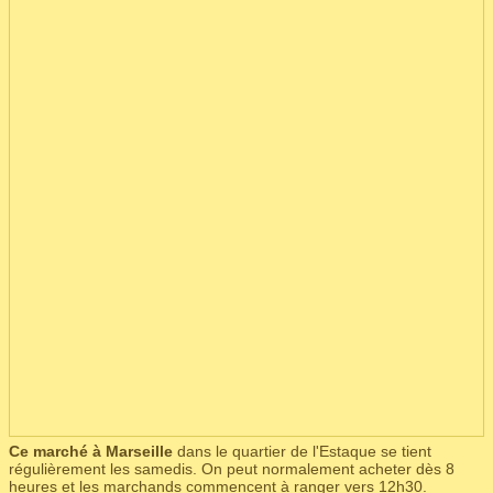
Ce marché à Marseille
dans le quartier de l'Estaque se tient
régulièrement les samedis. On peut normalement acheter dès 8
heures et les marchands commencent à ranger vers 12h30.