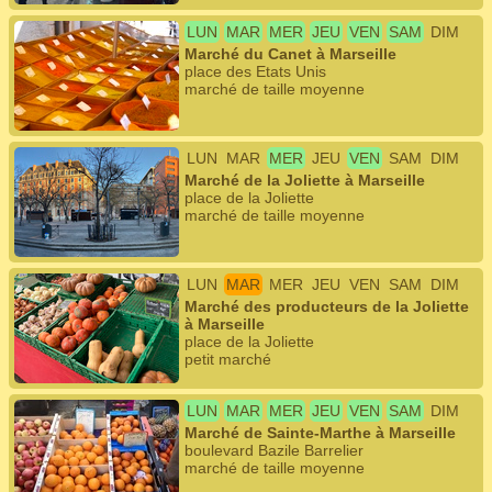
LUN
MAR
MER
JEU
VEN
SAM
DIM
Marché du Canet à Marseille
place des Etats Unis
marché de taille moyenne
LUN
MAR
MER
JEU
VEN
SAM
DIM
Marché de la Joliette à Marseille
place de la Joliette
marché de taille moyenne
LUN
MAR
MER
JEU
VEN
SAM
DIM
Marché des producteurs de la Joliette
à Marseille
place de la Joliette
petit marché
LUN
MAR
MER
JEU
VEN
SAM
DIM
Marché de Sainte-Marthe à Marseille
boulevard Bazile Barrelier
marché de taille moyenne