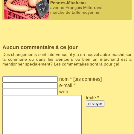
Pennes-Mirabeau
avenue François Mitterrand
marché de taille moyenne
Aucun commentaire à ce jour
Des changements sont intervenus, il y a un nouvel autre maché sur
la commune ou dans les alentours ou bien un marchand est à
mentionner spécialement? Les commentaires sont là pour ça!
nom
*
[
tes données
]
e-mail
*
web
texte *
envoyer