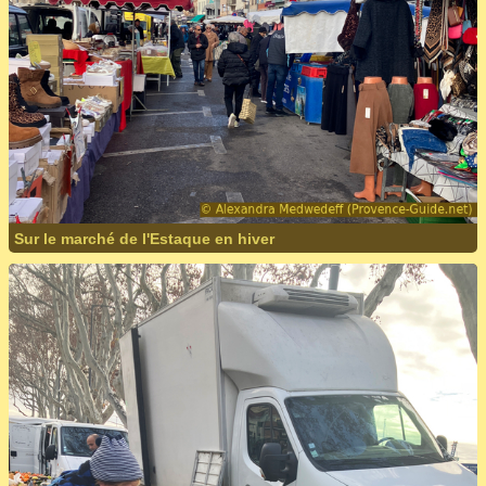
Sur le marché de l'Estaque en hiver