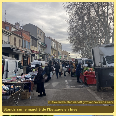
Stands sur le marché de l'Estaque en hiver