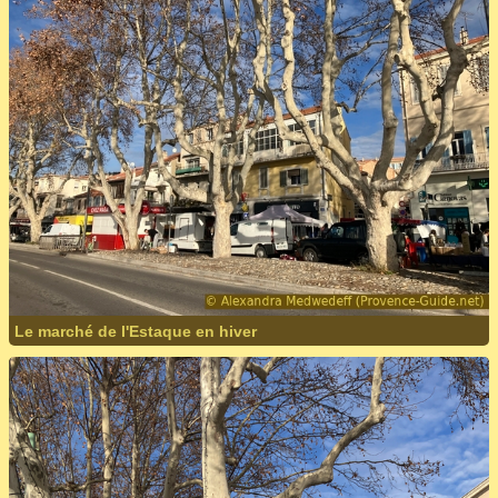
Le marché de l'Estaque en hiver