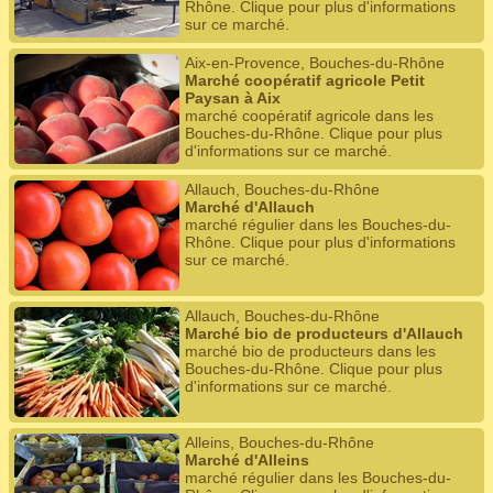
Rhône. Clique pour plus d'informations
sur ce marché.
Aix-en-Provence, Bouches-du-Rhône
Marché coopératif agricole Petit
Paysan à Aix
marché coopératif agricole dans les
Bouches-du-Rhône. Clique pour plus
d'informations sur ce marché.
Allauch, Bouches-du-Rhône
Marché d'Allauch
marché régulier dans les Bouches-du-
Rhône. Clique pour plus d'informations
sur ce marché.
Allauch, Bouches-du-Rhône
Marché bio de producteurs d'Allauch
marché bio de producteurs dans les
Bouches-du-Rhône. Clique pour plus
d'informations sur ce marché.
Alleins, Bouches-du-Rhône
Marché d'Alleins
marché régulier dans les Bouches-du-