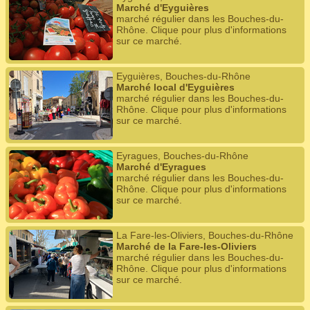
Marché d'Eyguières
marché régulier dans les Bouches-du-
Rhône. Clique pour plus d'informations
sur ce marché.
Eyguières, Bouches-du-Rhône
Marché local d'Eyguières
marché régulier dans les Bouches-du-
Rhône. Clique pour plus d'informations
sur ce marché.
Eyragues, Bouches-du-Rhône
Marché d'Eyragues
marché régulier dans les Bouches-du-
Rhône. Clique pour plus d'informations
sur ce marché.
La Fare-les-Oliviers, Bouches-du-Rhône
Marché de la Fare-les-Oliviers
marché régulier dans les Bouches-du-
Rhône. Clique pour plus d'informations
sur ce marché.