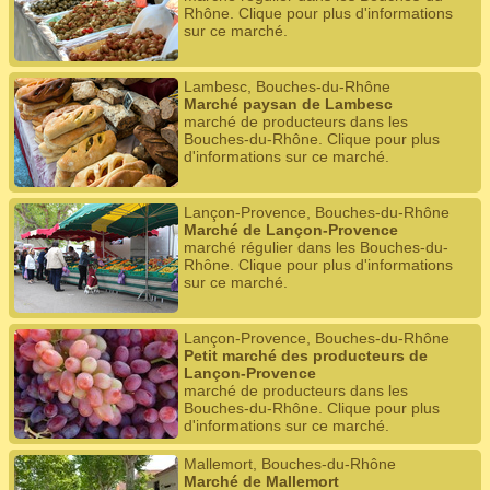
Rhône. Clique pour plus d'informations
sur ce marché.
Lambesc, Bouches-du-Rhône
Marché paysan de Lambesc
marché de producteurs dans les
Bouches-du-Rhône. Clique pour plus
d'informations sur ce marché.
Lançon-Provence, Bouches-du-Rhône
Marché de Lançon-Provence
marché régulier dans les Bouches-du-
Rhône. Clique pour plus d'informations
sur ce marché.
Lançon-Provence, Bouches-du-Rhône
Petit marché des producteurs de
Lançon-Provence
marché de producteurs dans les
Bouches-du-Rhône. Clique pour plus
d'informations sur ce marché.
Mallemort, Bouches-du-Rhône
Marché de Mallemort