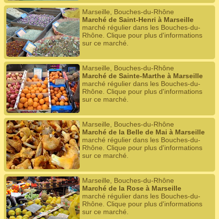
Marseille, Bouches-du-Rhône
Marché de Saint-Henri à Marseille
marché régulier dans les Bouches-du-
Rhône. Clique pour plus d'informations
sur ce marché.
Marseille, Bouches-du-Rhône
Marché de Sainte-Marthe à Marseille
marché régulier dans les Bouches-du-
Rhône. Clique pour plus d'informations
sur ce marché.
Marseille, Bouches-du-Rhône
Marché de la Belle de Mai à Marseille
marché régulier dans les Bouches-du-
Rhône. Clique pour plus d'informations
sur ce marché.
Marseille, Bouches-du-Rhône
Marché de la Rose à Marseille
marché régulier dans les Bouches-du-
Rhône. Clique pour plus d'informations
sur ce marché.