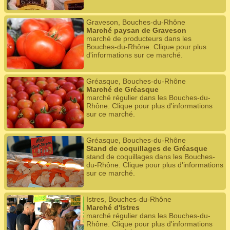
Graveson, Bouches-du-Rhône
Marché paysan de Graveson
marché de producteurs dans les
Bouches-du-Rhône. Clique pour plus
d'informations sur ce marché.
Gréasque, Bouches-du-Rhône
Marché de Gréasque
marché régulier dans les Bouches-du-
Rhône. Clique pour plus d'informations
sur ce marché.
Gréasque, Bouches-du-Rhône
Stand de coquillages de Gréasque
stand de coquillages dans les Bouches-
du-Rhône. Clique pour plus d'informations
sur ce marché.
Istres, Bouches-du-Rhône
Marché d'Istres
marché régulier dans les Bouches-du-
Rhône. Clique pour plus d'informations