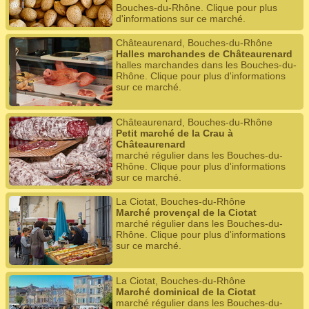
Bouches-du-Rhône. Clique pour plus
d'informations sur ce marché.
Châteaurenard, Bouches-du-Rhône
Halles marchandes de Châteaurenard
halles marchandes dans les Bouches-du-
Rhône. Clique pour plus d'informations
sur ce marché.
Châteaurenard, Bouches-du-Rhône
Petit marché de la Crau à
Châteaurenard
marché régulier dans les Bouches-du-
Rhône. Clique pour plus d'informations
sur ce marché.
La Ciotat, Bouches-du-Rhône
Marché provençal de la Ciotat
marché régulier dans les Bouches-du-
Rhône. Clique pour plus d'informations
sur ce marché.
La Ciotat, Bouches-du-Rhône
Marché dominical de la Ciotat
marché régulier dans les Bouches-du-