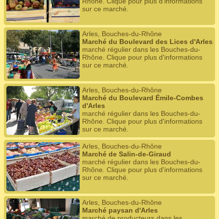
Rhône. Clique pour plus d'informations
sur ce marché.
Arles, Bouches-du-Rhône
Marché du Boulevard des Lices d'Arles
marché régulier dans les Bouches-du-
Rhône. Clique pour plus d'informations
sur ce marché.
Arles, Bouches-du-Rhône
Marché du Boulevard Émile-Combes
d'Arles
marché régulier dans les Bouches-du-
Rhône. Clique pour plus d'informations
sur ce marché.
Arles, Bouches-du-Rhône
Marché de Salin-de-Giraud
marché régulier dans les Bouches-du-
Rhône. Clique pour plus d'informations
sur ce marché.
Arles, Bouches-du-Rhône
Marché paysan d'Arles
marché de producteurs dans les