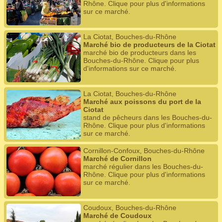
Rhône. Clique pour plus d'informations
sur ce marché.
La Ciotat, Bouches-du-Rhône
Marché bio de producteurs de la Ciotat
marché bio de producteurs dans les
Bouches-du-Rhône. Clique pour plus
d'informations sur ce marché.
La Ciotat, Bouches-du-Rhône
Marché aux poissons du port de la
Ciotat
stand de pêcheurs dans les Bouches-du-
Rhône. Clique pour plus d'informations
sur ce marché.
Cornillon-Confoux, Bouches-du-Rhône
Marché de Cornillon
marché régulier dans les Bouches-du-
Rhône. Clique pour plus d'informations
sur ce marché.
Coudoux, Bouches-du-Rhône
Marché de Coudoux