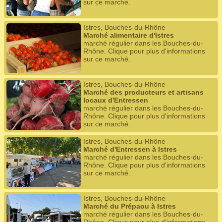
sur ce marché.
Istres, Bouches-du-Rhône
Marché alimentaire d'Istres
marché régulier dans les Bouches-du-
Rhône. Clique pour plus d'informations
sur ce marché.
Istres, Bouches-du-Rhône
Marché des producteurs et artisans
locaux d'Entressen
marché régulier dans les Bouches-du-
Rhône. Clique pour plus d'informations
sur ce marché.
Istres, Bouches-du-Rhône
Marché d'Entressen à Istres
marché régulier dans les Bouches-du-
Rhône. Clique pour plus d'informations
sur ce marché.
Istres, Bouches-du-Rhône
Marché du Prépaou à Istres
marché régulier dans les Bouches-du-