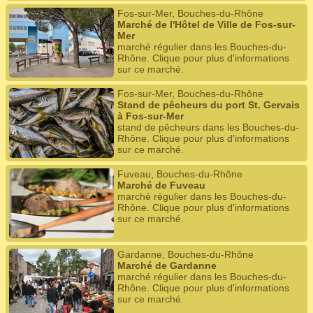
Fos-sur-Mer, Bouches-du-Rhône
Marché de l'Hôtel de Ville de Fos-sur-
Mer
marché régulier dans les Bouches-du-
Rhône. Clique pour plus d'informations
sur ce marché.
Fos-sur-Mer, Bouches-du-Rhône
Stand de pêcheurs du port St. Gervais
à Fos-sur-Mer
stand de pêcheurs dans les Bouches-du-
Rhône. Clique pour plus d'informations
sur ce marché.
Fuveau, Bouches-du-Rhône
Marché de Fuveau
marché régulier dans les Bouches-du-
Rhône. Clique pour plus d'informations
sur ce marché.
Gardanne, Bouches-du-Rhône
Marché de Gardanne
marché régulier dans les Bouches-du-
Rhône. Clique pour plus d'informations
sur ce marché.