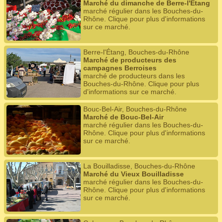
Marché du dimanche de Berre-l'Étang
marché régulier dans les Bouches-du-
Rhône. Clique pour plus d'informations
sur ce marché.
Berre-l'Étang, Bouches-du-Rhône
Marché de producteurs des
campagnes Berroises
marché de producteurs dans les
Bouches-du-Rhône. Clique pour plus
d'informations sur ce marché.
Bouc-Bel-Air, Bouches-du-Rhône
Marché de Bouc-Bel-Air
marché régulier dans les Bouches-du-
Rhône. Clique pour plus d'informations
sur ce marché.
La Bouilladisse, Bouches-du-Rhône
Marché du Vieux Bouilladisse
marché régulier dans les Bouches-du-
Rhône. Clique pour plus d'informations
sur ce marché.