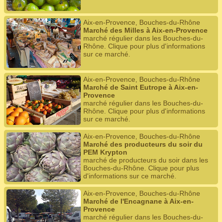
Aix-en-Provence, Bouches-du-Rhône
Marché des Milles à Aix-en-Provence
marché régulier dans les Bouches-du-
Rhône. Clique pour plus d'informations
sur ce marché.
Aix-en-Provence, Bouches-du-Rhône
Marché de Saint Eutrope à Aix-en-
Provence
marché régulier dans les Bouches-du-
Rhône. Clique pour plus d'informations
sur ce marché.
Aix-en-Provence, Bouches-du-Rhône
Marché des producteurs du soir du
PEM Krypton
marché de producteurs du soir dans les
Bouches-du-Rhône. Clique pour plus
d'informations sur ce marché.
Aix-en-Provence, Bouches-du-Rhône
Marché de l'Encagnane à Aix-en-
Provence
marché régulier dans les Bouches-du-