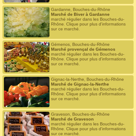
Gardanne, Bouches-du-Rhône
Marché de Biver à Gardanne
marché régulier dans les Bouches-du-
Rhône. Clique pour plus d'informations
sur ce marché.
Gémenos, Bouches-du-Rhône
Marché provençal de Gémenos
marché régulier dans les Bouches-du-
Rhône. Clique pour plus d'informations
sur ce marché.
Gignac-la-Nerthe, Bouches-du-Rhône
Marché de Gignac-la-Nerthe
marché régulier dans les Bouches-du-
Rhône. Clique pour plus d'informations
sur ce marché.
Graveson, Bouches-du-Rhône
Marché de Graveson
marché régulier dans les Bouches-du-
Rhône. Clique pour plus d'informations
sur ce marché.