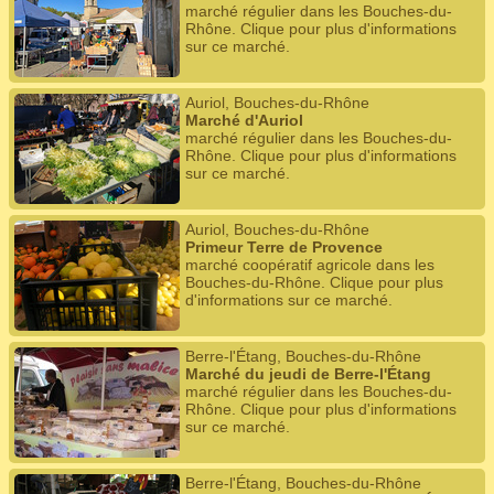
marché régulier dans les Bouches-du-
Rhône. Clique pour plus d'informations
sur ce marché.
Auriol, Bouches-du-Rhône
Marché d'Auriol
marché régulier dans les Bouches-du-
Rhône. Clique pour plus d'informations
sur ce marché.
Auriol, Bouches-du-Rhône
Primeur Terre de Provence
marché coopératif agricole dans les
Bouches-du-Rhône. Clique pour plus
d'informations sur ce marché.
Berre-l'Étang, Bouches-du-Rhône
Marché du jeudi de Berre-l'Étang
marché régulier dans les Bouches-du-
Rhône. Clique pour plus d'informations
sur ce marché.
Berre-l'Étang, Bouches-du-Rhône