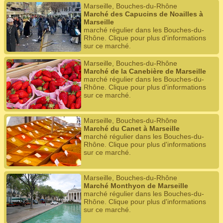
Marseille, Bouches-du-Rhône
Marché des Capucins de Noailles à
Marseille
marché régulier dans les Bouches-du-
Rhône. Clique pour plus d'informations
sur ce marché.
Marseille, Bouches-du-Rhône
Marché de la Canebière de Marseille
marché régulier dans les Bouches-du-
Rhône. Clique pour plus d'informations
sur ce marché.
Marseille, Bouches-du-Rhône
Marché du Canet à Marseille
marché régulier dans les Bouches-du-
Rhône. Clique pour plus d'informations
sur ce marché.
Marseille, Bouches-du-Rhône
Marché Monthyon de Marseille
marché régulier dans les Bouches-du-
Rhône. Clique pour plus d'informations
sur ce marché.