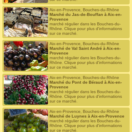
Aix-en-Provence, Bouches-du-Rhône
Marché du Jas-de-Bouffan à Aix-en-
Provence
marché régulier dans les Bouches-du-
Rhône. Clique pour plus d'informations
sur ce marché.
Aix-en-Provence, Bouches-du-Rhône
Marché de Val Saint André à Aix-en-
Provence
marché régulier dans les Bouches-du-
Rhône. Clique pour plus d'informations
sur ce marché.
Aix-en-Provence, Bouches-du-Rhône
Marché du Pont de Béraud à Aix-en-
Provence
marché régulier dans les Bouches-du-
Rhône. Clique pour plus d'informations
sur ce marché.
Aix-en-Provence, Bouches-du-Rhône
Marché de Luynes à Aix-en-Provence
marché régulier dans les Bouches-du-
Rhône. Clique pour plus d'informations
sur ce marché.