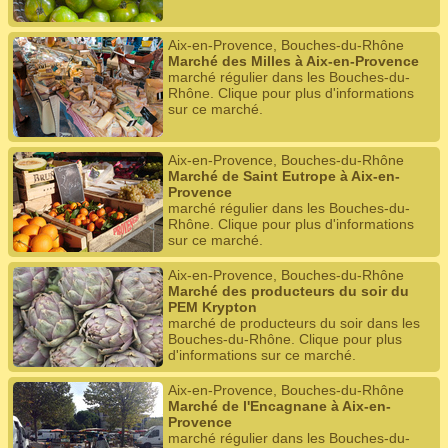
Aix-en-Provence, Bouches-du-Rhône
Marché des Milles à Aix-en-Provence
marché régulier dans les Bouches-du-
Rhône. Clique pour plus d'informations
sur ce marché.
Aix-en-Provence, Bouches-du-Rhône
Marché de Saint Eutrope à Aix-en-
Provence
marché régulier dans les Bouches-du-
Rhône. Clique pour plus d'informations
sur ce marché.
Aix-en-Provence, Bouches-du-Rhône
Marché des producteurs du soir du
PEM Krypton
marché de producteurs du soir dans les
Bouches-du-Rhône. Clique pour plus
d'informations sur ce marché.
Aix-en-Provence, Bouches-du-Rhône
Marché de l'Encagnane à Aix-en-
Provence
marché régulier dans les Bouches-du-