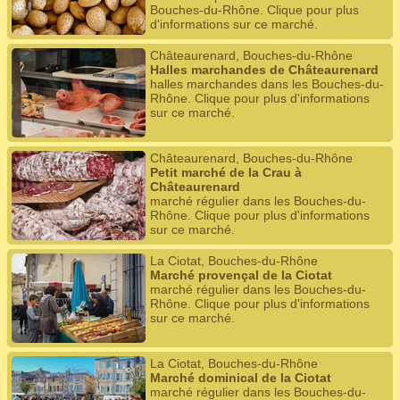
Bouches-du-Rhône. Clique pour plus
d'informations sur ce marché.
Châteaurenard, Bouches-du-Rhône
Halles marchandes de Châteaurenard
halles marchandes dans les Bouches-du-
Rhône. Clique pour plus d'informations
sur ce marché.
Châteaurenard, Bouches-du-Rhône
Petit marché de la Crau à
Châteaurenard
marché régulier dans les Bouches-du-
Rhône. Clique pour plus d'informations
sur ce marché.
La Ciotat, Bouches-du-Rhône
Marché provençal de la Ciotat
marché régulier dans les Bouches-du-
Rhône. Clique pour plus d'informations
sur ce marché.
La Ciotat, Bouches-du-Rhône
Marché dominical de la Ciotat
marché régulier dans les Bouches-du-