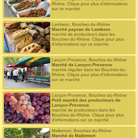
Rhône. Clique pour plus d'informations
sur ce marché.
Lambesc, Bouches-du-Rhône
Marché paysan de Lambesc
marché de producteurs dans les
Bouches-du-Rhône. Clique pour plus
d'informations sur ce marché.
Lançon-Provence, Bouches-du-Rhône
Marché de Lançon-Provence
marché régulier dans les Bouches-du-
Rhône. Clique pour plus d'informations
sur ce marché.
Lançon-Provence, Bouches-du-Rhône
Petit marché des producteurs de
Lançon-Provence
marché de producteurs dans les
Bouches-du-Rhône. Clique pour plus
d'informations sur ce marché.
Mallemort, Bouches-du-Rhône
Marché de Mallemort