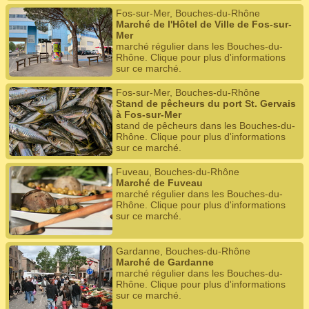
Fos-sur-Mer, Bouches-du-Rhône
Marché de l'Hôtel de Ville de Fos-sur-
Mer
marché régulier dans les Bouches-du-
Rhône. Clique pour plus d'informations
sur ce marché.
Fos-sur-Mer, Bouches-du-Rhône
Stand de pêcheurs du port St. Gervais
à Fos-sur-Mer
stand de pêcheurs dans les Bouches-du-
Rhône. Clique pour plus d'informations
sur ce marché.
Fuveau, Bouches-du-Rhône
Marché de Fuveau
marché régulier dans les Bouches-du-
Rhône. Clique pour plus d'informations
sur ce marché.
Gardanne, Bouches-du-Rhône
Marché de Gardanne
marché régulier dans les Bouches-du-
Rhône. Clique pour plus d'informations
sur ce marché.