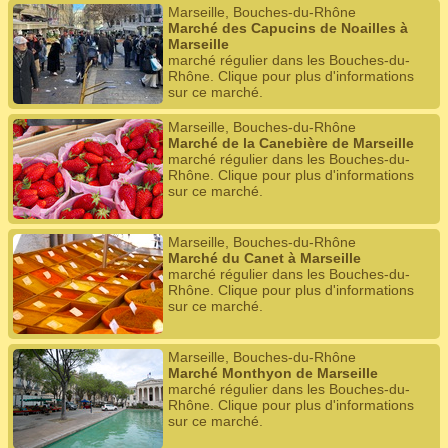
Marseille, Bouches-du-Rhône
Marché des Capucins de Noailles à
Marseille
marché régulier dans les Bouches-du-
Rhône. Clique pour plus d'informations
sur ce marché.
Marseille, Bouches-du-Rhône
Marché de la Canebière de Marseille
marché régulier dans les Bouches-du-
Rhône. Clique pour plus d'informations
sur ce marché.
Marseille, Bouches-du-Rhône
Marché du Canet à Marseille
marché régulier dans les Bouches-du-
Rhône. Clique pour plus d'informations
sur ce marché.
Marseille, Bouches-du-Rhône
Marché Monthyon de Marseille
marché régulier dans les Bouches-du-
Rhône. Clique pour plus d'informations
sur ce marché.