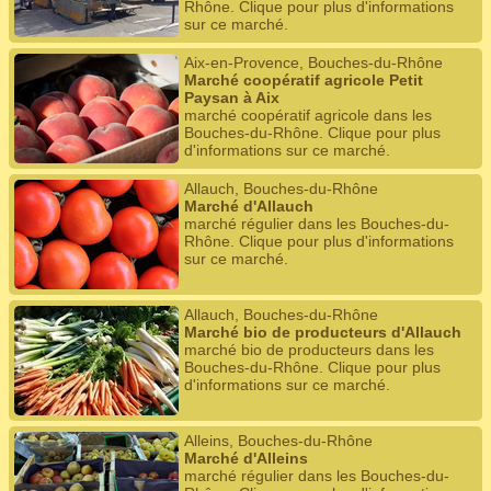
Rhône. Clique pour plus d'informations
sur ce marché.
Aix-en-Provence, Bouches-du-Rhône
Marché coopératif agricole Petit
Paysan à Aix
marché coopératif agricole dans les
Bouches-du-Rhône. Clique pour plus
d'informations sur ce marché.
Allauch, Bouches-du-Rhône
Marché d'Allauch
marché régulier dans les Bouches-du-
Rhône. Clique pour plus d'informations
sur ce marché.
Allauch, Bouches-du-Rhône
Marché bio de producteurs d'Allauch
marché bio de producteurs dans les
Bouches-du-Rhône. Clique pour plus
d'informations sur ce marché.
Alleins, Bouches-du-Rhône
Marché d'Alleins
marché régulier dans les Bouches-du-