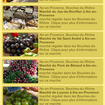
Aix-en-Provence, Bouches-du-Rhône
Marché du Jas-de-Bouffan à Aix-en-
Provence
marché régulier dans les Bouches-du-
Rhône. Clique pour plus d'informations
sur ce marché.
Aix-en-Provence, Bouches-du-Rhône
Marché de Val Saint André à Aix-en-
Provence
marché régulier dans les Bouches-du-
Rhône. Clique pour plus d'informations
sur ce marché.
Aix-en-Provence, Bouches-du-Rhône
Marché du Pont de Béraud à Aix-en-
Provence
marché régulier dans les Bouches-du-
Rhône. Clique pour plus d'informations
sur ce marché.
Aix-en-Provence, Bouches-du-Rhône
Marché de Luynes à Aix-en-Provence
marché régulier dans les Bouches-du-
Rhône. Clique pour plus d'informations
sur ce marché.