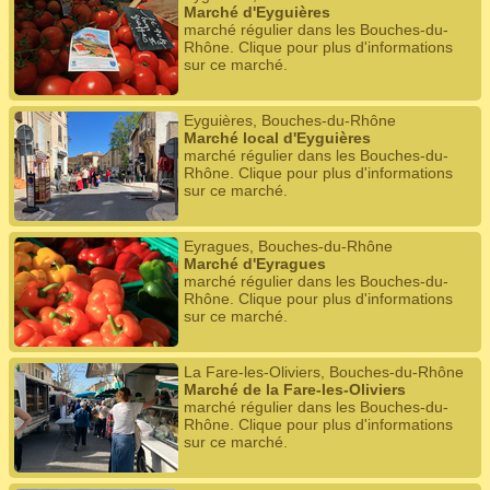
Marché d'Eyguières
marché régulier dans les Bouches-du-
Rhône. Clique pour plus d'informations
sur ce marché.
Eyguières, Bouches-du-Rhône
Marché local d'Eyguières
marché régulier dans les Bouches-du-
Rhône. Clique pour plus d'informations
sur ce marché.
Eyragues, Bouches-du-Rhône
Marché d'Eyragues
marché régulier dans les Bouches-du-
Rhône. Clique pour plus d'informations
sur ce marché.
La Fare-les-Oliviers, Bouches-du-Rhône
Marché de la Fare-les-Oliviers
marché régulier dans les Bouches-du-
Rhône. Clique pour plus d'informations
sur ce marché.