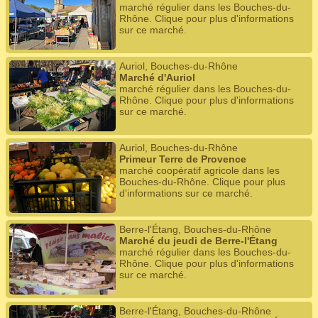
marché régulier dans les Bouches-du-
Rhône. Clique pour plus d'informations
sur ce marché.
Auriol, Bouches-du-Rhône
Marché d'Auriol
marché régulier dans les Bouches-du-
Rhône. Clique pour plus d'informations
sur ce marché.
Auriol, Bouches-du-Rhône
Primeur Terre de Provence
marché coopératif agricole dans les
Bouches-du-Rhône. Clique pour plus
d'informations sur ce marché.
Berre-l'Étang, Bouches-du-Rhône
Marché du jeudi de Berre-l'Étang
marché régulier dans les Bouches-du-
Rhône. Clique pour plus d'informations
sur ce marché.
Berre-l'Étang, Bouches-du-Rhône