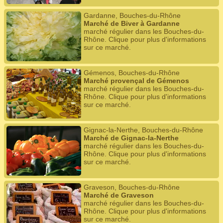
Gardanne, Bouches-du-Rhône
Marché de Biver à Gardanne
marché régulier dans les Bouches-du-
Rhône. Clique pour plus d'informations
sur ce marché.
Gémenos, Bouches-du-Rhône
Marché provençal de Gémenos
marché régulier dans les Bouches-du-
Rhône. Clique pour plus d'informations
sur ce marché.
Gignac-la-Nerthe, Bouches-du-Rhône
Marché de Gignac-la-Nerthe
marché régulier dans les Bouches-du-
Rhône. Clique pour plus d'informations
sur ce marché.
Graveson, Bouches-du-Rhône
Marché de Graveson
marché régulier dans les Bouches-du-
Rhône. Clique pour plus d'informations
sur ce marché.