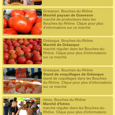
Graveson, Bouches-du-Rhône
Marché paysan de Graveson
marché de producteurs dans les
Bouches-du-Rhône. Clique pour plus
d'informations sur ce marché.
Gréasque, Bouches-du-Rhône
Marché de Gréasque
marché régulier dans les Bouches-du-
Rhône. Clique pour plus d'informations
sur ce marché.
Gréasque, Bouches-du-Rhône
Stand de coquillages de Gréasque
stand de coquillages dans les Bouches-
du-Rhône. Clique pour plus d'informations
sur ce marché.
Istres, Bouches-du-Rhône
Marché d'Istres
marché régulier dans les Bouches-du-
Rhône. Clique pour plus d'informations