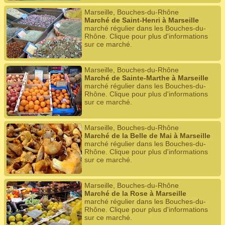
Marseille, Bouches-du-Rhône
Marché de Saint-Henri à Marseille
marché régulier dans les Bouches-du-
Rhône. Clique pour plus d'informations
sur ce marché.
Marseille, Bouches-du-Rhône
Marché de Sainte-Marthe à Marseille
marché régulier dans les Bouches-du-
Rhône. Clique pour plus d'informations
sur ce marché.
Marseille, Bouches-du-Rhône
Marché de la Belle de Mai à Marseille
marché régulier dans les Bouches-du-
Rhône. Clique pour plus d'informations
sur ce marché.
Marseille, Bouches-du-Rhône
Marché de la Rose à Marseille
marché régulier dans les Bouches-du-
Rhône. Clique pour plus d'informations
sur ce marché.