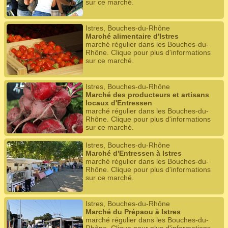
sur ce marché.
Istres, Bouches-du-Rhône
Marché alimentaire d'Istres
marché régulier dans les Bouches-du-
Rhône. Clique pour plus d'informations
sur ce marché.
Istres, Bouches-du-Rhône
Marché des producteurs et artisans
locaux d'Entressen
marché régulier dans les Bouches-du-
Rhône. Clique pour plus d'informations
sur ce marché.
Istres, Bouches-du-Rhône
Marché d'Entressen à Istres
marché régulier dans les Bouches-du-
Rhône. Clique pour plus d'informations
sur ce marché.
Istres, Bouches-du-Rhône
Marché du Prépaou à Istres
marché régulier dans les Bouches-du-