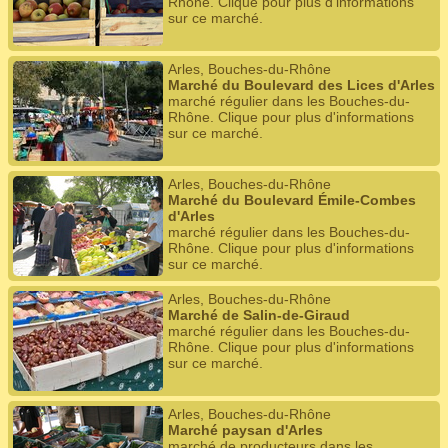
Rhône. Clique pour plus d'informations
sur ce marché.
Arles, Bouches-du-Rhône
Marché du Boulevard des Lices d'Arles
marché régulier dans les Bouches-du-
Rhône. Clique pour plus d'informations
sur ce marché.
Arles, Bouches-du-Rhône
Marché du Boulevard Émile-Combes
d'Arles
marché régulier dans les Bouches-du-
Rhône. Clique pour plus d'informations
sur ce marché.
Arles, Bouches-du-Rhône
Marché de Salin-de-Giraud
marché régulier dans les Bouches-du-
Rhône. Clique pour plus d'informations
sur ce marché.
Arles, Bouches-du-Rhône
Marché paysan d'Arles
marché de producteurs dans les