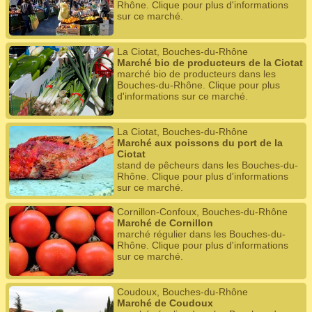
Rhône. Clique pour plus d'informations
sur ce marché.
La Ciotat, Bouches-du-Rhône
Marché bio de producteurs de la Ciotat
marché bio de producteurs dans les
Bouches-du-Rhône. Clique pour plus
d'informations sur ce marché.
La Ciotat, Bouches-du-Rhône
Marché aux poissons du port de la
Ciotat
stand de pêcheurs dans les Bouches-du-
Rhône. Clique pour plus d'informations
sur ce marché.
Cornillon-Confoux, Bouches-du-Rhône
Marché de Cornillon
marché régulier dans les Bouches-du-
Rhône. Clique pour plus d'informations
sur ce marché.
Coudoux, Bouches-du-Rhône
Marché de Coudoux