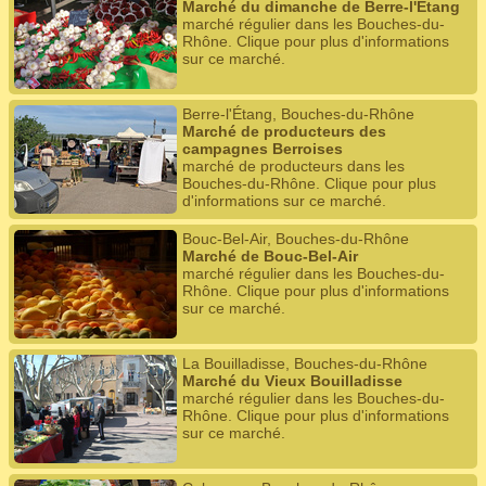
Marché du dimanche de Berre-l'Étang
marché régulier dans les Bouches-du-
Rhône. Clique pour plus d'informations
sur ce marché.
Berre-l'Étang, Bouches-du-Rhône
Marché de producteurs des
campagnes Berroises
marché de producteurs dans les
Bouches-du-Rhône. Clique pour plus
d'informations sur ce marché.
Bouc-Bel-Air, Bouches-du-Rhône
Marché de Bouc-Bel-Air
marché régulier dans les Bouches-du-
Rhône. Clique pour plus d'informations
sur ce marché.
La Bouilladisse, Bouches-du-Rhône
Marché du Vieux Bouilladisse
marché régulier dans les Bouches-du-
Rhône. Clique pour plus d'informations
sur ce marché.