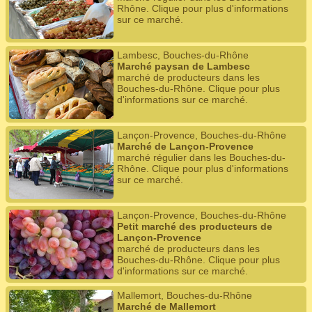
Rhône. Clique pour plus d'informations
sur ce marché.
Lambesc, Bouches-du-Rhône
Marché paysan de Lambesc
marché de producteurs dans les
Bouches-du-Rhône. Clique pour plus
d'informations sur ce marché.
Lançon-Provence, Bouches-du-Rhône
Marché de Lançon-Provence
marché régulier dans les Bouches-du-
Rhône. Clique pour plus d'informations
sur ce marché.
Lançon-Provence, Bouches-du-Rhône
Petit marché des producteurs de
Lançon-Provence
marché de producteurs dans les
Bouches-du-Rhône. Clique pour plus
d'informations sur ce marché.
Mallemort, Bouches-du-Rhône
Marché de Mallemort