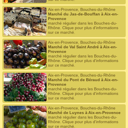
Aix-en-Provence, Bouches-du-Rhône
Marché du Jas-de-Bouffan à Aix-en-
Provence
marché régulier dans les Bouches-du-
Rhône. Clique pour plus d'informations
sur ce marché.
Aix-en-Provence, Bouches-du-Rhône
Marché de Val Saint André à Aix-en-
Provence
marché régulier dans les Bouches-du-
Rhône. Clique pour plus d'informations
sur ce marché.
Aix-en-Provence, Bouches-du-Rhône
Marché du Pont de Béraud à Aix-en-
Provence
marché régulier dans les Bouches-du-
Rhône. Clique pour plus d'informations
sur ce marché.
Aix-en-Provence, Bouches-du-Rhône
Marché de Luynes à Aix-en-Provence
marché régulier dans les Bouches-du-
Rhône. Clique pour plus d'informations
sur ce marché.