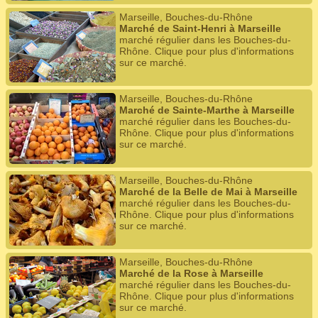
Marseille, Bouches-du-Rhône
Marché de Saint-Henri à Marseille
marché régulier dans les Bouches-du-
Rhône. Clique pour plus d'informations
sur ce marché.
Marseille, Bouches-du-Rhône
Marché de Sainte-Marthe à Marseille
marché régulier dans les Bouches-du-
Rhône. Clique pour plus d'informations
sur ce marché.
Marseille, Bouches-du-Rhône
Marché de la Belle de Mai à Marseille
marché régulier dans les Bouches-du-
Rhône. Clique pour plus d'informations
sur ce marché.
Marseille, Bouches-du-Rhône
Marché de la Rose à Marseille
marché régulier dans les Bouches-du-
Rhône. Clique pour plus d'informations
sur ce marché.