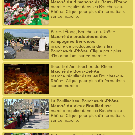
Marché du dimanche de Berre-l'Étang
marché régulier dans les Bouches-du-
Rhône. Clique pour plus d'informations
sur ce marché.
Berre-l'Étang, Bouches-du-Rhône
Marché de producteurs des
campagnes Berroises
marché de producteurs dans les
Bouches-du-Rhône. Clique pour plus
d'informations sur ce marché.
Bouc-Bel-Air, Bouches-du-Rhône
Marché de Bouc-Bel-Air
marché régulier dans les Bouches-du-
Rhône. Clique pour plus d'informations
sur ce marché.
La Bouilladisse, Bouches-du-Rhône
Marché du Vieux Bouilladisse
marché régulier dans les Bouches-du-
Rhône. Clique pour plus d'informations
sur ce marché.