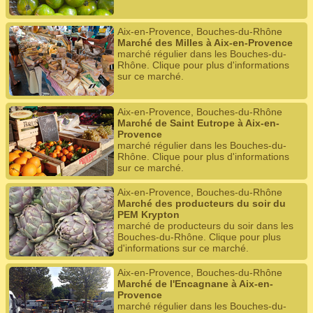
Aix-en-Provence, Bouches-du-Rhône
Marché des Milles à Aix-en-Provence
marché régulier dans les Bouches-du-
Rhône. Clique pour plus d'informations
sur ce marché.
Aix-en-Provence, Bouches-du-Rhône
Marché de Saint Eutrope à Aix-en-
Provence
marché régulier dans les Bouches-du-
Rhône. Clique pour plus d'informations
sur ce marché.
Aix-en-Provence, Bouches-du-Rhône
Marché des producteurs du soir du
PEM Krypton
marché de producteurs du soir dans les
Bouches-du-Rhône. Clique pour plus
d'informations sur ce marché.
Aix-en-Provence, Bouches-du-Rhône
Marché de l'Encagnane à Aix-en-
Provence
marché régulier dans les Bouches-du-