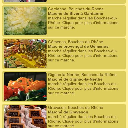
Gardanne, Bouches-du-Rhône
Marché de Biver à Gardanne
marché régulier dans les Bouches-du-
Rhône. Clique pour plus d'informations
sur ce marché.
Gémenos, Bouches-du-Rhône
Marché provençal de Gémenos
marché régulier dans les Bouches-du-
Rhône. Clique pour plus d'informations
sur ce marché.
Gignac-la-Nerthe, Bouches-du-Rhône
Marché de Gignac-la-Nerthe
marché régulier dans les Bouches-du-
Rhône. Clique pour plus d'informations
sur ce marché.
Graveson, Bouches-du-Rhône
Marché de Graveson
marché régulier dans les Bouches-du-
Rhône. Clique pour plus d'informations
sur ce marché.