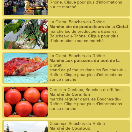
Rhône. Clique pour plus d'informations
sur ce marché.
La Ciotat, Bouches-du-Rhône
Marché bio de producteurs de la Ciotat
marché bio de producteurs dans les
Bouches-du-Rhône. Clique pour plus
d'informations sur ce marché.
La Ciotat, Bouches-du-Rhône
Marché aux poissons du port de la
Ciotat
stand de pêcheurs dans les Bouches-du-
Rhône. Clique pour plus d'informations
sur ce marché.
Cornillon-Confoux, Bouches-du-Rhône
Marché de Cornillon
marché régulier dans les Bouches-du-
Rhône. Clique pour plus d'informations
sur ce marché.
Coudoux, Bouches-du-Rhône
Marché de Coudoux