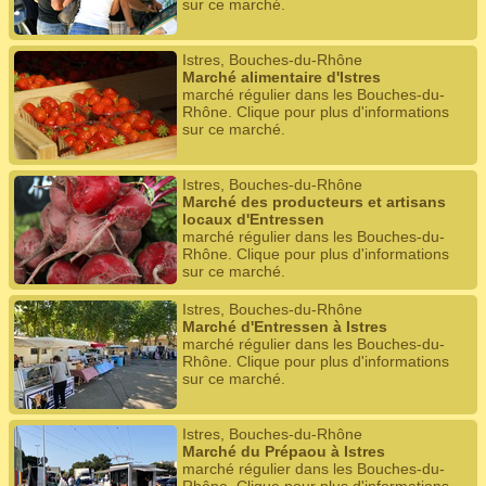
sur ce marché.
Istres, Bouches-du-Rhône
Marché alimentaire d'Istres
marché régulier dans les Bouches-du-
Rhône. Clique pour plus d'informations
sur ce marché.
Istres, Bouches-du-Rhône
Marché des producteurs et artisans
locaux d'Entressen
marché régulier dans les Bouches-du-
Rhône. Clique pour plus d'informations
sur ce marché.
Istres, Bouches-du-Rhône
Marché d'Entressen à Istres
marché régulier dans les Bouches-du-
Rhône. Clique pour plus d'informations
sur ce marché.
Istres, Bouches-du-Rhône
Marché du Prépaou à Istres
marché régulier dans les Bouches-du-