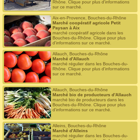
Rhône. Clique pour plus d'informations
sur ce marché.
Aix-en-Provence, Bouches-du-Rhône
Marché coopératif agricole Petit
Paysan à Aix
marché coopératif agricole dans les
Bouches-du-Rhône. Clique pour plus
d'informations sur ce marché.
Allauch, Bouches-du-Rhône
Marché d'Allauch
marché régulier dans les Bouches-du-
Rhône. Clique pour plus d'informations
sur ce marché.
Allauch, Bouches-du-Rhône
Marché bio de producteurs d'Allauch
marché bio de producteurs dans les
Bouches-du-Rhône. Clique pour plus
d'informations sur ce marché.
Alleins, Bouches-du-Rhône
Marché d'Alleins
marché régulier dans les Bouches-du-