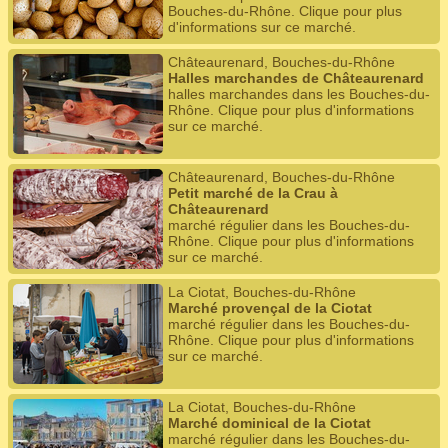
Bouches-du-Rhône. Clique pour plus
d'informations sur ce marché.
Châteaurenard, Bouches-du-Rhône
Halles marchandes de Châteaurenard
halles marchandes dans les Bouches-du-
Rhône. Clique pour plus d'informations
sur ce marché.
Châteaurenard, Bouches-du-Rhône
Petit marché de la Crau à
Châteaurenard
marché régulier dans les Bouches-du-
Rhône. Clique pour plus d'informations
sur ce marché.
La Ciotat, Bouches-du-Rhône
Marché provençal de la Ciotat
marché régulier dans les Bouches-du-
Rhône. Clique pour plus d'informations
sur ce marché.
La Ciotat, Bouches-du-Rhône
Marché dominical de la Ciotat
marché régulier dans les Bouches-du-