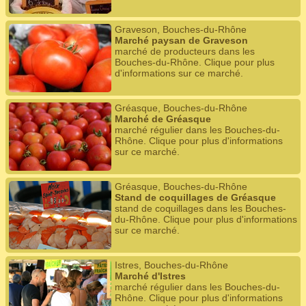
Graveson, Bouches-du-Rhône
Marché paysan de Graveson
marché de producteurs dans les
Bouches-du-Rhône. Clique pour plus
d'informations sur ce marché.
Gréasque, Bouches-du-Rhône
Marché de Gréasque
marché régulier dans les Bouches-du-
Rhône. Clique pour plus d'informations
sur ce marché.
Gréasque, Bouches-du-Rhône
Stand de coquillages de Gréasque
stand de coquillages dans les Bouches-
du-Rhône. Clique pour plus d'informations
sur ce marché.
Istres, Bouches-du-Rhône
Marché d'Istres
marché régulier dans les Bouches-du-
Rhône. Clique pour plus d'informations