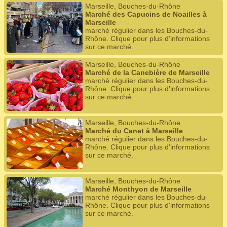
Marseille, Bouches-du-Rhône
Marché des Capucins de Noailles à
Marseille
marché régulier dans les Bouches-du-
Rhône. Clique pour plus d'informations
sur ce marché.
Marseille, Bouches-du-Rhône
Marché de la Canebière de Marseille
marché régulier dans les Bouches-du-
Rhône. Clique pour plus d'informations
sur ce marché.
Marseille, Bouches-du-Rhône
Marché du Canet à Marseille
marché régulier dans les Bouches-du-
Rhône. Clique pour plus d'informations
sur ce marché.
Marseille, Bouches-du-Rhône
Marché Monthyon de Marseille
marché régulier dans les Bouches-du-
Rhône. Clique pour plus d'informations
sur ce marché.