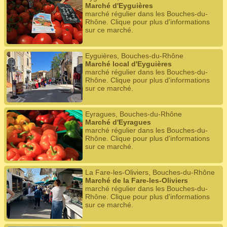
Marché d'Eyguières
marché régulier dans les Bouches-du-
Rhône. Clique pour plus d'informations
sur ce marché.
Eyguières, Bouches-du-Rhône
Marché local d'Eyguières
marché régulier dans les Bouches-du-
Rhône. Clique pour plus d'informations
sur ce marché.
Eyragues, Bouches-du-Rhône
Marché d'Eyragues
marché régulier dans les Bouches-du-
Rhône. Clique pour plus d'informations
sur ce marché.
La Fare-les-Oliviers, Bouches-du-Rhône
Marché de la Fare-les-Oliviers
marché régulier dans les Bouches-du-
Rhône. Clique pour plus d'informations
sur ce marché.