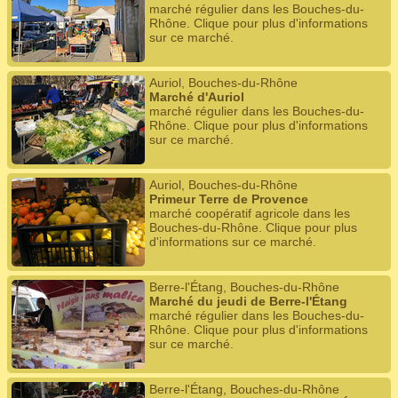
marché régulier dans les Bouches-du-
Rhône. Clique pour plus d'informations
sur ce marché.
Auriol, Bouches-du-Rhône
Marché d'Auriol
marché régulier dans les Bouches-du-
Rhône. Clique pour plus d'informations
sur ce marché.
Auriol, Bouches-du-Rhône
Primeur Terre de Provence
marché coopératif agricole dans les
Bouches-du-Rhône. Clique pour plus
d'informations sur ce marché.
Berre-l'Étang, Bouches-du-Rhône
Marché du jeudi de Berre-l'Étang
marché régulier dans les Bouches-du-
Rhône. Clique pour plus d'informations
sur ce marché.
Berre-l'Étang, Bouches-du-Rhône