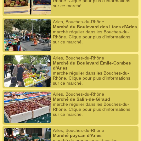
Rhône. Clique pour plus d'informations
sur ce marché.
Arles, Bouches-du-Rhône
Marché du Boulevard des Lices d'Arles
marché régulier dans les Bouches-du-
Rhône. Clique pour plus d'informations
sur ce marché.
Arles, Bouches-du-Rhône
Marché du Boulevard Émile-Combes
d'Arles
marché régulier dans les Bouches-du-
Rhône. Clique pour plus d'informations
sur ce marché.
Arles, Bouches-du-Rhône
Marché de Salin-de-Giraud
marché régulier dans les Bouches-du-
Rhône. Clique pour plus d'informations
sur ce marché.
Arles, Bouches-du-Rhône
Marché paysan d'Arles
marché de producteurs dans les