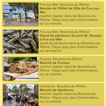
Fos-sur-Mer, Bouches-du-Rhône
Marché de l'Hôtel de Ville de Fos-sur-
Mer
marché régulier dans les Bouches-du-
Rhône. Clique pour plus d'informations
sur ce marché.
Fos-sur-Mer, Bouches-du-Rhône
Stand de pêcheurs du port St. Gervais
à Fos-sur-Mer
stand de pêcheurs dans les Bouches-du-
Rhône. Clique pour plus d'informations
sur ce marché.
Fuveau, Bouches-du-Rhône
Marché de Fuveau
marché régulier dans les Bouches-du-
Rhône. Clique pour plus d'informations
sur ce marché.
Gardanne, Bouches-du-Rhône
Marché de Gardanne
marché régulier dans les Bouches-du-
Rhône. Clique pour plus d'informations
sur ce marché.