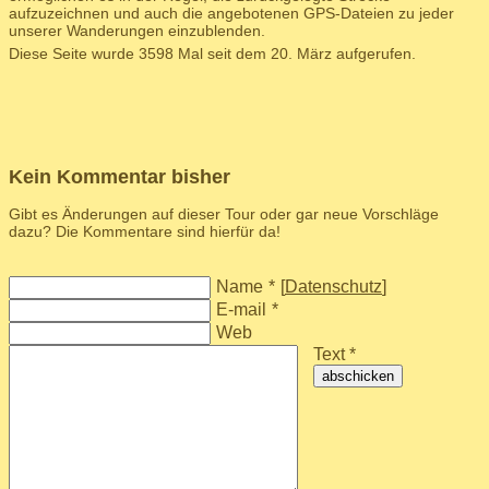
aufzuzeichnen und auch die angebotenen GPS-Dateien zu jeder
unserer Wanderungen einzublenden.
Diese Seite wurde 3598 Mal seit dem 20. März aufgerufen.
Kein Kommentar bisher
Gibt es Änderungen auf dieser Tour oder gar neue Vorschläge
dazu? Die Kommentare sind hierfür da!
Name
*
[
Datenschutz
]
E-mail
*
Web
Text *
abschicken