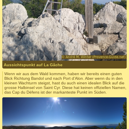
Aussichtspunkt auf La Gâche
Wenn wir aus dem Wald kommen, haben wir bereits einen guten
Blick Richtung Bandol und nach Port d'Alon. Aber wenn du in den
kleinen Wachturm steigst, hast du auch einen idealen Blick auf die
grosse Halbinsel von Saint Cyr. Diese hat keinen offiziellen Namen,
das Cap du Défens ist der markanteste Punkt im Süden.