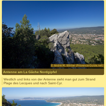
Antenne am La Gâche Nordgipfel
Westlich und links von der Antenne sieht man gut zum Strand
Plage des Lecques und nach Saint-Cyr.