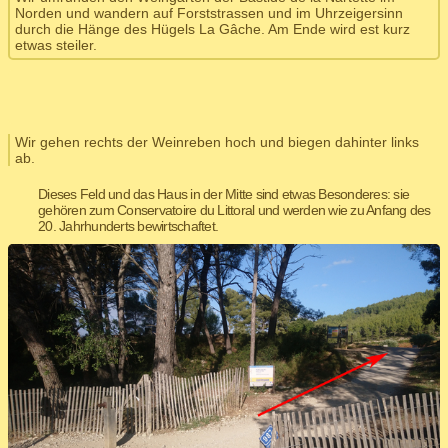
Norden und wandern auf Forststrassen und im Uhrzeigersinn
durch die Hänge des Hügels La Gâche. Am Ende wird est kurz
etwas steiler.
Wir gehen rechts der Weinreben hoch und biegen dahinter links
ab.
Dieses Feld und das Haus in der Mitte sind etwas Besonderes: sie
gehören zum Conservatoire du Littoral und werden wie zu Anfang des
20. Jahrhunderts bewirtschaftet.