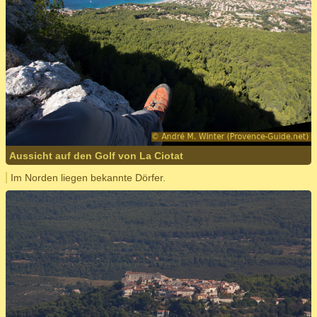
Aussicht auf den Golf von La Ciotat
Im Norden liegen bekannte Dörfer.