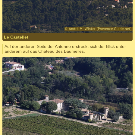
Le Castellet
Auf der anderen Seite der Antenne erstreckt sich der Blick unter
anderem auf das Château des Baumelles.