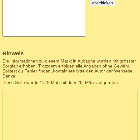
abschicken
Hinweis
Die Informationen zu diesem Markt in Aubagne wurden mit grösster
Sorgfalt erhoben. Trotzdem erfolgen alle Angaben ohne Gewähr.
Solltest du Fehler finden,
kontaktiere bitte den Autor der Webseite
,
Danke!
Diese Seite wurde 1275 Mal seit dem 20. März aufgerufen.