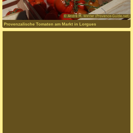
Provenzalische Tomaten am Markt in Lorgues