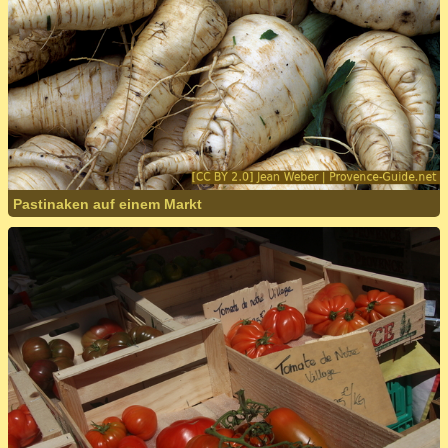
Pastinaken auf einem Markt