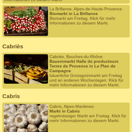
La Brillanne, Alpes-de-Haute-Provence
Biomarkt in La Brillanne
Biomarkt am Freitag. Klick für mehr
Informationen zu diesem Markt.
Cabriès
Cabriès, Bouches-du-Rhône
Bauernmarkt Halle de producteurs
Terres de Provence in Le Plan de
Campagne
bäuerliche Grossgrünmarkt am Freitag
und an anderen Wochentagen. Klick für
mehr Informationen zu diesem Markt.
Cabris
Cabris, Alpes-Maritimes
Markt in Cabris
regelmässiger Markt am Freitag. Klick für
mehr Informationen zu diesem Markt.