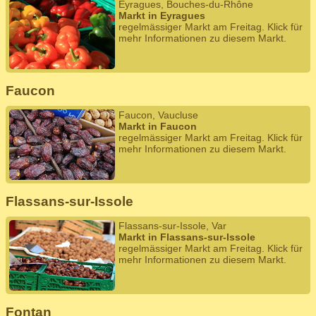
Eyragues, Bouches-du-Rhône
Markt in Eyragues
regelmässiger Markt am Freitag. Klick für
mehr Informationen zu diesem Markt.
Faucon
Faucon, Vaucluse
Markt in Faucon
regelmässiger Markt am Freitag. Klick für
mehr Informationen zu diesem Markt.
Flassans-sur-Issole
Flassans-sur-Issole, Var
Markt in Flassans-sur-Issole
regelmässiger Markt am Freitag. Klick für
mehr Informationen zu diesem Markt.
Fontan