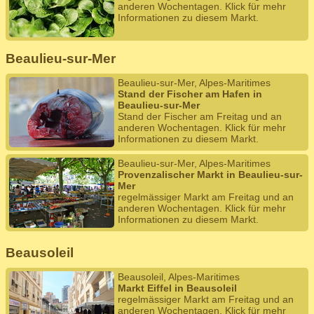
anderen Wochentagen. Klick für mehr
Informationen zu diesem Markt.
Beaulieu-sur-Mer
Beaulieu-sur-Mer, Alpes-Maritimes
Stand der Fischer am Hafen in
Beaulieu-sur-Mer
Stand der Fischer am Freitag und an
anderen Wochentagen. Klick für mehr
Informationen zu diesem Markt.
Beaulieu-sur-Mer, Alpes-Maritimes
Provenzalischer Markt in Beaulieu-sur-
Mer
regelmässiger Markt am Freitag und an
anderen Wochentagen. Klick für mehr
Informationen zu diesem Markt.
Beausoleil
Beausoleil, Alpes-Maritimes
Markt Eiffel in Beausoleil
regelmässiger Markt am Freitag und an
anderen Wochentagen. Klick für mehr