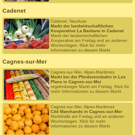
Cadenet
Cadenet, Vaucluse
Markt der landwirtschaftlichen
Kooperative La Bardane in Cadenet
Markt der landwirtschaftlichen
Kooperative am Freitag und an anderen
Wochentagen. Klick für mehr
Informationen zu diesem Markt.
Cagnes-sur-Mer
Cagnes-sur-Mer, Alpes-Maritimes
Markt bei der Pferderennbahn in Les
Plans in Cagnes-sur-Mer
regelmässiger Markt am Freitag. Klick für
mehr Informationen zu diesem Markt.
Cagnes-sur-Mer, Alpes-Maritimes
Cité Marchande in Cagnes-sur-Mer
Markthalle am Freitag und an anderen
Wochentagen. Klick für mehr
Informationen zu diesem Markt.