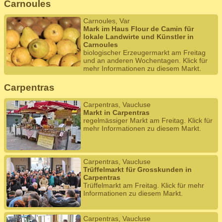
Carnoules
Carnoules, Var
Mark im Haus Flour de Camin für
lokale Landwirte und Künstler in
Carnoules
biologischer Erzeugermarkt am Freitag
und an anderen Wochentagen. Klick für
mehr Informationen zu diesem Markt.
Carpentras
Carpentras, Vaucluse
Markt in Carpentras
regelmässiger Markt am Freitag. Klick für
mehr Informationen zu diesem Markt.
Carpentras, Vaucluse
Trüffelmarkt für Grosskunden in
Carpentras
Trüffelmarkt am Freitag. Klick für mehr
Informationen zu diesem Markt.
Carpentras, Vaucluse