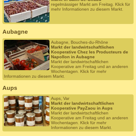
regelmässiger Markt am Freitag. Klick für
mehr Informationen zu diesem Markt.
Aubagne
Aubagne, Bouches-du-Rhône
Markt der landwirtschaftlichen
Kooperative Chez les Producteurs de
Napollon in Aubagne
Markt der landwirtschaftlichen
Kooperative am Freitag und an anderen
Wochentagen. Klick für mehr
Informationen zu diesem Markt.
Aups
Aups, Var
Markt der landwirtschaftlichen
Kooperative PayZaou in Aups
Markt der landwirtschaftlichen
Kooperative am Freitag und an anderen
Wochentagen. Klick für mehr
Informationen zu diesem Markt.