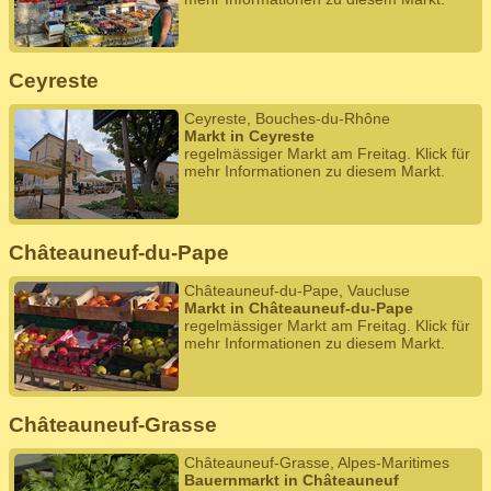
Ceyreste
Ceyreste, Bouches-du-Rhône
Markt in Ceyreste
regelmässiger Markt am Freitag. Klick für
mehr Informationen zu diesem Markt.
Châteauneuf-du-Pape
Châteauneuf-du-Pape, Vaucluse
Markt in Châteauneuf-du-Pape
regelmässiger Markt am Freitag. Klick für
mehr Informationen zu diesem Markt.
Châteauneuf-Grasse
Châteauneuf-Grasse, Alpes-Maritimes
Bauernmarkt in Châteauneuf