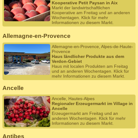
Kooperative Petit Paysan in Aix
Markt der landwirtschaftlichen
Kooperative am Freitag und an anderen
Wochentagen. Klick für mehr
Informationen zu diesem Markt.
Allemagne-en-Provence
Allemagne-en-Provence, Alpes-de-Haute-
Provence
Haus ländlicher Produkte aus dem
Verdon-Gebiet
Haus mit localen Produkten am Freitag
und an anderen Wochentagen. Klick für
mehr Informationen zu diesem Markt.
Ancelle
Ancelle, Hautes-Alpes
Regionaler Erzeugermarkt im Village in
Ancelle
Erzeugermarkt am Freitag und an
anderen Wochentagen. Klick für mehr
Informationen zu diesem Markt.
Antibes