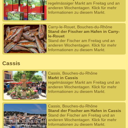
regelmässiger Markt am Freitag und an
anderen Wochentagen. Klick für mehr
Informationen zu diesem Markt.
Carry-le-Rouet, Bouches-du-Rhône
Stand der Fischer am Hafen in Carry-
le-Rouet
Stand der Fischer am Freitag und an
anderen Wochentagen. Klick für mehr
Informationen zu diesem Markt.
Cassis
Cassis, Bouches-du-Rhône
Markt in Cassis
regelmässiger Markt am Freitag und an
anderen Wochentagen. Klick für mehr
Informationen zu diesem Markt.
Cassis, Bouches-du-Rhône
Stand der Fischer am Hafen in Cassis
Stand der Fischer am Freitag und an
anderen Wochentagen. Klick für mehr
Informationen zu diesem Markt.