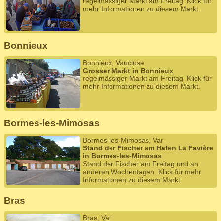
regelmässiger Markt am Freitag. Klick für
mehr Informationen zu diesem Markt.
Bonnieux
Bonnieux, Vaucluse
Grosser Markt in Bonnieux
regelmässiger Markt am Freitag. Klick für
mehr Informationen zu diesem Markt.
Bormes-les-Mimosas
Bormes-les-Mimosas, Var
Stand der Fischer am Hafen La Favière
in Bormes-les-Mimosas
Stand der Fischer am Freitag und an
anderen Wochentagen. Klick für mehr
Informationen zu diesem Markt.
Bras
Bras, Var