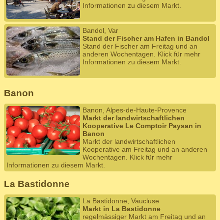
Informationen zu diesem Markt.
Bandol, Var
Stand der Fischer am Hafen in Bandol
Stand der Fischer am Freitag und an
anderen Wochentagen. Klick für mehr
Informationen zu diesem Markt.
Banon
Banon, Alpes-de-Haute-Provence
Markt der landwirtschaftlichen
Kooperative Le Comptoir Paysan in
Banon
Markt der landwirtschaftlichen
Kooperative am Freitag und an anderen
Wochentagen. Klick für mehr
Informationen zu diesem Markt.
La Bastidonne
La Bastidonne, Vaucluse
Markt in La Bastidonne
regelmässiger Markt am Freitag und an