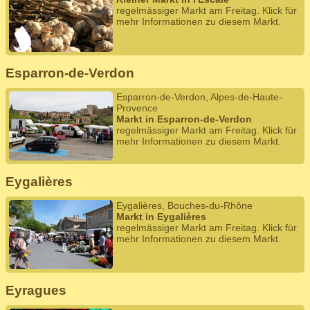
regelmässiger Markt am Freitag. Klick für
mehr Informationen zu diesem Markt.
Esparron-de-Verdon
Esparron-de-Verdon, Alpes-de-Haute-
Provence
Markt in Esparron-de-Verdon
regelmässiger Markt am Freitag. Klick für
mehr Informationen zu diesem Markt.
Eygalières
Eygalières, Bouches-du-Rhône
Markt in Eygalières
regelmässiger Markt am Freitag. Klick für
mehr Informationen zu diesem Markt.
Eyragues