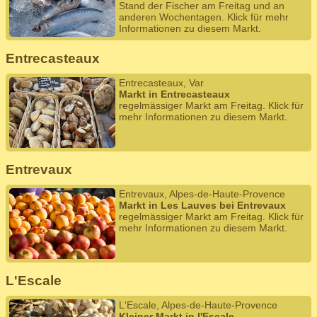
Stand der Fischer am Freitag und an
anderen Wochentagen. Klick für mehr
Informationen zu diesem Markt.
Entrecasteaux
Entrecasteaux, Var
Markt in Entrecasteaux
regelmässiger Markt am Freitag. Klick für
mehr Informationen zu diesem Markt.
Entrevaux
Entrevaux, Alpes-de-Haute-Provence
Markt in Les Lauves bei Entrevaux
regelmässiger Markt am Freitag. Klick für
mehr Informationen zu diesem Markt.
L'Escale
L'Escale, Alpes-de-Haute-Provence
Kleiner Markt in l'Escale