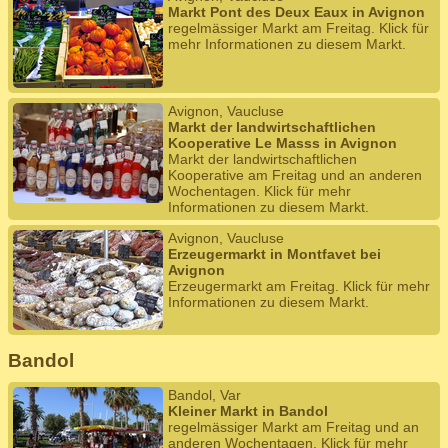
Markt Pont des Deux Eaux in Avignon
regelmässiger Markt am Freitag. Klick für
mehr Informationen zu diesem Markt.
Avignon, Vaucluse
Markt der landwirtschaftlichen
Kooperative Le Masss in Avignon
Markt der landwirtschaftlichen
Kooperative am Freitag und an anderen
Wochentagen. Klick für mehr
Informationen zu diesem Markt.
Avignon, Vaucluse
Erzeugermarkt in Montfavet bei
Avignon
Erzeugermarkt am Freitag. Klick für mehr
Informationen zu diesem Markt.
Bandol
Bandol, Var
Kleiner Markt in Bandol
regelmässiger Markt am Freitag und an
anderen Wochentagen. Klick für mehr