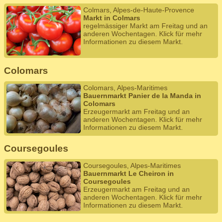
Colmars, Alpes-de-Haute-Provence
Markt in Colmars
regelmässiger Markt am Freitag und an
anderen Wochentagen. Klick für mehr
Informationen zu diesem Markt.
Colomars
Colomars, Alpes-Maritimes
Bauernmarkt Panier de la Manda in
Colomars
Erzeugermarkt am Freitag und an
anderen Wochentagen. Klick für mehr
Informationen zu diesem Markt.
Coursegoules
Coursegoules, Alpes-Maritimes
Bauernmarkt Le Cheiron in
Coursegoules
Erzeugermarkt am Freitag und an
anderen Wochentagen. Klick für mehr
Informationen zu diesem Markt.