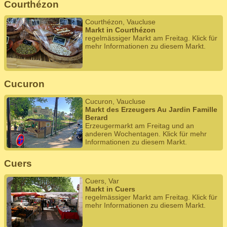
Courthézon
Courthézon, Vaucluse
Markt in Courthézon
regelmässiger Markt am Freitag. Klick für
mehr Informationen zu diesem Markt.
Cucuron
Cucuron, Vaucluse
Markt des Erzeugers Au Jardin Famille
Berard
Erzeugermarkt am Freitag und an
anderen Wochentagen. Klick für mehr
Informationen zu diesem Markt.
Cuers
Cuers, Var
Markt in Cuers
regelmässiger Markt am Freitag. Klick für
mehr Informationen zu diesem Markt.