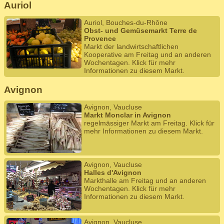
Auriol
Auriol, Bouches-du-Rhône
Obst- und Gemüsemarkt Terre de
Provence
Markt der landwirtschaftlichen
Kooperative am Freitag und an anderen
Wochentagen. Klick für mehr
Informationen zu diesem Markt.
Avignon
Avignon, Vaucluse
Markt Monclar in Avignon
regelmässiger Markt am Freitag. Klick für
mehr Informationen zu diesem Markt.
Avignon, Vaucluse
Halles d'Avignon
Markthalle am Freitag und an anderen
Wochentagen. Klick für mehr
Informationen zu diesem Markt.
Avignon, Vaucluse