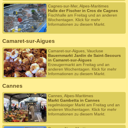
Cagnes-sur-Mer, Alpes-Maritimes
Halle der Fischer in Cros de Cagnes
Fischhalle am Freitag und an anderen
Wochentagen. Klick für mehr
Informationen zu diesem Markt.
Camaret-sur-Aigues
Camaret-sur-Aigues, Vaucluse
Bauernmarkt Jardin de Saint-Secours
in Camaret-sur-Aigues
Erzeugermarkt am Freitag und an
anderen Wochentagen. Klick für mehr
Informationen zu diesem Markt.
Cannes
Cannes, Alpes-Maritimes
Markt Gambetta in Cannes
regelmässiger Markt am Freitag und an
anderen Wochentagen. Klick für mehr
Informationen zu diesem Markt.