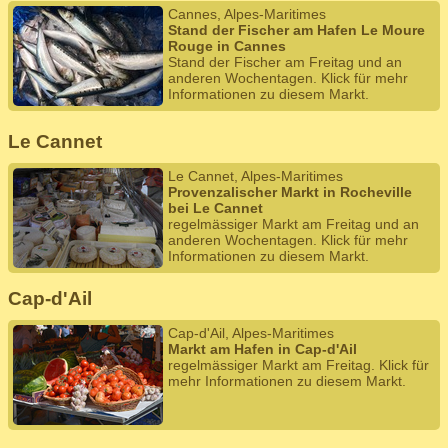
Cannes, Alpes-Maritimes
Stand der Fischer am Hafen Le Moure
Rouge in Cannes
Stand der Fischer am Freitag und an
anderen Wochentagen. Klick für mehr
Informationen zu diesem Markt.
Le Cannet
Le Cannet, Alpes-Maritimes
Provenzalischer Markt in Rocheville
bei Le Cannet
regelmässiger Markt am Freitag und an
anderen Wochentagen. Klick für mehr
Informationen zu diesem Markt.
Cap-d'Ail
Cap-d'Ail, Alpes-Maritimes
Markt am Hafen in Cap-d'Ail
regelmässiger Markt am Freitag. Klick für
mehr Informationen zu diesem Markt.