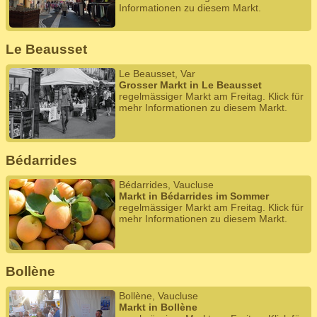
Informationen zu diesem Markt.
Le Beausset
Le Beausset, Var
Grosser Markt in Le Beausset
regelmässiger Markt am Freitag. Klick für
mehr Informationen zu diesem Markt.
Bédarrides
Bédarrides, Vaucluse
Markt in Bédarrides im Sommer
regelmässiger Markt am Freitag. Klick für
mehr Informationen zu diesem Markt.
Bollène
Bollène, Vaucluse
Markt in Bollène