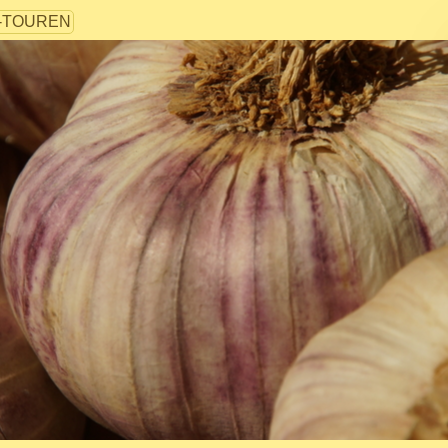
-TOUREN