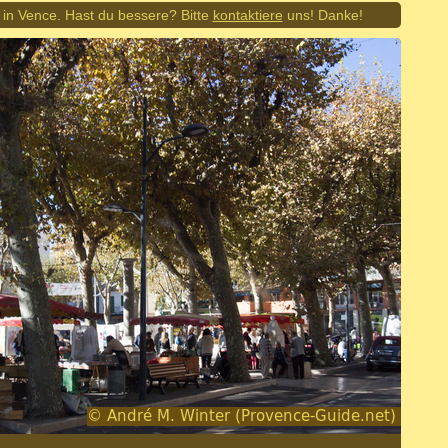
 in Vence. Hast du bessere? Bitte
kontaktiere
uns! Danke!