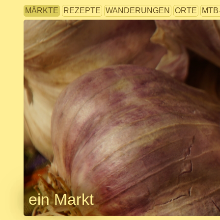
MÄRKTE
REZEPTE
WANDERUNGEN
ORTE
MTB
ein Markt