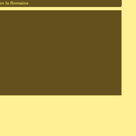
on la Romaine