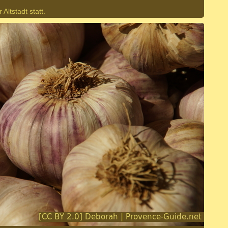
 Altstadt statt.