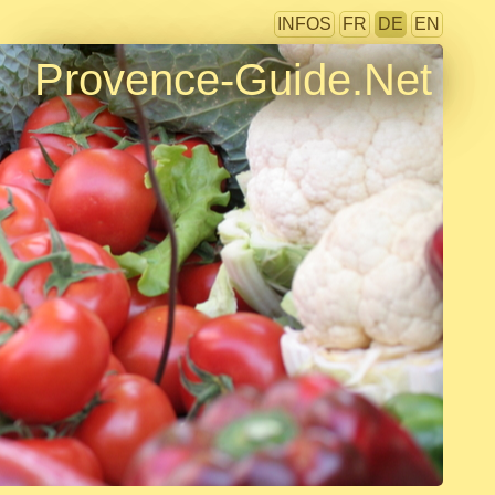
INFOS
FR
DE
EN
Provence-Guide.Net