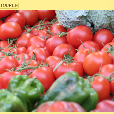
-TOUREN