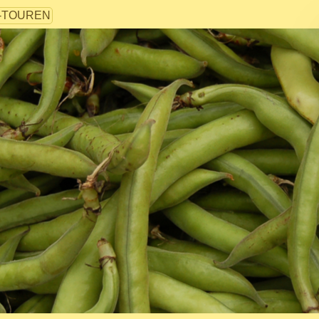
-TOUREN