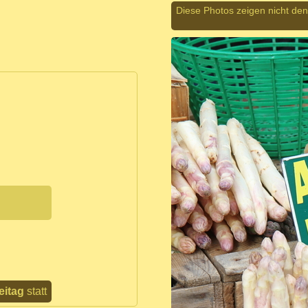
Diese Photos zeigen nicht den 
eitag
statt