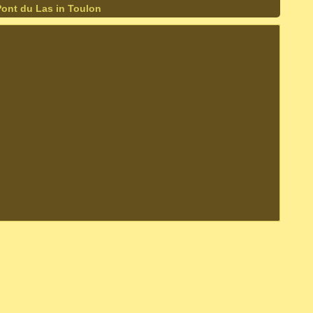
ont du Las in Toulon