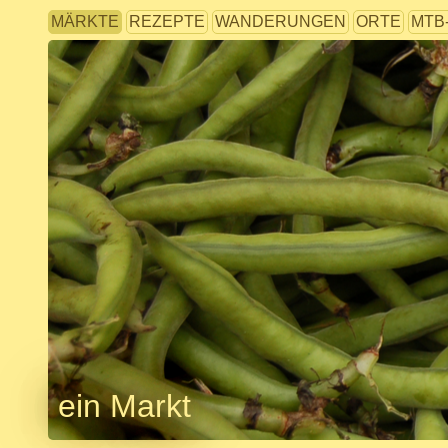
MÄRKTE
REZEPTE
WANDERUNGEN
ORTE
MTB
ein Markt