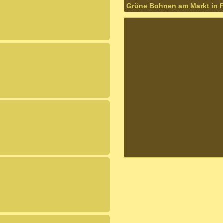
Grüne Bohnen am Markt in P