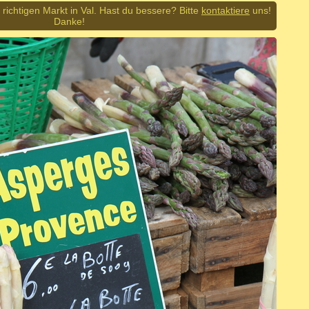
richtigen Markt in Val. Hast du bessere? Bitte
kontaktiere
uns!
Danke!