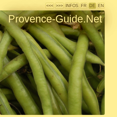
<<<
>>>
INFOS
FR
DE
EN
Provence-Guide.Net