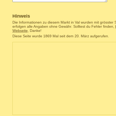
Hinweis
Die Informationen zu diesem Markt in Val wurden mit grösster 
erfolgen alle Angaben ohne Gewähr. Solltest du Fehler finden,
Webseite
, Danke!
Diese Seite wurde 1869 Mal seit dem 20. März aufgerufen.