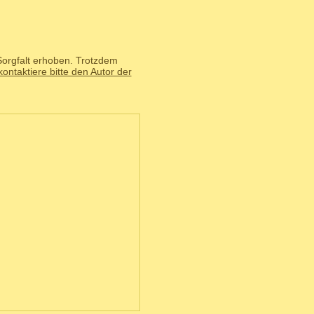
Sorgfalt erhoben. Trotzdem
kontaktiere bitte den Autor der