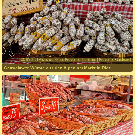
Getrocknete Würste aus den Alpen am Markt in Riez