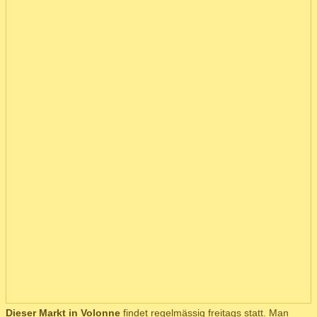
Dieser Markt in Volonne
findet regelmässig freitags statt. Man