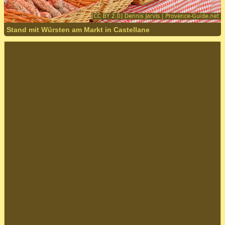
Stand mit Würsten am Markt in Castellane