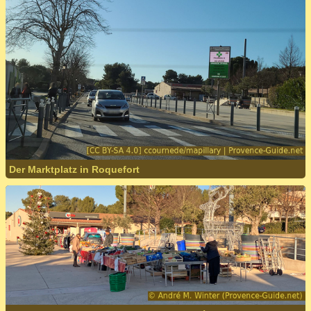
Der Marktplatz in Roquefort