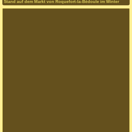
Stand auf dem Markt von Roquefort-la-Bédoule im Winter