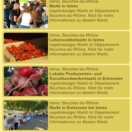
Istres, Bouches-du-Rhône
Markt in Istres
regelmässiger Markt im Département
Bouches-du-Rhône. Klick für mehr
Informationen zu diesem Markt.
Istres, Bouches-du-Rhône
Lebensmittelmarkt in Istres
regelmässiger Markt im Département
Bouches-du-Rhône. Klick für mehr
Informationen zu diesem Markt.
Istres, Bouches-du-Rhône
Lokaler Produzenten- und
Kunsthandwerkermarkt in Entressen
regelmässiger Markt im Département
Bouches-du-Rhône. Klick für mehr
Informationen zu diesem Markt.
Istres, Bouches-du-Rhône
Markt in Entressen bei Istres
regelmässiger Markt im Département
Bouches-du-Rhône. Klick für mehr
Informationen zu diesem Markt.