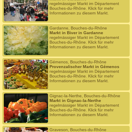
regelmässiger Markt im Département
Bouches-du-Rhône. Klick für mehr
Informationen zu diesem Markt.
Gardanne, Bouches-du-Rhône
Markt in Biver in Gardanne
regelmässiger Markt im Département
Bouches-du-Rhône. Klick für mehr
Informationen zu diesem Markt.
Gémenos, Bouches-du-Rhône
Provenzalischer Markt in Gémenos
regelmässiger Markt im Département
Bouches-du-Rhône. Klick für mehr
Informationen zu diesem Markt.
Gignac-la-Nerthe, Bouches-du-Rhône
Markt in Gignac-la-Nerthe
regelmässiger Markt im Département
Bouches-du-Rhône. Klick für mehr
Informationen zu diesem Markt.
Graveson, Bouches-du-Rhône