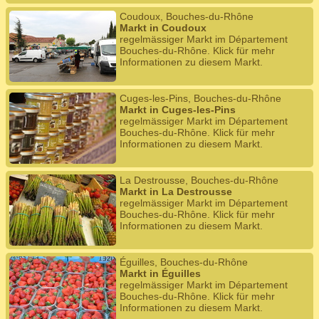
Coudoux, Bouches-du-Rhône
Markt in Coudoux
regelmässiger Markt im Département
Bouches-du-Rhône. Klick für mehr
Informationen zu diesem Markt.
Cuges-les-Pins, Bouches-du-Rhône
Markt in Cuges-les-Pins
regelmässiger Markt im Département
Bouches-du-Rhône. Klick für mehr
Informationen zu diesem Markt.
La Destrousse, Bouches-du-Rhône
Markt in La Destrousse
regelmässiger Markt im Département
Bouches-du-Rhône. Klick für mehr
Informationen zu diesem Markt.
Éguilles, Bouches-du-Rhône
Markt in Éguilles
regelmässiger Markt im Département
Bouches-du-Rhône. Klick für mehr
Informationen zu diesem Markt.