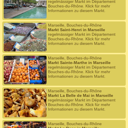
regelmässiger Markt im Département
Bouches-du-Rhône. Klick für mehr
Informationen zu diesem Markt.
Marseille, Bouches-du-Rhône
Markt Saint-Henri in Marseille
regelmässiger Markt im Département
Bouches-du-Rhône. Klick für mehr
Informationen zu diesem Markt.
Marseille, Bouches-du-Rhône
Markt Sainte-Marthe in Marseille
regelmässiger Markt im Département
Bouches-du-Rhône. Klick für mehr
Informationen zu diesem Markt.
Marseille, Bouches-du-Rhône
Markt La Belle de Mai in Marseille
regelmässiger Markt im Département
Bouches-du-Rhône. Klick für mehr
Informationen zu diesem Markt.
Marseille, Bouches-du-Rhône