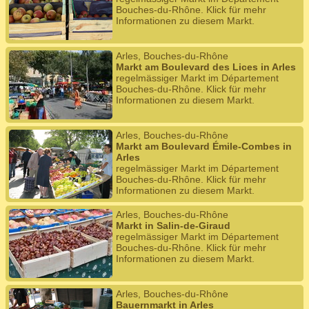
Bouches-du-Rhône. Klick für mehr
Informationen zu diesem Markt.
Arles, Bouches-du-Rhône
Markt am Boulevard des Lices in Arles
regelmässiger Markt im Département
Bouches-du-Rhône. Klick für mehr
Informationen zu diesem Markt.
Arles, Bouches-du-Rhône
Markt am Boulevard Émile-Combes in
Arles
regelmässiger Markt im Département
Bouches-du-Rhône. Klick für mehr
Informationen zu diesem Markt.
Arles, Bouches-du-Rhône
Markt in Salin-de-Giraud
regelmässiger Markt im Département
Bouches-du-Rhône. Klick für mehr
Informationen zu diesem Markt.
Arles, Bouches-du-Rhône
Bauernmarkt in Arles