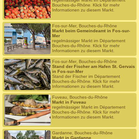
regelmässiger Markt im Département
Bouches-du-Rhône. Klick für mehr
Informationen zu diesem Markt.
Fos-sur-Mer, Bouches-du-Rhône
Markt beim Gemeindeamt in Fos-sur-
Mer
regelmässiger Markt im Département
Bouches-du-Rhône. Klick für mehr
Informationen zu diesem Markt.
Fos-sur-Mer, Bouches-du-Rhône
Stand der Fischer am Hafen St. Gervais
in Fos-sur-Mer
Stand der Fischer im Département
Bouches-du-Rhône. Klick für mehr
Informationen zu diesem Markt.
Fuveau, Bouches-du-Rhône
Markt in Fuveau
regelmässiger Markt im Département
Bouches-du-Rhône. Klick für mehr
Informationen zu diesem Markt.
Gardanne, Bouches-du-Rhône
Markt in Gardanne