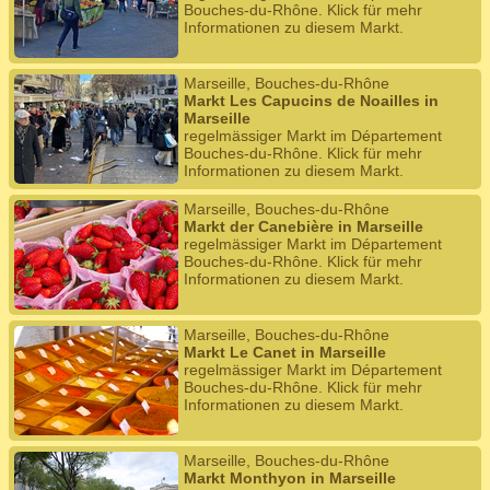
Bouches-du-Rhône. Klick für mehr
Informationen zu diesem Markt.
Marseille, Bouches-du-Rhône
Markt Les Capucins de Noailles in
Marseille
regelmässiger Markt im Département
Bouches-du-Rhône. Klick für mehr
Informationen zu diesem Markt.
Marseille, Bouches-du-Rhône
Markt der Canebière in Marseille
regelmässiger Markt im Département
Bouches-du-Rhône. Klick für mehr
Informationen zu diesem Markt.
Marseille, Bouches-du-Rhône
Markt Le Canet in Marseille
regelmässiger Markt im Département
Bouches-du-Rhône. Klick für mehr
Informationen zu diesem Markt.
Marseille, Bouches-du-Rhône
Markt Monthyon in Marseille