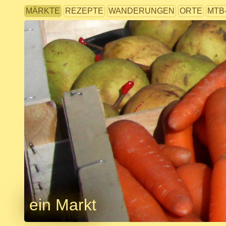
MÄRKTE
REZEPTE
WANDERUNGEN
ORTE
MTB
ein Markt