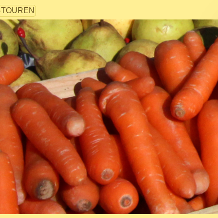
-TOUREN