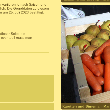
 variieren je nach Saison und
lich. Die Grunddaten zu diesem
am 25. Juli 2023 bestätigt.
ieser Seite, die
 eventuell muss man
Karotten und Birnen am Mark