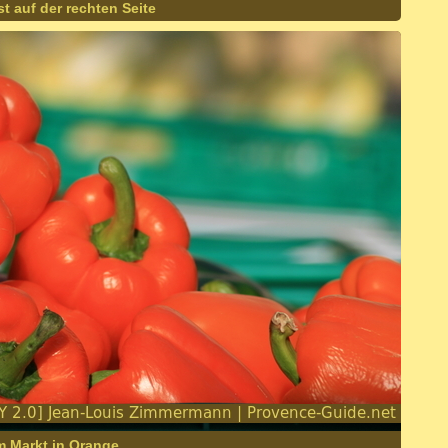
t auf der rechten Seite
 Markt in Orange