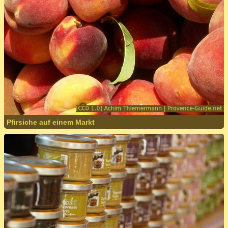
Pfirsiche auf einem Markt