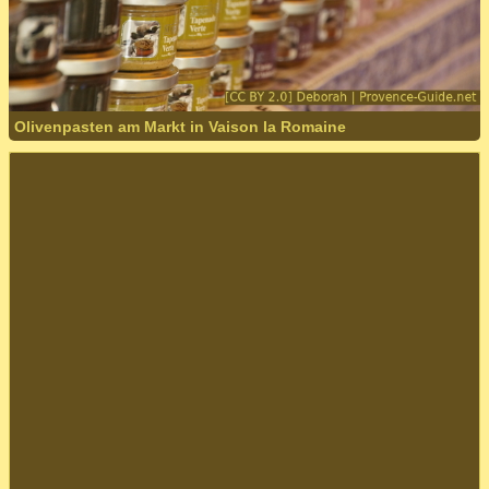
Olivenpasten am Markt in Vaison la Romaine