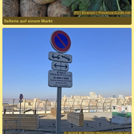
Sellerie auf einem Markt