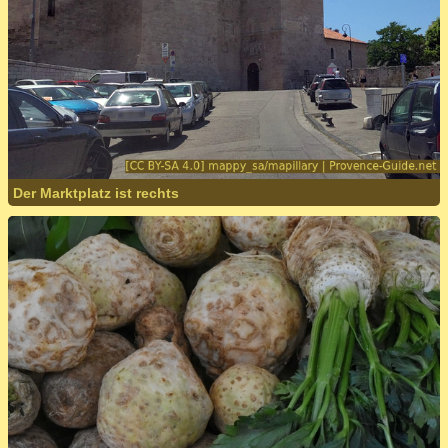
Der Marktplatz ist rechts