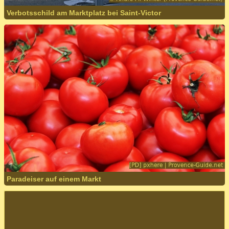
Verbotsschild am Marktplatz bei Saint-Victor
Paradeiser auf einem Markt