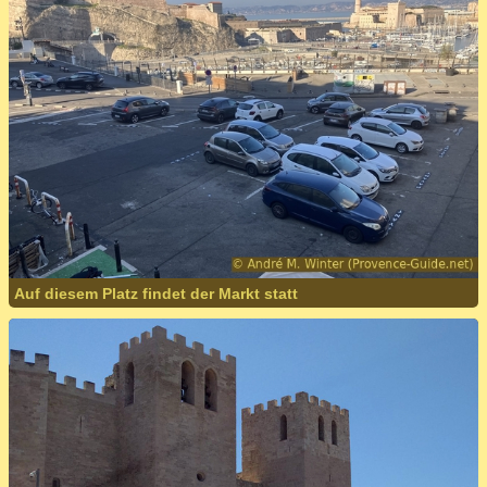
Auf diesem Platz findet der Markt statt