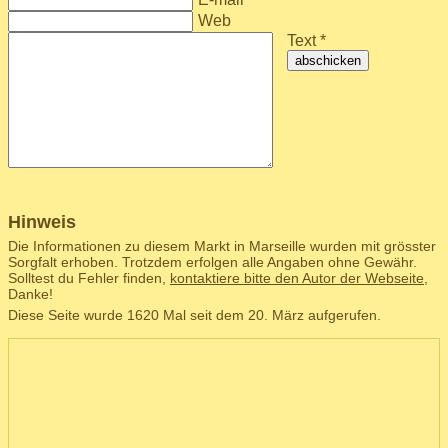
Web
Text *
abschicken
Hinweis
Die Informationen zu diesem Markt in Marseille wurden mit grösster
Sorgfalt erhoben. Trotzdem erfolgen alle Angaben ohne Gewähr.
Solltest du Fehler finden,
kontaktiere bitte den Autor der Webseite
,
Danke!
Diese Seite wurde 1620 Mal seit dem 20. März aufgerufen.