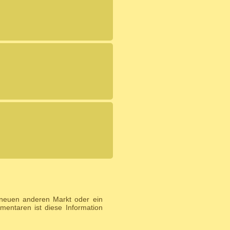
 neuen anderen Markt oder ein
entaren ist diese Information