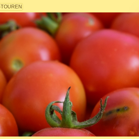
-TOUREN