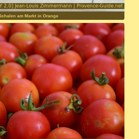
chalen am Markt in Orange