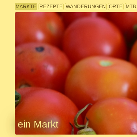
MÄRKTE
REZEPTE
WANDERUNGEN
ORTE
MTB
ein Markt