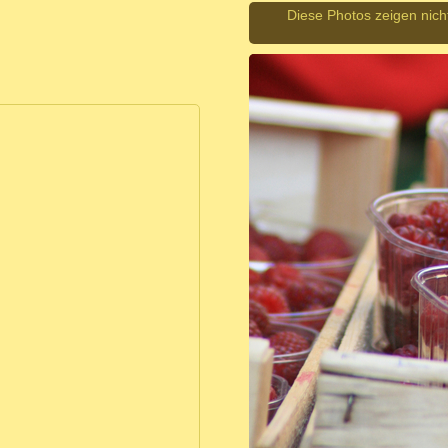
Diese Photos zeigen nich