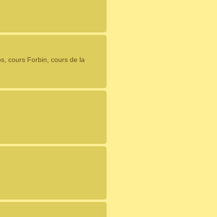
, cours Forbin, cours de la