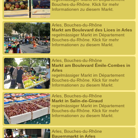
Bouches-du-Rhône. Klick für mehr
Informationen zu diesem Markt.
Arles, Bouches-du-Rhône
Markt am Boulevard des Lices in Arles
regelmässiger Markt im Département
Bouches-du-Rhône. Klick für mehr
Informationen zu diesem Markt.
Arles, Bouches-du-Rhône
Markt am Boulevard Émile-Combes in
Arles
regelmässiger Markt im Département
Bouches-du-Rhône. Klick für mehr
Informationen zu diesem Markt.
Arles, Bouches-du-Rhône
Markt in Salin-de-Giraud
regelmässiger Markt im Département
Bouches-du-Rhône. Klick für mehr
Informationen zu diesem Markt.
Arles, Bouches-du-Rhône
Bauernmarkt in Arles