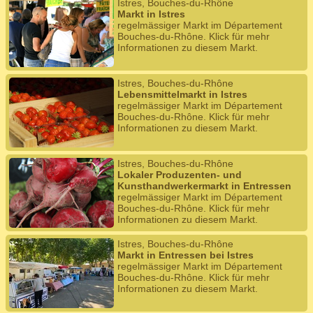
Istres, Bouches-du-Rhône
Markt in Istres
regelmässiger Markt im Département
Bouches-du-Rhône. Klick für mehr
Informationen zu diesem Markt.
Istres, Bouches-du-Rhône
Lebensmittelmarkt in Istres
regelmässiger Markt im Département
Bouches-du-Rhône. Klick für mehr
Informationen zu diesem Markt.
Istres, Bouches-du-Rhône
Lokaler Produzenten- und
Kunsthandwerkermarkt in Entressen
regelmässiger Markt im Département
Bouches-du-Rhône. Klick für mehr
Informationen zu diesem Markt.
Istres, Bouches-du-Rhône
Markt in Entressen bei Istres
regelmässiger Markt im Département
Bouches-du-Rhône. Klick für mehr
Informationen zu diesem Markt.