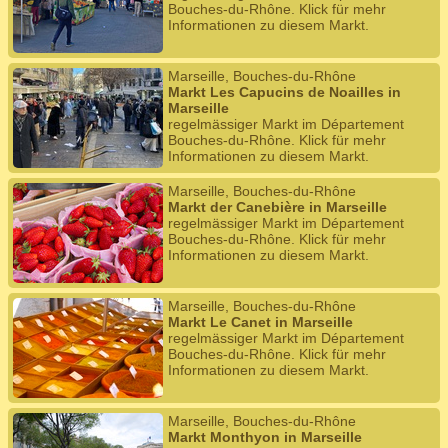
Bouches-du-Rhône. Klick für mehr
Informationen zu diesem Markt.
Marseille, Bouches-du-Rhône
Markt Les Capucins de Noailles in
Marseille
regelmässiger Markt im Département
Bouches-du-Rhône. Klick für mehr
Informationen zu diesem Markt.
Marseille, Bouches-du-Rhône
Markt der Canebière in Marseille
regelmässiger Markt im Département
Bouches-du-Rhône. Klick für mehr
Informationen zu diesem Markt.
Marseille, Bouches-du-Rhône
Markt Le Canet in Marseille
regelmässiger Markt im Département
Bouches-du-Rhône. Klick für mehr
Informationen zu diesem Markt.
Marseille, Bouches-du-Rhône
Markt Monthyon in Marseille