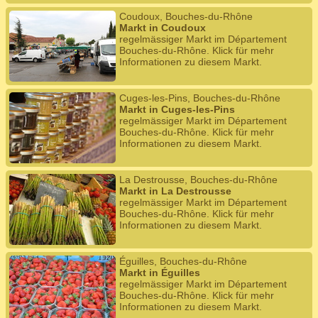
Coudoux, Bouches-du-Rhône
Markt in Coudoux
regelmässiger Markt im Département
Bouches-du-Rhône. Klick für mehr
Informationen zu diesem Markt.
Cuges-les-Pins, Bouches-du-Rhône
Markt in Cuges-les-Pins
regelmässiger Markt im Département
Bouches-du-Rhône. Klick für mehr
Informationen zu diesem Markt.
La Destrousse, Bouches-du-Rhône
Markt in La Destrousse
regelmässiger Markt im Département
Bouches-du-Rhône. Klick für mehr
Informationen zu diesem Markt.
Éguilles, Bouches-du-Rhône
Markt in Éguilles
regelmässiger Markt im Département
Bouches-du-Rhône. Klick für mehr
Informationen zu diesem Markt.