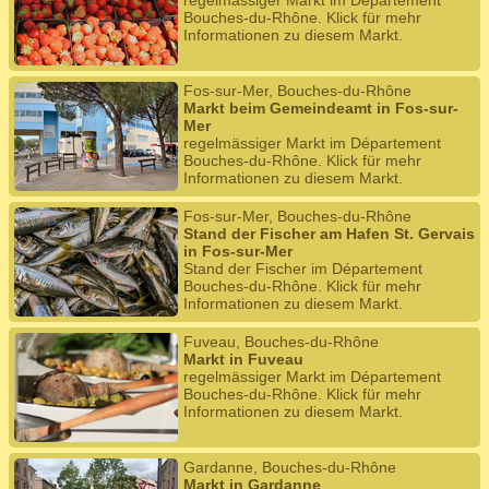
regelmässiger Markt im Département
Bouches-du-Rhône. Klick für mehr
Informationen zu diesem Markt.
Fos-sur-Mer, Bouches-du-Rhône
Markt beim Gemeindeamt in Fos-sur-
Mer
regelmässiger Markt im Département
Bouches-du-Rhône. Klick für mehr
Informationen zu diesem Markt.
Fos-sur-Mer, Bouches-du-Rhône
Stand der Fischer am Hafen St. Gervais
in Fos-sur-Mer
Stand der Fischer im Département
Bouches-du-Rhône. Klick für mehr
Informationen zu diesem Markt.
Fuveau, Bouches-du-Rhône
Markt in Fuveau
regelmässiger Markt im Département
Bouches-du-Rhône. Klick für mehr
Informationen zu diesem Markt.
Gardanne, Bouches-du-Rhône
Markt in Gardanne