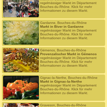
regelmässiger Markt im Département
Bouches-du-Rhône. Klick für mehr
Informationen zu diesem Markt.
Gardanne, Bouches-du-Rhône
Markt in Biver in Gardanne
regelmässiger Markt im Département
Bouches-du-Rhône. Klick für mehr
Informationen zu diesem Markt.
Gémenos, Bouches-du-Rhône
Provenzalischer Markt in Gémenos
regelmässiger Markt im Département
Bouches-du-Rhône. Klick für mehr
Informationen zu diesem Markt.
Gignac-la-Nerthe, Bouches-du-Rhône
Markt in Gignac-la-Nerthe
regelmässiger Markt im Département
Bouches-du-Rhône. Klick für mehr
Informationen zu diesem Markt.
Graveson, Bouches-du-Rhône