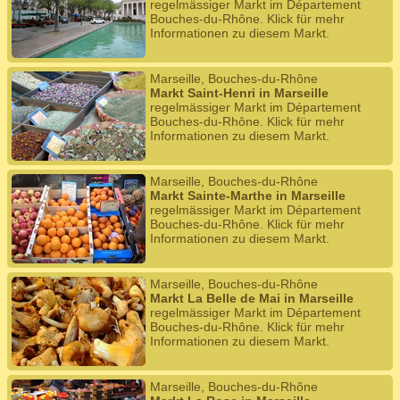
regelmässiger Markt im Département
Bouches-du-Rhône. Klick für mehr
Informationen zu diesem Markt.
Marseille, Bouches-du-Rhône
Markt Saint-Henri in Marseille
regelmässiger Markt im Département
Bouches-du-Rhône. Klick für mehr
Informationen zu diesem Markt.
Marseille, Bouches-du-Rhône
Markt Sainte-Marthe in Marseille
regelmässiger Markt im Département
Bouches-du-Rhône. Klick für mehr
Informationen zu diesem Markt.
Marseille, Bouches-du-Rhône
Markt La Belle de Mai in Marseille
regelmässiger Markt im Département
Bouches-du-Rhône. Klick für mehr
Informationen zu diesem Markt.
Marseille, Bouches-du-Rhône