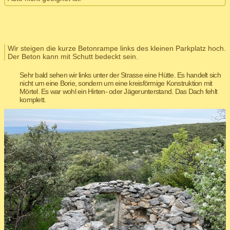
Wir steigen die kurze Betonrampe links des kleinen Parkplatz hoch.
Der Beton kann mit Schutt bedeckt sein.
Sehr bald sehen wir links unter der Strasse eine Hütte. Es handelt sich
nicht um eine Borie, sondern um eine kreisförmige Konstruktion mit
Mörtel. Es war wohl ein Hirten- oder Jägerunterstand. Das Dach fehlt
komplett.