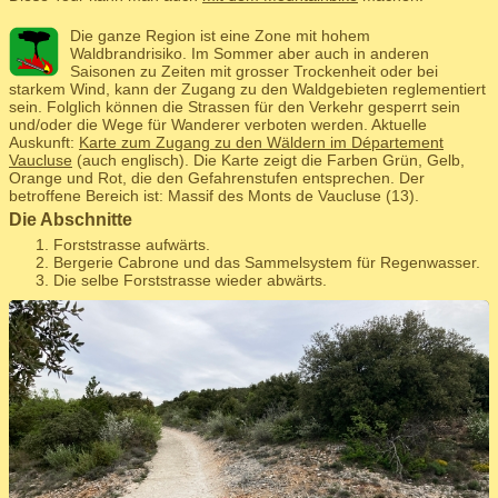
Die ganze Region ist eine Zone mit hohem
Waldbrandrisiko. Im Sommer aber auch in anderen
Saisonen zu Zeiten mit grosser Trockenheit oder bei
starkem Wind, kann der Zugang zu den Waldgebieten reglementiert
sein. Folglich können die Strassen für den Verkehr gesperrt sein
und/oder die Wege für Wanderer verboten werden. Aktuelle
Auskunft:
Karte zum Zugang zu den Wäldern im Département
Vaucluse
(auch englisch). Die Karte zeigt die Farben Grün, Gelb,
Orange und Rot, die den Gefahrenstufen entsprechen. Der
betroffene Bereich ist: Massif des Monts de Vaucluse (13).
Die Abschnitte
Forststrasse aufwärts.
Bergerie Cabrone und das Sammelsystem für Regenwasser.
Die selbe Forststrasse wieder abwärts.