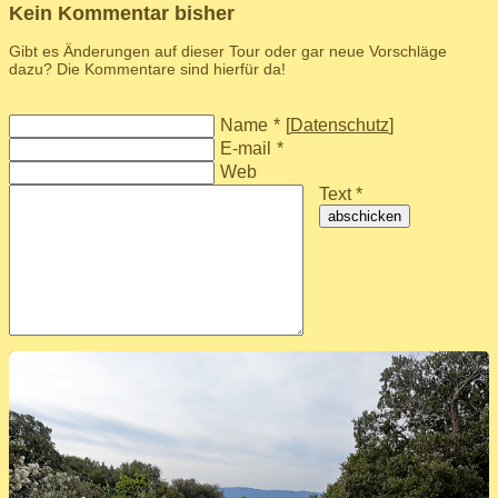
Kein Kommentar bisher
Gibt es Änderungen auf dieser Tour oder gar neue Vorschläge
dazu? Die Kommentare sind hierfür da!
Name
*
[
Datenschutz
]
E-mail
*
Web
Text *
abschicken