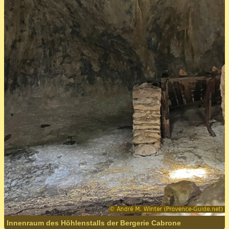
Innenraum des Höhlenstalls der Bergerie Cabrone