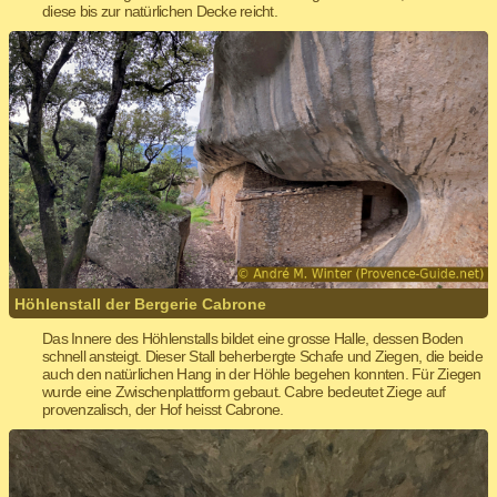
diese bis zur natürlichen Decke reicht.
Höhlenstall der Bergerie Cabrone
Das Innere des Höhlenstalls bildet eine grosse Halle, dessen Boden
schnell ansteigt. Dieser Stall beherbergte Schafe und Ziegen, die beide
auch den natürlichen Hang in der Höhle begehen konnten. Für Ziegen
wurde eine Zwischenplattform gebaut. Cabre bedeutet Ziege auf
provenzalisch, der Hof heisst Cabrone.