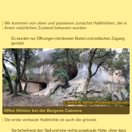
Wir kommen von oben und passieren zunächst Halbhöhlen, die in
ihrem natürlichen Zustand belassen wurden.
Es wurden nur Öffnungen mit ebenen Boden und einfachen Zugang
genutzt.
Offen Höhlen bei der Bergerie Cabrone
Die erste verbaute Halbhöhle ist auch die grösste.
Sie beherbergt den Stall und eine rechts angebaute Hütte, ohne dass