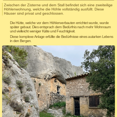
Zwischen der Zisterne und dem Stall befindet sich eine zweiteilige
Höhlenwohnung, welche die Höhle vollständig ausfüllt. Diese
Häuser sind privat und geschlossen.
Die Hütte, welche vor dem Höhlenverbauten errichtet wurde, wurde
später gebaut. Dies entsprach dem Bedürfnis nach mehr Wohnraum
und vielleicht weniger Kälte und Feuchtigkeit.
Diese komplexe Anlage erfüllte die Bedürfnisse eines autarken Lebens
in den Bergen.