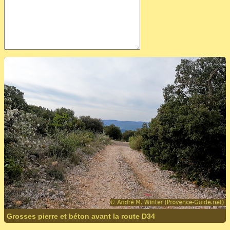
Grosses pierre et béton avant la route D34