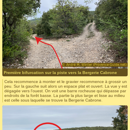
Première bifurcation sur la piste vers la Bergerie Cabrone
Cela recommence à monter et le gravier recommence à grossir un
peu. Sur la gauche suit alors un espace plat et ouvert. La vue y est
dégagée vers l'ouest. On voit une barre rocheuse qui dépasse par
endroits de la forêt basse. La partie la plus large et lisse au milieu
est celle sous laquelle se trouve la Bergerie Cabrone.