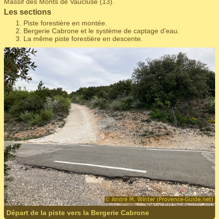
Massif des Monts de Vaucluse (13).
Les sections
Piste forestière en montée.
Bergerie Cabrone et le système de captage d'eau.
La même piste forestière en descente.
Départ de la piste vers la Bergerie Cabrone