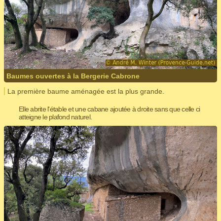
Baumes ouvertes à la Bergerie Cabrone
La première baume aménagée est la plus grande.
Elle abrite l'étable et une cabane ajoutée à droite sans que celle ci
atteigne le plafond naturel.