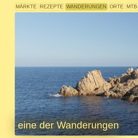
MÄRKTE
REZEPTE
WANDERUNGEN
ORTE
MTB
eine der Wanderungen