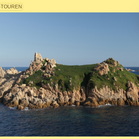
-TOUREN