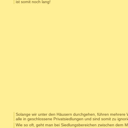
ist somit noch lang!
Solange wir unter den Häusern durchgehen, führen mehrere 
alle in geschlossene Privatsiedlungen und sind somit zu ignori
Wie so oft, geht man bei Siedlungsbereichen zwischen dem M