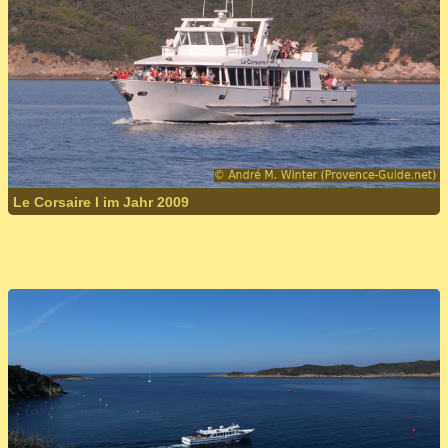
Le Corsaire I im Jahr 2009