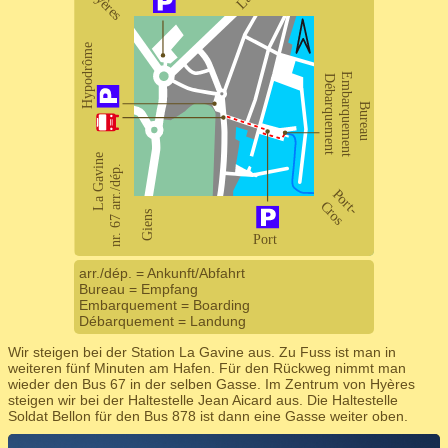
arr./dép. = Ankunft/Abfahrt
Bureau = Empfang
Embarquement = Boarding
Débarquement = Landung
Wir steigen bei der Station La Gavine aus. Zu Fuss ist man in
weiteren fünf Minuten am Hafen. Für den Rückweg nimmt man
wieder den Bus 67 in der selben Gasse. Im Zentrum von Hyères
steigen wir bei der Haltestelle Jean Aicard aus. Die Haltestelle
Soldat Bellon für den Bus 878 ist dann eine Gasse weiter oben.