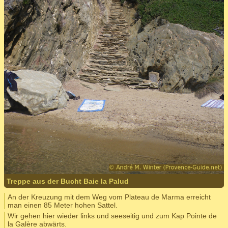
Treppe aus der Bucht Baie la Palud
An der Kreuzung mit dem Weg vom Plateau de Marma erreicht
man einen 85 Meter hohen Sattel.
Wir gehen hier wieder links und seeseitig und zum Kap Pointe de
la Galère abwärts.