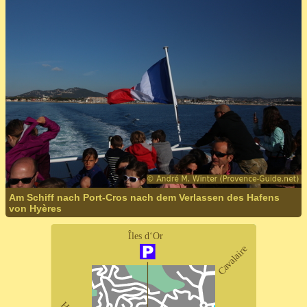
Am Schiff nach Port-Cros nach dem Verlassen des Hafens
von Hyères