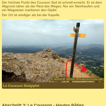
Der höchste Punkt des Cousson Süd ist schnell erreicht. Er ist dem
Abgrund näher als der Rest des Weges. Nur ein Steinhaufen und
ein Wegweiser markieren den Gipfel.
Der Ort ist windiger als bei der Kapelle.
Le Cousson Südgipfel
Abschnitt 3: Le Cousson - Hautes Bâties