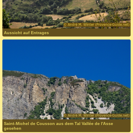
Aussicht auf Entrages
Saint-Michel de Cousson aus dem Tal Vallée de l'Asse
gesehen