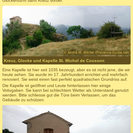
Glockenturm samt Kreuz vorbei.
Kreuz, Glocke und Kapelle St. Michel de Cousson
Eine Kapelle ist hier seit 1035 bezeugt, aber es ist nicht jene, die wir
heute sehen. Sie wurde im 17. Jahrhundert errichtet und mehrfach
renoviert. Sie weist einen fast perfekt quadratischen Grundriss auf.
Die Kapelle ist geöffnet und Leute hinterlassen hier einige
Votivgaben. Sie kann bei schlechtem Wetter als Unterstand genutzt
werden. Bitte schliesse gut die Türe beim Verlassen, um das
Gebäude zu schützen.