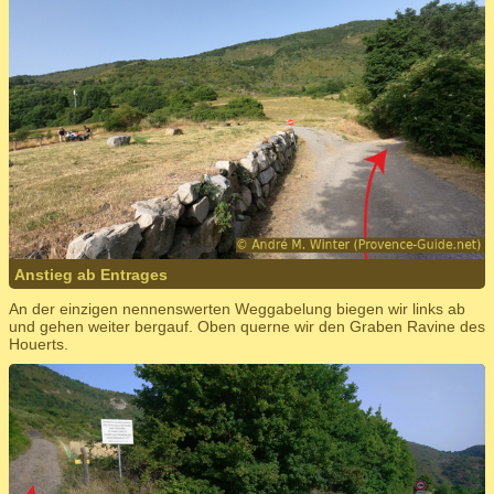
Anstieg ab Entrages
An der einzigen nennenswerten Weggabelung biegen wir links ab
und gehen weiter bergauf. Oben querne wir den Graben Ravine des
Houerts.