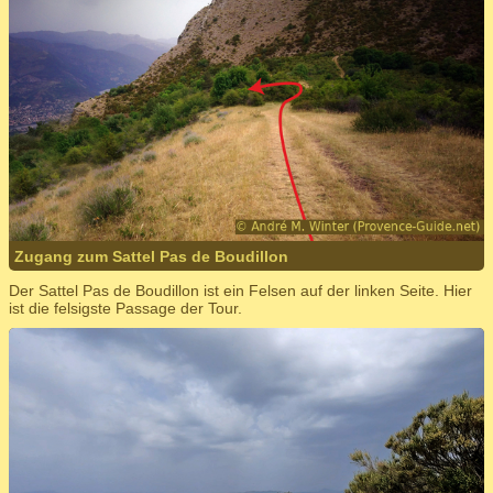
Zugang zum Sattel Pas de Boudillon
Der Sattel Pas de Boudillon ist ein Felsen auf der linken Seite. Hier
ist die felsigste Passage der Tour.