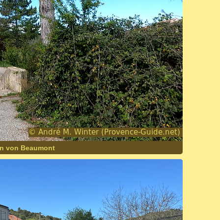
en von Beaumont