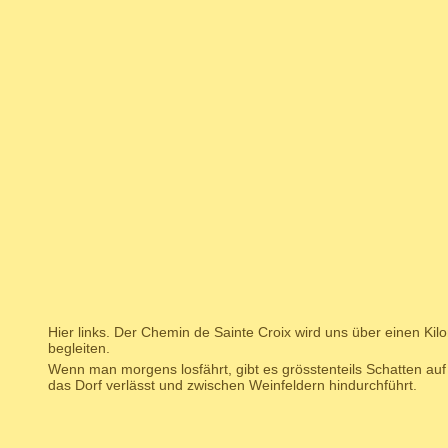
Hier links. Der Chemin de Sainte Croix wird uns über einen Kil
begleiten.
Wenn man morgens losfährt, gibt es grösstenteils Schatten auf 
das Dorf verlässt und zwischen Weinfeldern hindurchführt.