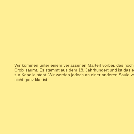
Wir kommen unter einem verlassenen Marterl vorbei, das noch
Croix säumt. Es stammt aus dem 18. Jahrhundert und ist das 
zur Kapelle steht. Wir werden jedoch an einer anderen Säule
nicht ganz klar ist.