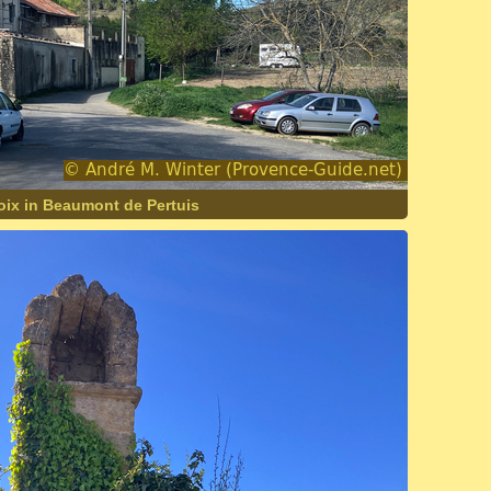
oix in Beaumont de Pertuis