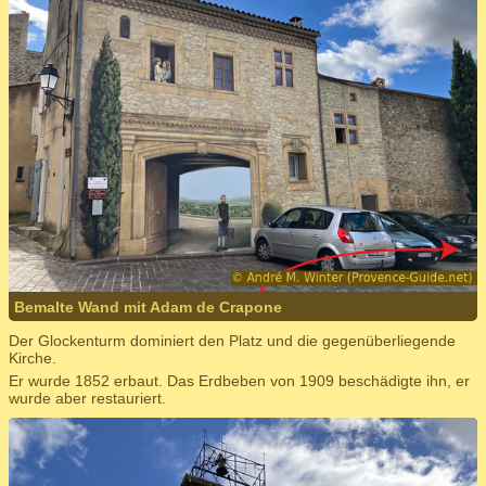
Bemalte Wand mit Adam de Crapone
Der Glockenturm dominiert den Platz und die gegenüberliegende
Kirche.
Er wurde 1852 erbaut. Das Erdbeben von 1909 beschädigte ihn, er
wurde aber restauriert.