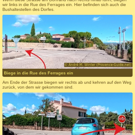
wir links in die Rue des Ferrages ein. Hier befinden sich auch die
Bushaltestellen des Dorfes.
Biege in die Rue des Ferrages ein
Am Ende der Strasse biegen wir rechts ab und kehren auf den Weg
zurück, von dem wir gekommen sind.