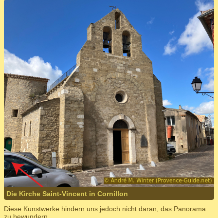
Die Kirche Saint-Vincent in Cornillon
Diese Kunstwerke hindern uns jedoch nicht daran, das Panorama
zu bewundern.