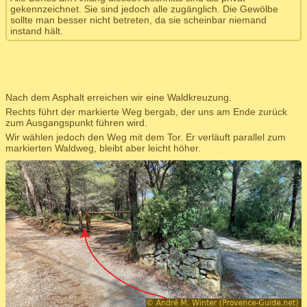
gekennzeichnet. Sie sind jedoch alle zugänglich. Die Gewölbe
sollte man besser nicht betreten, da sie scheinbar niemand
instand hält.
Nach dem Asphalt erreichen wir eine Waldkreuzung.
Rechts führt der markierte Weg bergab, der uns am Ende zurück
zum Ausgangspunkt führen wird.
Wir wählen jedoch den Weg mit dem Tor. Er verläuft parallel zum
markierten Waldweg, bleibt aber leicht höher.