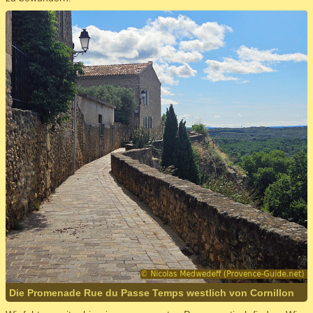
Die Promenade Rue du Passe Temps westlich von Cornillon