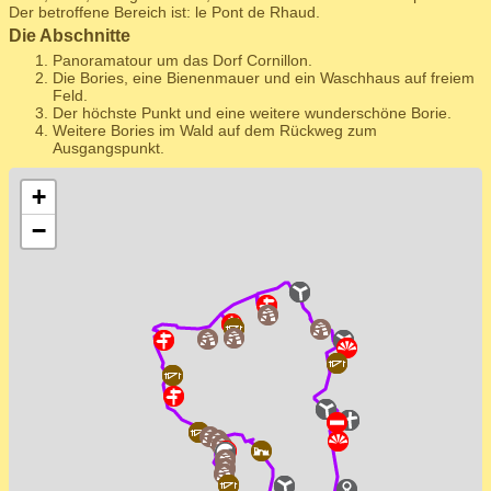
Der betroffene Bereich ist: le Pont de Rhaud.
Die Abschnitte
Panoramatour um das Dorf Cornillon.
Die Bories, eine Bienenmauer und ein Waschhaus auf freiem
Feld.
Der höchste Punkt und eine weitere wunderschöne Borie.
Weitere Bories im Wald auf dem Rückweg zum
Ausgangspunkt.
+
−