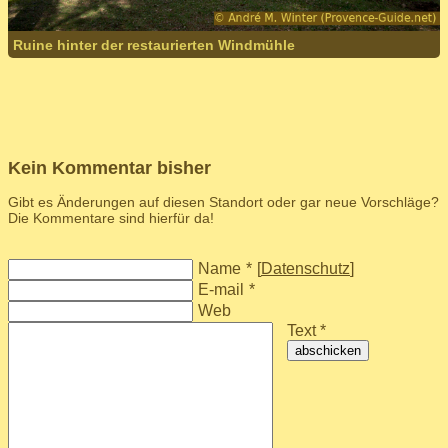
Ruine hinter der restaurierten Windmühle
Kein Kommentar bisher
Gibt es Änderungen auf diesen Standort oder gar neue Vorschläge?
Die Kommentare sind hierfür da!
Name
*
[
Datenschutz
]
E-mail
*
Web
Text *
abschicken