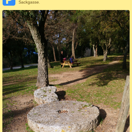
Sackgasse.