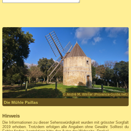
Die Mühle Paillas
Hinweis
Die Informationen zu dieser Sehenswürdigkeit wurden mit grösster Sorgfalt
2019 erhoben. Trotzdem erfolgen alle Angaben ohne Gewähr. Solltest du