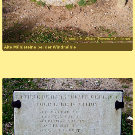
Alte Mühlsteine bei der Windmühle