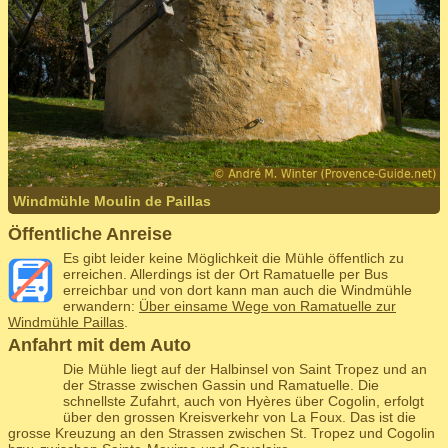
Windmühle Moulin de Paillas
Öffentliche Anreise
Es gibt leider keine Möglichkeit die Mühle öffentlich zu
erreichen. Allerdings ist der Ort Ramatuelle per Bus
erreichbar und von dort kann man auch die Windmühle
erwandern:
Über einsame Wege von Ramatuelle zur
Windmühle Paillas
.
Anfahrt mit dem Auto
Die Mühle liegt auf der Halbinsel von Saint Tropez und an
der Strasse zwischen Gassin und Ramatuelle. Die
schnellste Zufahrt, auch von Hyères über Cogolin, erfolgt
über den grossen Kreisverkehr von La Foux. Das ist die
grosse Kreuzung an den Strassen zwischen St. Tropez und Cogolin