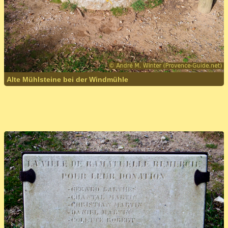
Alte Mühlsteine bei der Windmühle