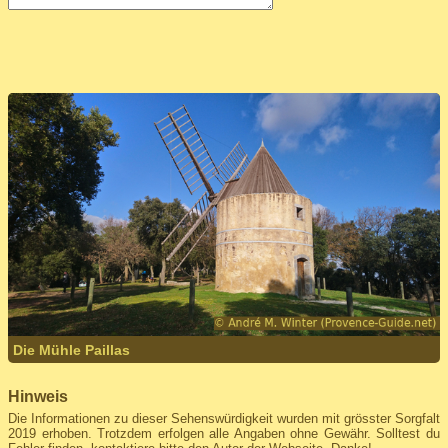
Die Mühle Paillas
Hinweis
Die Informationen zu dieser Sehenswürdigkeit wurden mit grösster Sorgfalt
2019 erhoben. Trotzdem erfolgen alle Angaben ohne Gewähr. Solltest du