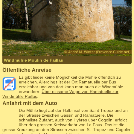
Windmühle Moulin de Paillas
Öffentliche Anreise
Es gibt leider keine Möglichkeit die Mühle öffentlich zu
erreichen. Allerdings ist der Ort Ramatuelle per Bus
erreichbar und von dort kann man auch die Windmühle
erwandern:
Über einsame Wege von Ramatuelle zur
Windmühle Paillas
.
Anfahrt mit dem Auto
Die Mühle liegt auf der Halbinsel von Saint Tropez und an
der Strasse zwischen Gassin und Ramatuelle. Die
schnellste Zufahrt, auch von Hyères über Cogolin, erfolgt
über den grossen Kreisverkehr von La Foux. Das ist die
grosse Kreuzung an den Strassen zwischen St. Tropez und Cogolin