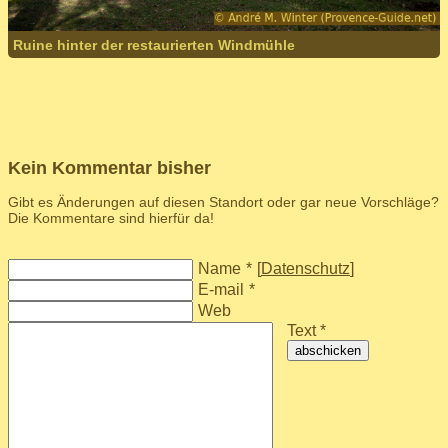
Ruine hinter der restaurierten Windmühle
Kein Kommentar bisher
Gibt es Änderungen auf diesen Standort oder gar neue Vorschläge?
Die Kommentare sind hierfür da!
Name
*
[
Datenschutz
]
E-mail
*
Web
Text *
abschicken