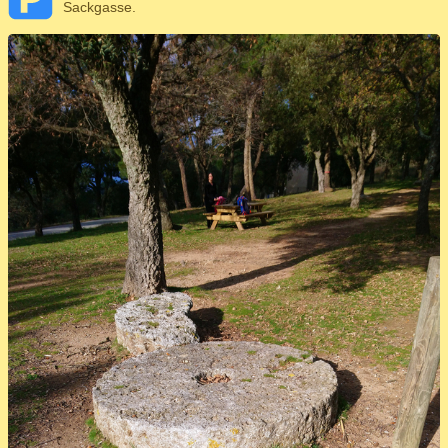
Sackgasse.