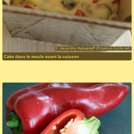
Cake dans le moule avant la cuisson