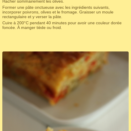
Hacher sommairement les olives.
Former une pâte onctueuse avec les ingrédients suivants,
incorporer poivrons, olives et le fromage. Graisser un moule
rectangulaire et y verser la pâte.
Cuire à 200°C pendant 40 minutes pour avoir une couleur dorée
foncée. À manger tiède ou froid.