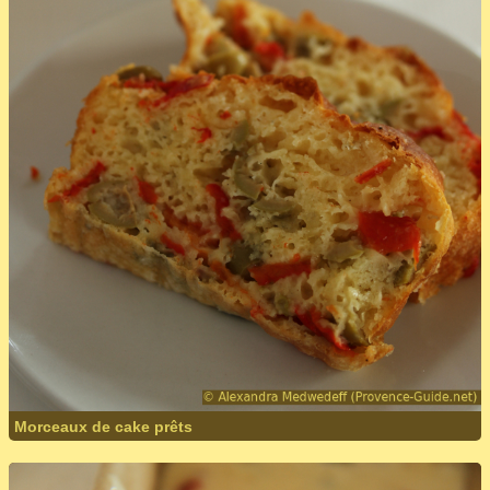
Morceaux de cake prêts