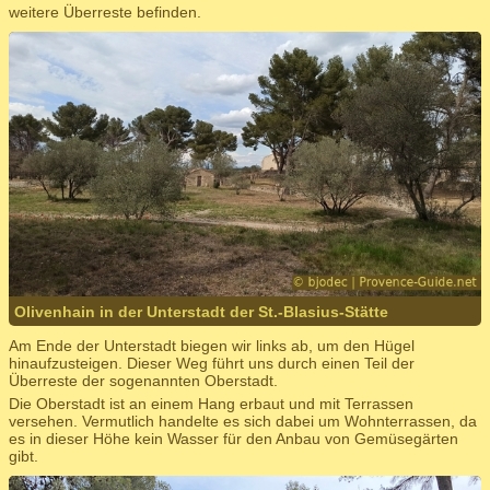
weitere Überreste befinden.
Olivenhain in der Unterstadt der St.-Blasius-Stätte
Am Ende der Unterstadt biegen wir links ab, um den Hügel
hinaufzusteigen. Dieser Weg führt uns durch einen Teil der
Überreste der sogenannten Oberstadt.
Die Oberstadt ist an einem Hang erbaut und mit Terrassen
versehen. Vermutlich handelte es sich dabei um Wohnterrassen, da
es in dieser Höhe kein Wasser für den Anbau von Gemüsegärten
gibt.