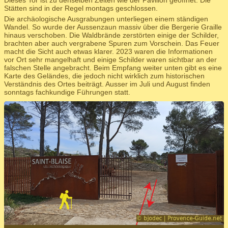
Stätten sind in der Regel montags geschlossen.
Die archäologische Ausgrabungen unterliegen einem ständigen
Wandel. So wurde der Aussenzaun massiv über die Bergerie Graille
hinaus verschoben. Die Waldbrände zerstörten einige der Schilder,
brachten aber auch vergrabene Spuren zum Vorschein. Das Feuer
macht die Sicht auch etwas klarer. 2023 waren die Informationen
vor Ort sehr mangelhaft und einige Schilder waren sichtbar an der
falschen Stelle angebracht. Beim Empfang weiter unten gibt es eine
Karte des Geländes, die jedoch nicht wirklich zum historischen
Verständnis des Ortes beiträgt. Ausser im Juli und August finden
sonntags fachkundige Führungen statt.