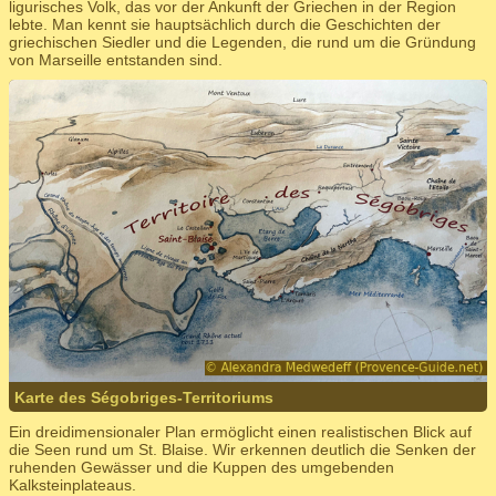
ligurisches Volk, das vor der Ankunft der Griechen in der Region
lebte. Man kennt sie hauptsächlich durch die Geschichten der
griechischen Siedler und die Legenden, die rund um die Gründung
von Marseille entstanden sind.
Karte des Ségobriges-Territoriums
Ein dreidimensionaler Plan ermöglicht einen realistischen Blick auf
die Seen rund um St. Blaise. Wir erkennen deutlich die Senken der
ruhenden Gewässer und die Kuppen des umgebenden
Kalksteinplateaus.