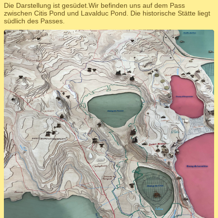
Die Darstellung ist gesüdet.Wir befinden uns auf dem Pass
zwischen Citis Pond und Lavalduc Pond. Die historische Stätte liegt
südlich des Passes.