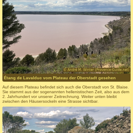
Étang de Lavalduc vom Plateau der Oberstadt gesehen
Auf diesem Plateau befindet sich auch die Oberstadt von St. Blaise.
Sie stammt aus der sogenannten hellenistischen Zeit, also aus dem
2. Jahrhundert vor unserer Zeitrechnung. Weiter unten bleibt
zwischen den Häusersockeln eine Strasse sichtbar.