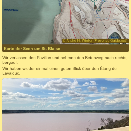
Karte der Seen um St. Blaise
Wir verlassen den Pavillon und nehmen den Betonweg nach rechts,
bergauf.
Wir haben wieder einmal einen guten Blick über den Étang de
Lavalduc.