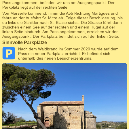
Pass angekommen, befinden wir uns am Ausgangspunkt. Der
Parkplatz liegt auf der rechten Seite.
Von Marseille kommend, nimm die A55 Richtung Martigues und
fahre an der Ausfahrt St. Mitre ab. Folge dieser Beschilderung, bis
du links die Schilder nach St. Blaise siehst. Die Strasse führt dann
zwischen einem See auf der rechten und einem Hügel auf der
linken Seite hindurch. Am Pass angekommen, erreichen wir den
Ausgangspunkt. Der Parkplatz befindet sich auf der linken Seite.
Sinnvolle Parkplätze
Nach dem Waldbrand im Sommer 2020 wurde auf dem
Pass ein neuer Parkplatz errichtet. Er befindet sich
unterhalb des neuen Besucherzentrums.