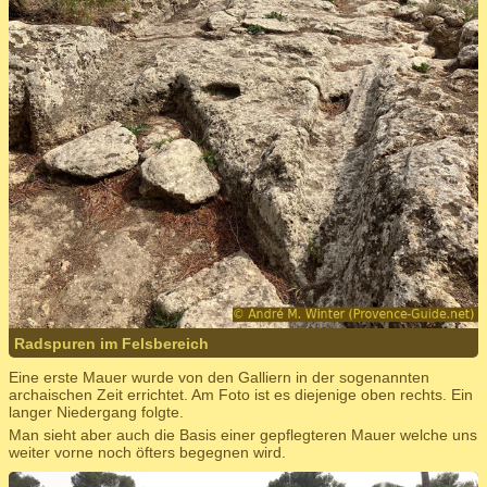
Radspuren im Felsbereich
Eine erste Mauer wurde von den Galliern in der sogenannten
archaischen Zeit errichtet. Am Foto ist es diejenige oben rechts. Ein
langer Niedergang folgte.
Man sieht aber auch die Basis einer gepflegteren Mauer welche uns
weiter vorne noch öfters begegnen wird.