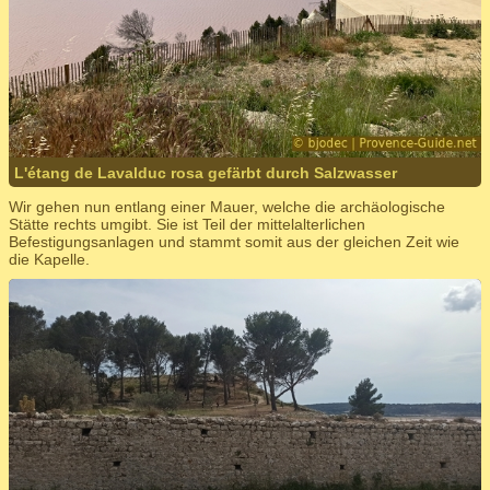
L'étang de Lavalduc rosa gefärbt durch Salzwasser
Wir gehen nun entlang einer Mauer, welche die archäologische
Stätte rechts umgibt. Sie ist Teil der mittelalterlichen
Befestigungsanlagen und stammt somit aus der gleichen Zeit wie
die Kapelle.