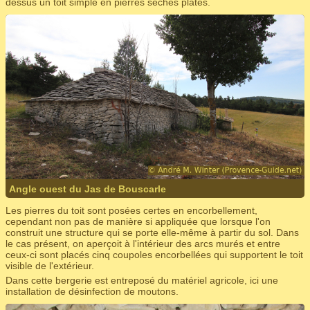
dessus un toit simple en pierres sèches plates.
Angle ouest du Jas de Bouscarle
Les pierres du toit sont posées certes en encorbellement,
cependant non pas de manière si appliquée que lorsque l'on
construit une structure qui se porte elle-même à partir du sol. Dans
le cas présent, on aperçoit à l'intérieur des arcs murés et entre
ceux-ci sont placés cinq coupoles encorbellées qui supportent le toit
visible de l'extérieur.
Dans cette bergerie est entreposé du matériel agricole, ici une
installation de désinfection de moutons.