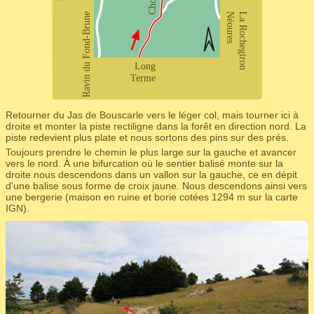
Retourner du Jas de Bouscarle vers le léger col, mais tourner ici à
droite et monter la piste rectiligne dans la forêt en direction nord. La
piste redevient plus plate et nous sortons des pins sur des prés.
Toujours prendre le chemin le plus large sur la gauche et avancer
vers le nord. À une bifurcation où le sentier balisé monte sur la
droite nous descendons dans un vallon sur la gauche, ce en dépit
d'une balise sous forme de croix jaune. Nous descendons ainsi vers
une bergerie (maison en ruine et borie cotées 1294 m sur la carte
IGN).