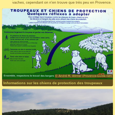
vaches, cependant on n'en trouve que très peu en Provence.
Informations sur les chiens de protection des troupeaux