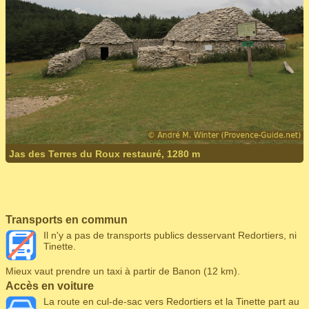
Jas des Terres du Roux restauré, 1280 m
Transports en commun
Il n'y a pas de transports publics desservant Redortiers, ni
Tinette.
Mieux vaut prendre un taxi à partir de Banon (12 km).
Accès en voiture
La route en cul-de-sac vers Redortiers et la Tinette part au