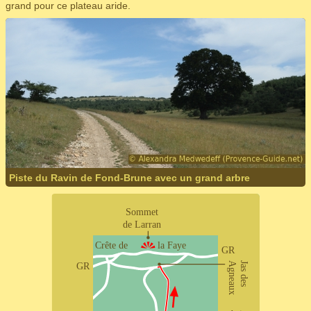
grand pour ce plateau aride.
Piste du Ravin de Fond-Brune avec un grand arbre