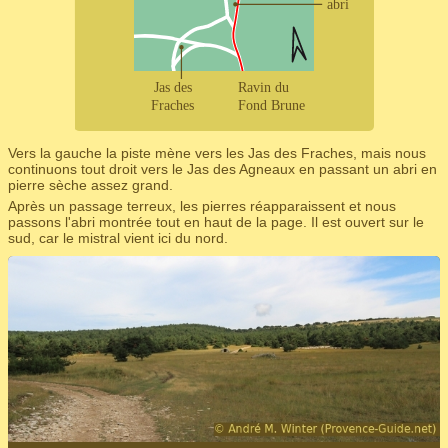
Vers la gauche la piste mène vers les Jas des Fraches, mais nous
continuons tout droit vers le Jas des Agneaux en passant un abri en
pierre sèche assez grand.
Après un passage terreux, les pierres réapparaissent et nous
passons l'abri montrée tout en haut de la page. Il est ouvert sur le
sud, car le mistral vient ici du nord.