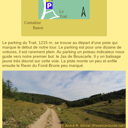
Le parking du Trait, 1215 m, se trouve au départ d'une piste qui
marque le début de notre tour. Le parking est pour une dizaine de
voitures, il est rarement plein. Au parking un poteau indicateur nous
guide vers notre premier but: le Jas de Bouscarle. Il y un balisage
jaune très discret sur cette voie. La piste monte un peu et enfile
ensuite le Ravin du Fond-Brune peu marqué.