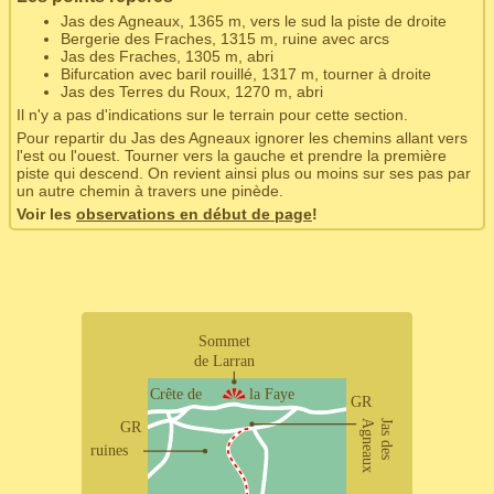
Jas des Agneaux, 1365 m, vers le sud la piste de droite
Bergerie des Fraches, 1315 m, ruine avec arcs
Jas des Fraches, 1305 m, abri
Bifurcation avec baril rouillé, 1317 m, tourner à droite
Jas des Terres du Roux, 1270 m, abri
Il n'y a pas d'indications sur le terrain pour cette section.
Pour repartir du Jas des Agneaux ignorer les chemins allant vers
l'est ou l'ouest. Tourner vers la gauche et prendre la première
piste qui descend. On revient ainsi plus ou moins sur ses pas par
un autre chemin à travers une pinède.
Voir les
observations en début de page
!