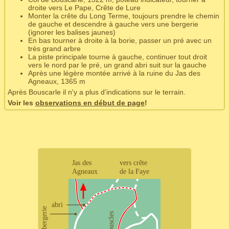
droite vers Le Pape, Crête de Lure
Monter la crête du Long Terme, toujours prendre le chemin
de gauche et descendre à gauche vers une bergerie
(ignorer les balises jaunes)
En bas tourner à droite à la borie, passer un pré avec un
très grand arbre
La piste principale tourne à gauche, continuer tout droit
vers le nord par le pré, un grand abri suit sur la gauche
Après une légère montée arrivé à la ruine du Jas des
Agneaux, 1365 m
Après Bouscarle il n'y a plus d'indications sur le terrain.
Voir les
observations en début de page
!