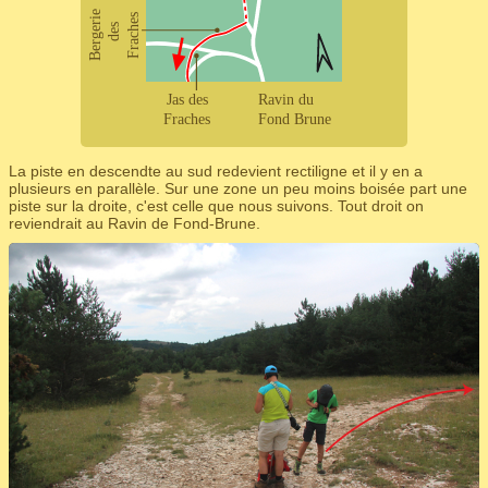
La piste en descendte au sud redevient rectiligne et il y en a
plusieurs en parallèle. Sur une zone un peu moins boisée part une
piste sur la droite, c'est celle que nous suivons. Tout droit on
reviendrait au Ravin de Fond-Brune.