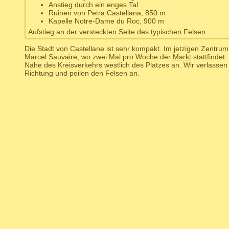
Anstieg durch ein enges Tal
Ruinen von Petra Castellana, 850 m
Kapelle Notre-Dame du Roc, 900 m
Aufstieg an der versteckten Seite des typischen Felsen.
Die Stadt von Castellane ist sehr kompakt. Im jetzigen Zentrum 
Marcel Sauvaire, wo zwei Mal pro Woche der
Markt
stattfindet
Nähe des Kreisverkehrs westlich des Platzes an. Wir verlassen 
Richtung und peilen den Felsen an.