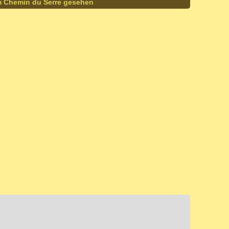
m Chemin du Serre gesehen