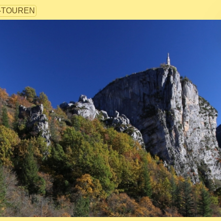
-TOUREN