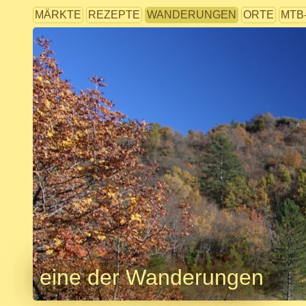
MÄRKTE
REZEPTE
WANDERUNGEN
ORTE
MTB
eine der Wanderungen