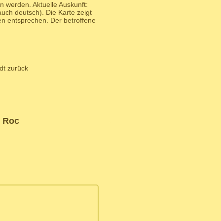
n werden. Aktuelle Auskunft:
uch deutsch). Die Karte zeigt
n entsprechen. Der betroffene
dt zurück
u Roc