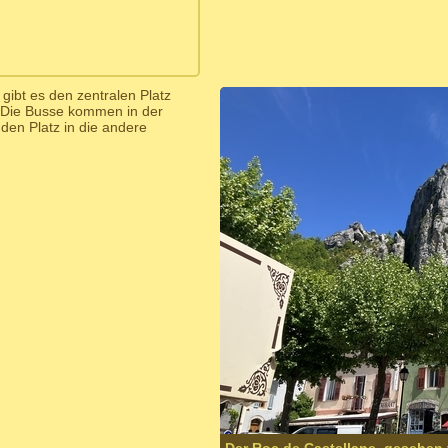
gibt es den zentralen Platz
. Die Busse kommen in der
den Platz in die andere