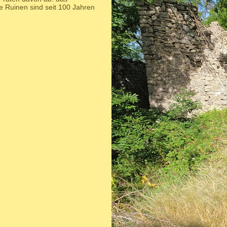
 Ruinen sind seit 100 Jahren