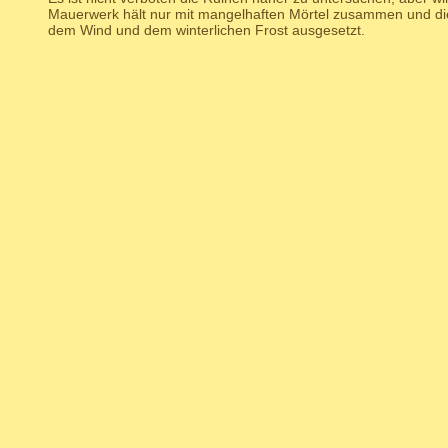
Mauerwerk hält nur mit mangelhaften Mörtel zusammen und die
dem Wind und dem winterlichen Frost ausgesetzt.