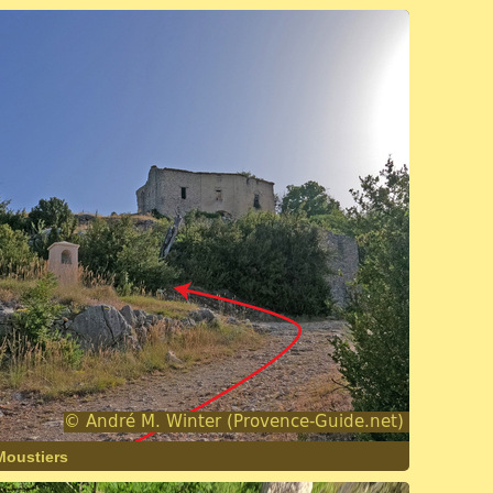
Moustiers