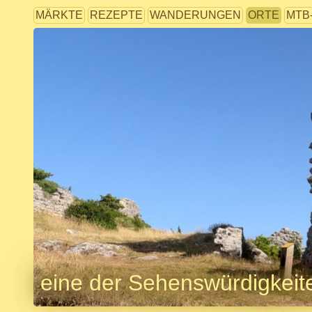
MÄRKTE
REZEPTE
WANDERUNGEN
ORTE
MTB
eine der Sehenswürdigkeit