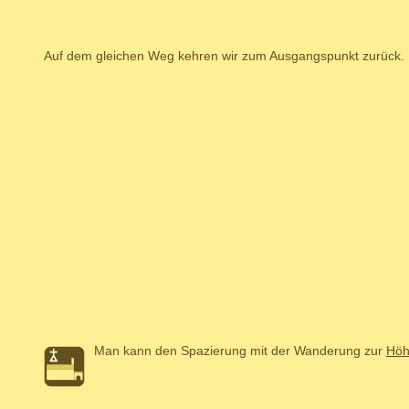
Auf dem gleichen Weg kehren wir zum Ausgangspunkt zurück.
Man kann den Spazierung mit der Wanderung zur
Höh