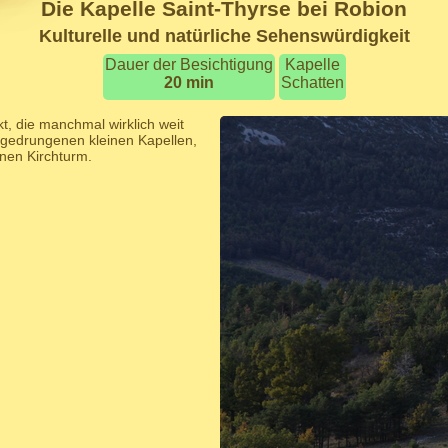
Die Kapelle Saint-Thyrse bei Robion
Kulturelle und natürliche Sehenswürdigkeit
Dauer der Besichtigung
Kapelle
20 min
Schatten
t, die manchmal wirklich weit
 gedrungenen kleinen Kapellen,
önen Kirchturm.