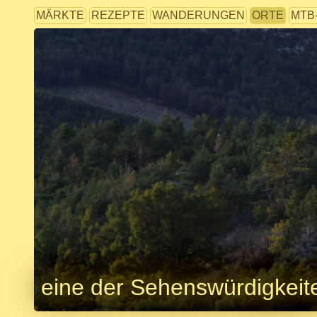
MÄRKTE
REZEPTE
WANDERUNGEN
ORTE
MTB
eine der Sehenswürdigkeit