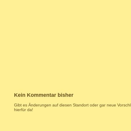
Kein Kommentar bisher
Gibt es Änderungen auf diesen Standort oder gar neue Vorsc
hierfür da!