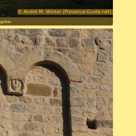
gitter