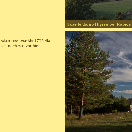
Kapelle Saint-Thyrse bei Robion
ndert und war bis 1703 die
ich nach wie vor hier.