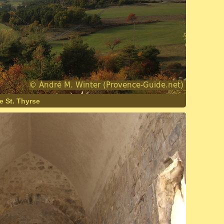
 St. Thyrse