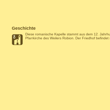
Geschichte
Diese romanische Kapelle stammt aus dem 12. Jahrhu
Pfarrkirche des Weilers Robion. Der Friedhof befindet s