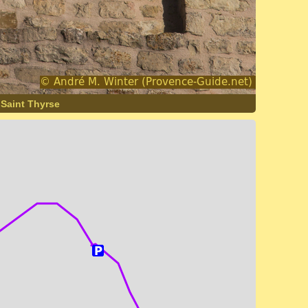
Saint Thyrse