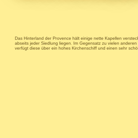
Das Hinterland der Provence hält einige nette Kapellen versteck
abseits jeder Siedlung liegen. Im Gegensatz zu vielen anderen
verfügt diese über ein hohes Kirchenschiff und einen sehr sch