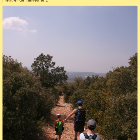
rentrer définitivement.