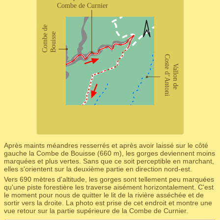
Après maints méandres resserrés et après avoir laissé sur le côté
gauche la Combe de Bouisse (660 m), les gorges deviennent moins
marquées et plus vertes. Sans que ce soit perceptible en marchant,
elles s'orientent sur la deuxième partie en direction nord-est.
Vers 690 mètres d'altitude, les gorges sont tellement peu marquées
qu'une piste forestière les traverse aisément horizontalement. C'est
le moment pour nous de quitter le lit de la rivière asséchée et de
sortir vers la droite. La photo est prise de cet endroit et montre une
vue retour sur la partie supérieure de la Combe de Curnier.