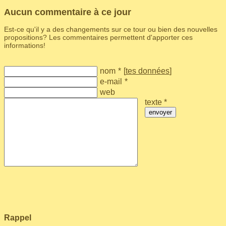
Aucun commentaire à ce jour
Est-ce qu'il y a des changements sur ce tour ou bien des nouvelles
propositions? Les commentaires permettent d'apporter ces
informations!
nom
*
[
tes données
]
e-mail
*
web
texte *
envoyer
Rappel