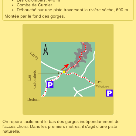
Combe de Curnier
Débouché sur une piste traversant la rivière sèche, 690 m
Montée par le fond des gorges.
On repère facilement le bas des gorges indépendamment de
l'accès choisi. Dans les premiers mètres, il s'agit d'une piste
naturelle.