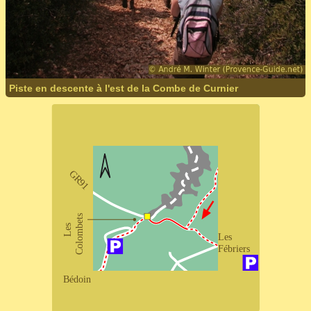
Piste en descente à l'est de la Combe de Curnier