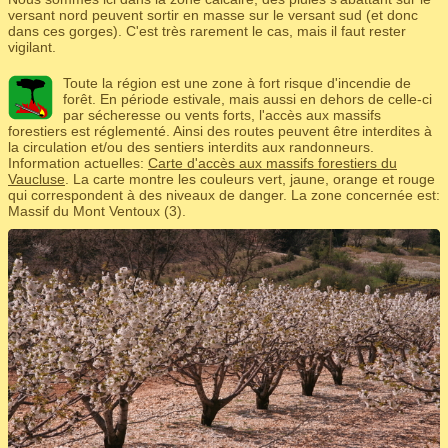
versant nord peuvent sortir en masse sur le versant sud (et donc
dans ces gorges). C'est très rarement le cas, mais il faut rester
vigilant.
Toute la région est une zone à fort risque d'incendie de
forêt. En période estivale, mais aussi en dehors de celle-ci
par sécheresse ou vents forts, l'accès aux massifs
forestiers est réglementé. Ainsi des routes peuvent être interdites à
la circulation et/ou des sentiers interdits aux randonneurs.
Information actuelles:
Carte d'accès aux massifs forestiers du
Vaucluse
. La carte montre les couleurs vert, jaune, orange et rouge
qui correspondent à des niveaux de danger. La zone concernée est:
Massif du Mont Ventoux (3).