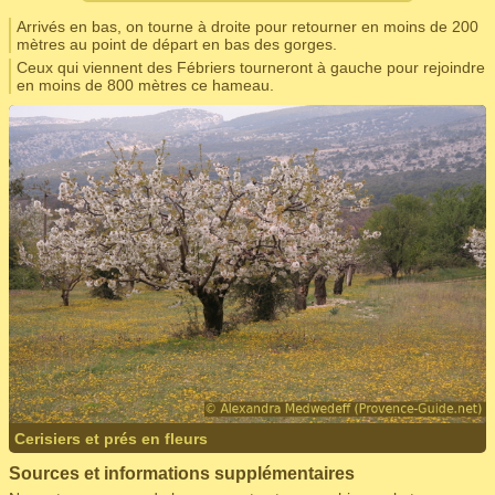
Arrivés en bas, on tourne à droite pour retourner en moins de 200
mètres au point de départ en bas des gorges.
Ceux qui viennent des Fébriers tourneront à gauche pour rejoindre
en moins de 800 mètres ce hameau.
Cerisiers et prés en fleurs
Sources et informations supplémentaires