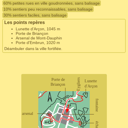
60% petites rues en ville goudronnées, sans balisage
10% sentiers peu reconnaissables, sans balisage
30% sentiers faciles, sans balisage
Les points repères
Lunette d'Arçon, 1045 m
Porte de Briançon
Arsenal de Mont-Dauphin
Porte d'Embrun, 1020 m
Déambuler dans la ville fortifiée.