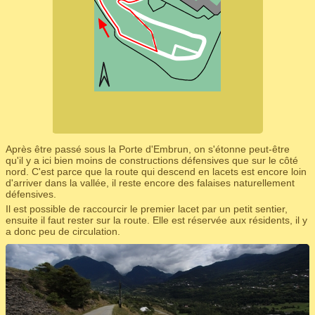
Après être passé sous la Porte d'Embrun, on s'étonne peut-être
qu'il y a ici bien moins de constructions défensives que sur le côté
nord. C'est parce que la route qui descend en lacets est encore loin
d'arriver dans la vallée, il reste encore des falaises naturellement
défensives.
Il est possible de raccourcir le premier lacet par un petit sentier,
ensuite il faut rester sur la route. Elle est réservée aux résidents, il y
a donc peu de circulation.