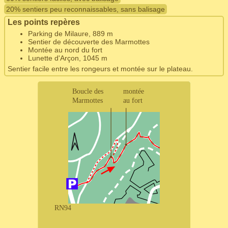
20% sentiers peu reconnaissables, sans balisage
Les points repères
Parking de Milaure, 889 m
Sentier de découverte des Marmottes
Montée au nord du fort
Lunette d'Arçon, 1045 m
Sentier facile entre les rongeurs et montée sur le plateau.