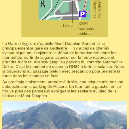
La Gare d'Eygliers s'appelle Mont-Dauphin Gare et c'est
principalement la gare de Guillestre. Il n'y a pas de chemin
sympathique pour rejoindre le début de la randonnée entre les
marmottes: sortir de la gare, avancer sur la route nationale et
prendre à droite. Avancer jusqu'au parking du contrôle automobile
Dekra. C'est le moment de quitter la RN94 à forte circulation. Nous
la traversons au passage piéton avec précaution pour prendre la
route dans les champs en face.
Au prochain croisement, prendre à droite, enquelques minutes, on
débouche sur le parking de Milaure. En tournant à gauche, on se
trouve près des panneaux expliquant les sentiers au pied de la
falaise de Mont-Dauphin.