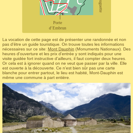
La vocation de cette page est de présenter une randonnée et non
pas d'être un guide touristique. On trouve toutes les informations
nécessaires sur ce site:
Mont Dauphin
(Monuments Nationaux). Des
heures d'ouverture et les prix d'entrée y sont indiqués pour une
visite guidée fort instructive d'ailleurs, il faut compter deux heures.
Or cela est à ignorer quand on ne veut que passer par la ville. Elle
est ouverte à la découverte. Ce n'est bien sûr pas une carte
blanche pour entrer partout, le lieu est habité, Mont-Dauphin est
même une commune à part entière.