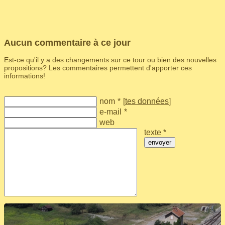
Aucun commentaire à ce jour
Est-ce qu'il y a des changements sur ce tour ou bien des nouvelles
propositions? Les commentaires permettent d'apporter ces
informations!
nom
*
[
tes données
]
e-mail
*
web
texte *
envoyer