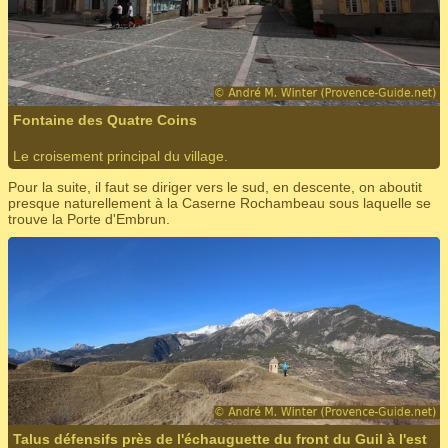
Fontaine des Quatre Coins
Le croisement principal du village.
Pour la suite, il faut se diriger vers le sud, en descente, on aboutit
presque naturellement à la Caserne Rochambeau sous laquelle se
trouve la Porte d'Embrun.
Talus défensifs près de l'échauguette du front du Guil à l'est