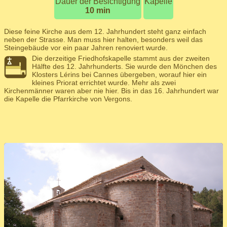
Dauer der Besichtigung
Kapelle
10 min
Diese feine Kirche aus dem 12. Jahrhundert steht ganz einfach
neben der Strasse. Man muss hier halten, besonders weil das
Steingebäude vor ein paar Jahren renoviert wurde.
Die derzeitige Friedhofskapelle stammt aus der zweiten
Hälfte des 12. Jahrhunderts. Sie wurde den Mönchen des
Klosters Lérins bei Cannes übergeben, worauf hier ein
kleines Priorat errichtet wurde. Mehr als zwei
Kirchenmänner waren aber nie hier. Bis in das 16. Jahrhundert war
die Kapelle die Pfarrkirche von Vergons.