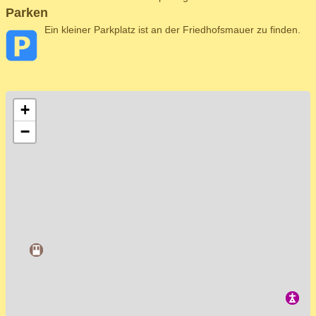
Parken
Ein kleiner Parkplatz ist an der Friedhofsmauer zu finden.
+
−