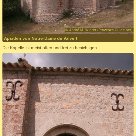
Apsiden von Notre-Dame de Valvert
Die Kapelle ist meist offen und frei zu besichtigen.