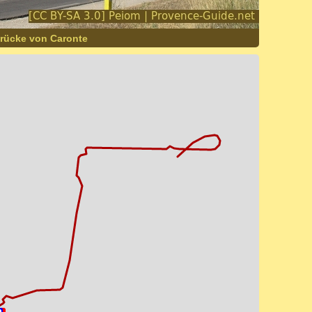
brücke von Caronte