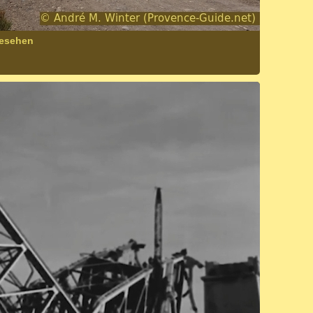
gesehen