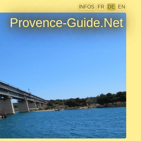
INFOS
FR
DE
EN
Provence-Guide.Net