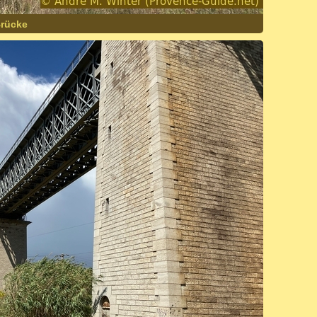
Brücke