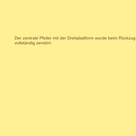
Der zentrale Pfeiler mit der Drehplattform wurde beim Rückzu
vollständig zerstört.