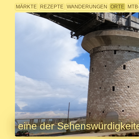
MÄRKTE
REZEPTE
WANDERUNGEN
ORTE
MTB
eine der Sehenswürdigkeit