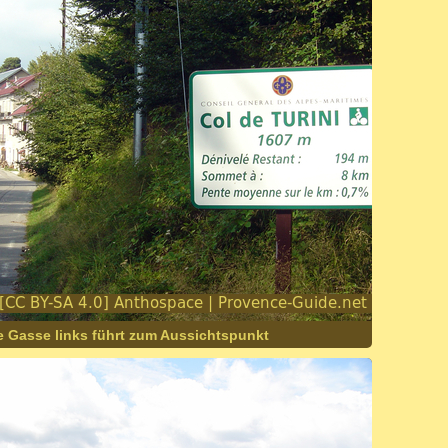
te Gasse links führt zum Aussichtspunkt