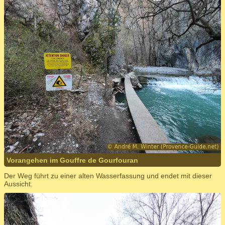
Vorangehen im Gouffre de Gourfouran
Der Weg führt zu einer alten Wasserfassung und endet mit dieser
Aussicht.