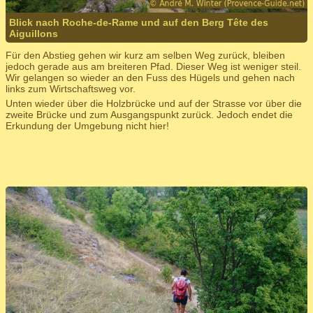
Blick nach Roche-de-Rame und auf den Berg Tête des
Aiguillons
Für den Abstieg gehen wir kurz am selben Weg zurück, bleiben
jedoch gerade aus am breiteren Pfad. Dieser Weg ist weniger steil.
Wir gelangen so wieder an den Fuss des Hügels und gehen nach
links zum Wirtschaftsweg vor.
Unten wieder über die Holzbrücke und auf der Strasse vor über die
zweite Brücke und zum Ausgangspunkt zurück. Jedoch endet die
Erkundung der Umgebung nicht hier!