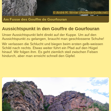
Am Fusse des Gouffre de Gourfouran
Aussichtspunkt in den Gouffre de Gourfouran
Unser Aussichtspunkt lieht direkt auf der Kuppe. Um auf den
Aussichtspunkt zu gelangen, braucht man geschlossene Schuhe!
Wir verlassen die Schlucht und biegen beim ersten gelb-weissen
Schild nach rechts. Etwas weiter führt ein Pfad auf den Hügel
hinauf. Wir folgen ihm. Es geht ziemlich steil zwischen Felsen
hindurch, aber man erreicht schnell den Gipfel.