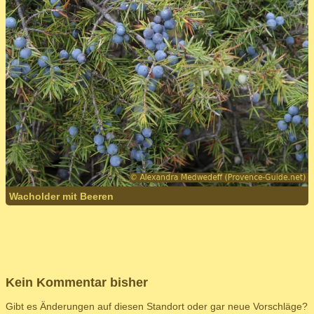
Wacholder mit Beeren
Kein Kommentar bisher
Gibt es Änderungen auf diesen Standort oder gar neue Vorschläge?