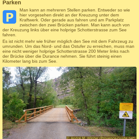
Parken
Man kann an mehreren Stellen parken. Entweder so wie
hier vorgesehen direkt an der Kreuzung unter dem
Kraftwerk. Oder gerade aus fahren und am Parkplatz
zwischen den zwei Brücken parken. Man kann auch von
der Kreuzung links über eine holprige Schotterstrasse zum See
fahren.
Es ist nicht mehr wie früher möglich den See mit dem Fahrzeug zu
umrunden. Um das Nord- und das Ostufer zu erreichen, muss man
eine nicht weniger holprige Schotterstrasse 200 Meter links nach
der Brücke über die Durance nehmen. Sie führt steinig einen
Kilometer lang bis zum See.