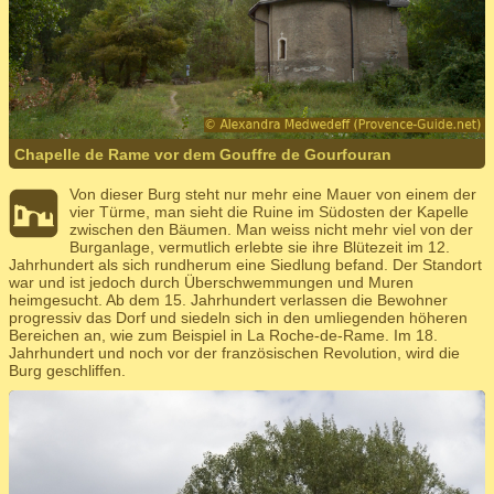
Chapelle de Rame vor dem Gouffre de Gourfouran
Von dieser Burg steht nur mehr eine Mauer von einem der
vier Türme, man sieht die Ruine im Südosten der Kapelle
zwischen den Bäumen. Man weiss nicht mehr viel von der
Burganlage, vermutlich erlebte sie ihre Blütezeit im 12.
Jahrhundert als sich rundherum eine Siedlung befand. Der Standort
war und ist jedoch durch Überschwemmungen und Muren
heimgesucht. Ab dem 15. Jahrhundert verlassen die Bewohner
progressiv das Dorf und siedeln sich in den umliegenden höheren
Bereichen an, wie zum Beispiel in La Roche-de-Rame. Im 18.
Jahrhundert und noch vor der französischen Revolution, wird die
Burg geschliffen.