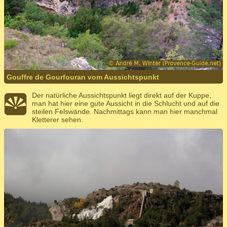
Gouffre de Gourfouran vom Aussichtspunkt
Der natürliche Aussichtspunkt liegt direkt auf der Kuppe,
man hat hier eine gute Aussicht in die Schlucht und auf die
steilen Felswände. Nachmittags kann man hier manchmal
Kletterer sehen.