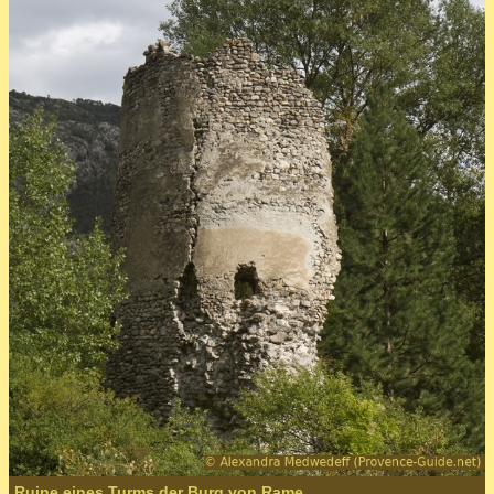
Ruine eines Turms der Burg von Rame