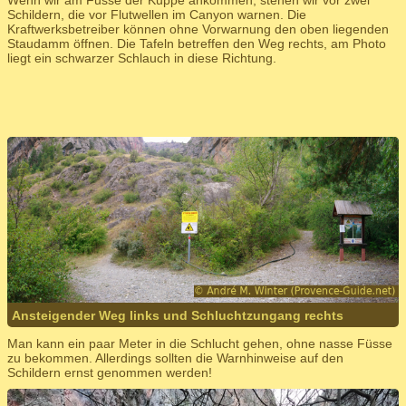
Schildern, die vor Flutwellen im Canyon warnen. Die
Kraftwerksbetreiber können ohne Vorwarnung den oben liegenden
Staudamm öffnen. Die Tafeln betreffen den Weg rechts, am Photo
liegt ein schwarzer Schlauch in diese Richtung.
Ansteigender Weg links und Schluchtzungang rechts
Man kann ein paar Meter in die Schlucht gehen, ohne nasse Füsse
zu bekommen. Allerdings sollten die Warnhinweise auf den
Schildern ernst genommen werden!