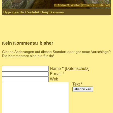
Hypogée du Castelet Hauptkammer
Kein Kommentar bisher
Gibt es Änderungen auf diesen Standort oder gar neue Vorschläge?
Die Kommentare sind hierfür da!
Name
*
[
Datenschutz
]
E-mail
*
Web
Text *
abschicken