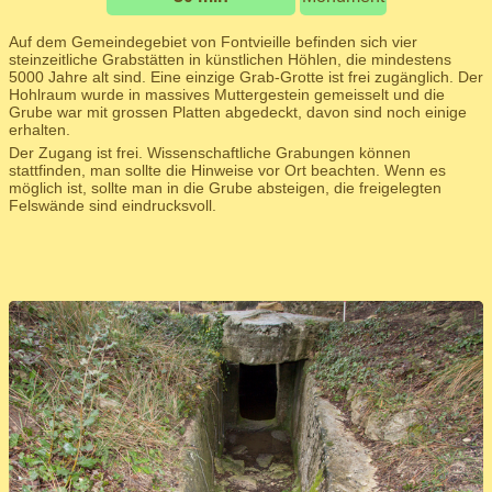
Auf dem Gemeindegebiet von Fontvieille befinden sich vier
steinzeitliche Grabstätten in künstlichen Höhlen, die mindestens
5000 Jahre alt sind. Eine einzige Grab-Grotte ist frei zugänglich. Der
Hohlraum wurde in massives Muttergestein gemeisselt und die
Grube war mit grossen Platten abgedeckt, davon sind noch einige
erhalten.
Der Zugang ist frei. Wissenschaftliche Grabungen können
stattfinden, man sollte die Hinweise vor Ort beachten. Wenn es
möglich ist, sollte man in die Grube absteigen, die freigelegten
Felswände sind eindrucksvoll.