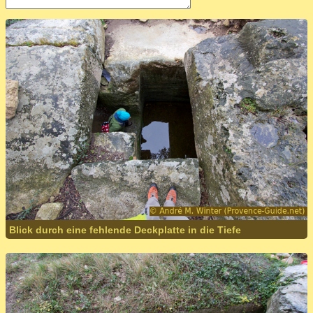
Blick durch eine fehlende Deckplatte in die Tiefe