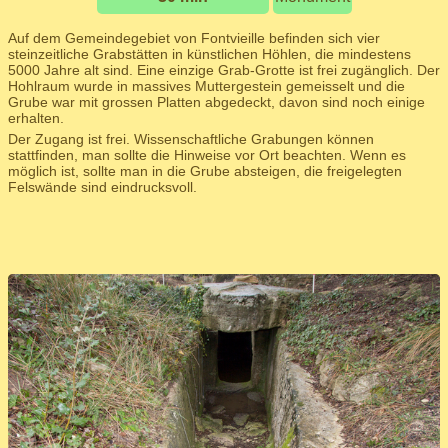
Auf dem Gemeindegebiet von Fontvieille befinden sich vier
steinzeitliche Grabstätten in künstlichen Höhlen, die mindestens
5000 Jahre alt sind. Eine einzige Grab-Grotte ist frei zugänglich. Der
Hohlraum wurde in massives Muttergestein gemeisselt und die
Grube war mit grossen Platten abgedeckt, davon sind noch einige
erhalten.
Der Zugang ist frei. Wissenschaftliche Grabungen können
stattfinden, man sollte die Hinweise vor Ort beachten. Wenn es
möglich ist, sollte man in die Grube absteigen, die freigelegten
Felswände sind eindrucksvoll.