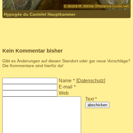
Hypogée du Castelet Hauptkammer
Kein Kommentar bisher
Gibt es Änderungen auf diesen Standort oder gar neue Vorschläge?
Die Kommentare sind hierfür da!
Name
*
[
Datenschutz
]
E-mail
*
Web
Text *
abschicken