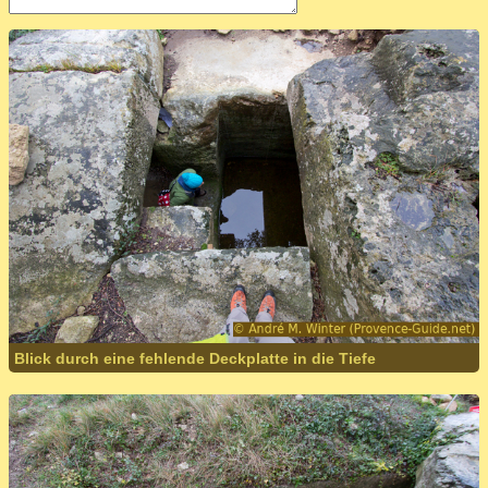
Blick durch eine fehlende Deckplatte in die Tiefe